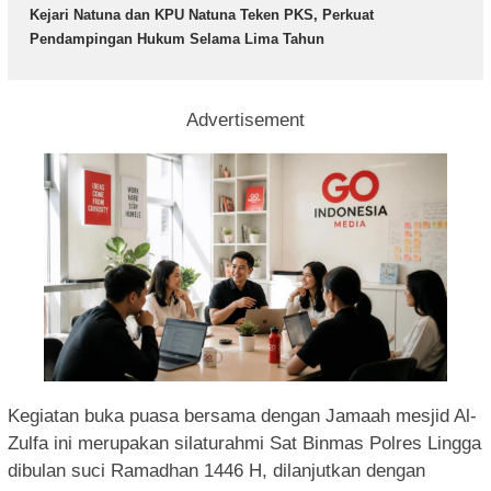
Kejari Natuna dan KPU Natuna Teken PKS, Perkuat
Pendampingan Hukum Selama Lima Tahun
Advertisement
Kegiatan buka puasa bersama dengan Jamaah mesjid Al-
Zulfa ini merupakan silaturahmi Sat Binmas Polres Lingga
dibulan suci Ramadhan 1446 H, dilanjutkan dengan