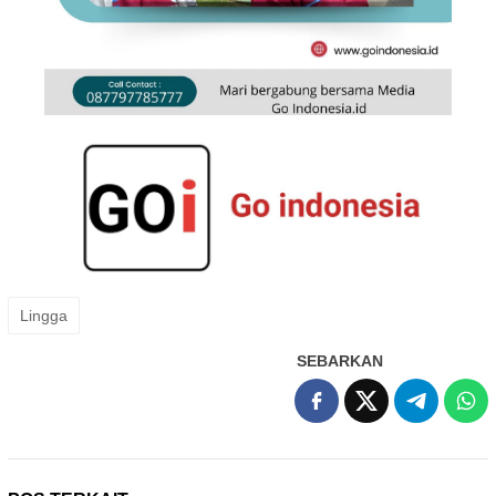
Lingga
SEBARKAN