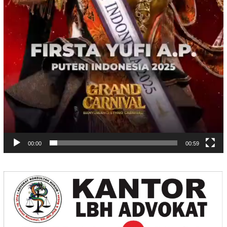
00:00
00:59