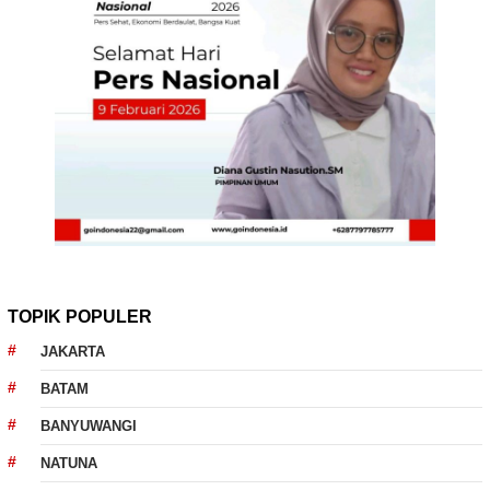
TOPIK POPULER
JAKARTA
BATAM
BANYUWANGI
NATUNA