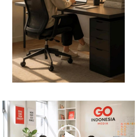
Pemutar
Video