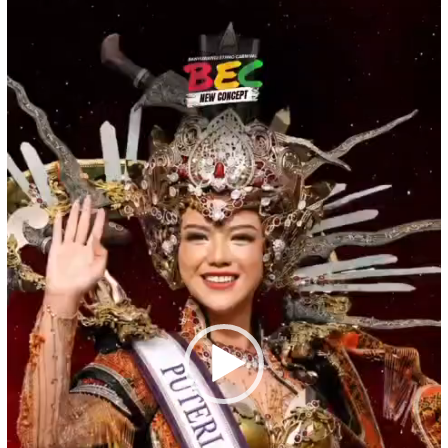
Video