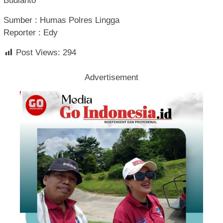
Budianto
Sumber : Humas Polres Lingga
Reporter : Edy
Post Views:
294
Advertisement