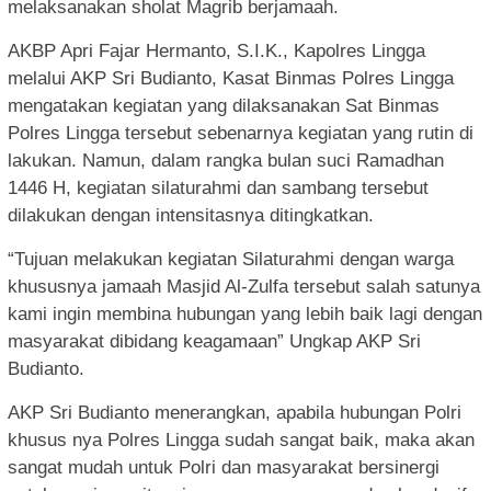
melaksanakan sholat Magrib berjamaah.
AKBP Apri Fajar Hermanto, S.I.K., Kapolres Lingga
melalui AKP Sri Budianto, Kasat Binmas Polres Lingga
mengatakan kegiatan yang dilaksanakan Sat Binmas
Polres Lingga tersebut sebenarnya kegiatan yang rutin di
lakukan. Namun, dalam rangka bulan suci Ramadhan
1446 H, kegiatan silaturahmi dan sambang tersebut
dilakukan dengan intensitasnya ditingkatkan.
“Tujuan melakukan kegiatan Silaturahmi dengan warga
khususnya jamaah Masjid Al-Zulfa tersebut salah satunya
kami ingin membina hubungan yang lebih baik lagi dengan
masyarakat dibidang keagamaan” Ungkap AKP Sri
Budianto.
AKP Sri Budianto menerangkan, apabila hubungan Polri
khusus nya Polres Lingga sudah sangat baik, maka akan
sangat mudah untuk Polri dan masyarakat bersinergi