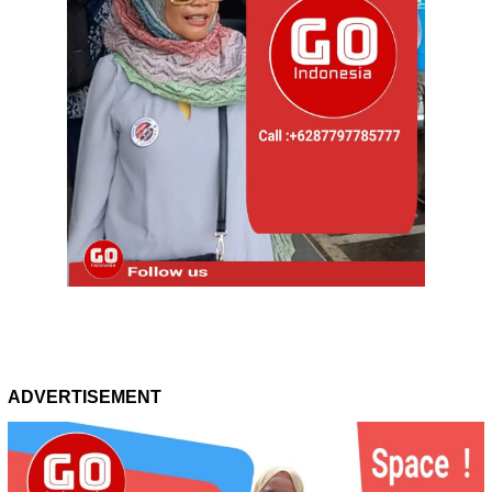
ADVERTISEMENT