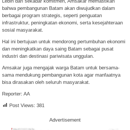
Lebih dari sekadar komitmen, Amsakar memastikan
bahwa pembangunan Batam akan diwujudkan dalam
berbagai program strategis, seperti penguatan
infrastruktur, peningkatan ekonomi, serta kesejahteraan
sosial masyarakat.
Hal ini bertujuan untuk mendorong pertumbuhan ekonomi
dan meningkatkan daya saing Batam sebagai pusat
industri dan destinasi pariwisata unggulan.
Amsakar juga mengajak warga Batam untuk bersama-
sama mendukung pembangunan kota agar manfaatnya
bisa dirasakan oleh seluruh masyarakat.
Reporter: AA
Post Views:
381
Advertisement