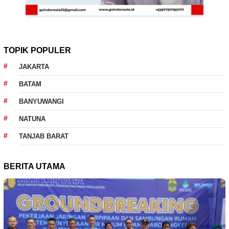
TOPIK POPULER
JAKARTA
BATAM
BANYUWANGI
NATUNA
TANJAB BARAT
BERITA UTAMA