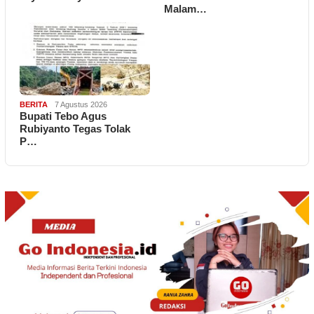
Malam…
BERITA
7 Agustus 2026
Bupati Tebo Agus
Rubiyanto Tegas Tolak
P…