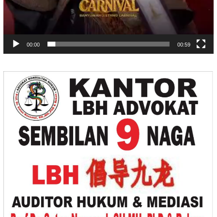
00:00
00:59