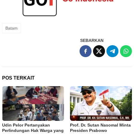
Batam
SEBARKAN
POS TERKAIT
Udin Pelor Pertanyakan
Prof. Dr. Sutan Nasomal Minta
Perlindungan Hak Warga yang
Presiden Prabowo