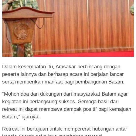
Dalam kesempatan itu, Amsakar berbincang dengan
peserta lainnya dan berharap acara ini berjalan lancar
serta memberikan manfaat bagi pembangunan Batam.
“Mohon doa dan dukungan dari masyarakat Batam agar
kegiatan ini berlangsung sukses. Semoga hasil dari
retreat ini dapat membawa dampak positif bagi kemajuan
Batam,” ujarnya.
Retreat ini bertujuan untuk mempererat hubungan antar