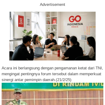
Advertisement
Acara ini berlangsung dengan pengamanan ketat dari TNI,
mengingat pentingnya forum tersebut dalam memperkuat
sinergi antar pemimpin daerah.(21/2/25)