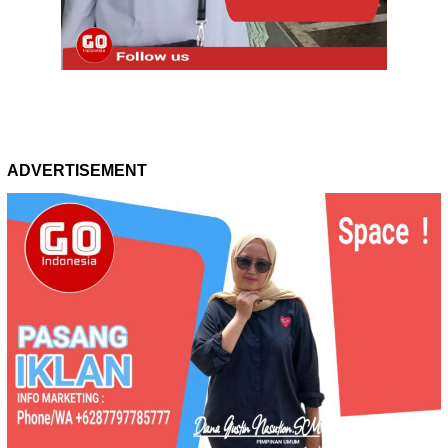
ADVERTISEMENT