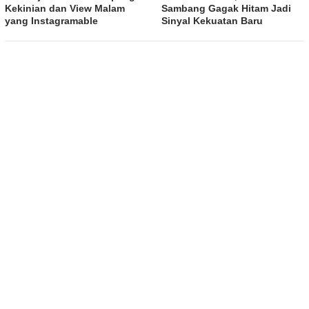
Kekinian dan View Malam
Sambang Gagak Hitam Jadi
yang Instagramable
Sinyal Kekuatan Baru