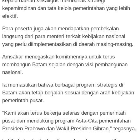
kepala daerah sekaligus membahas strategi
kepemimpinan dan tata kelola pemerintahan yang lebih
efektif.
Para peserta juga akan mendapatkan pembekalan
langsung dari para menteri terkait kebijakan nasional
yang perlu diimplementasikan di daerah masing-masing.
Amsakar menegaskan komitmennya untuk terus
membangun Batam sejalan dengan visi pembangunan
nasional.
Ia memastikan bahwa berbagai program strategis di
Batam akan tetap berjalan sesuai dengan arah kebijakan
pemerintah pusat.
“Kami akan terus bekerja selaras dengan pemerintah
pusat dan mendukung program Asta-Cita pemerintahan
Presiden Prabowo dan Wakil Presiden Gibran,” tegasnya.