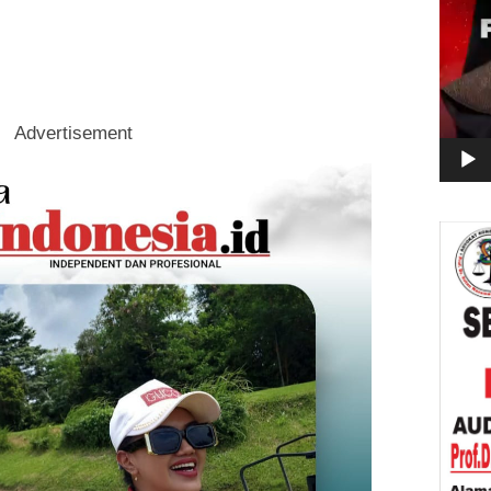
Advertisement