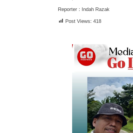
Reporter : Indah Razak
Post Views:
418