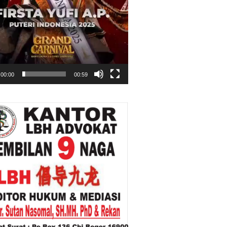
00:00
00:59