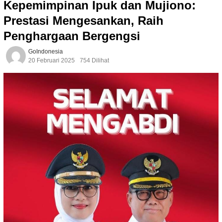
Kepemimpinan Ipuk dan Mujiono:
Prestasi Mengesankan, Raih
Penghargaan Bergengsi
GoIndonesia
20 Februari 2025
754 Dilihat