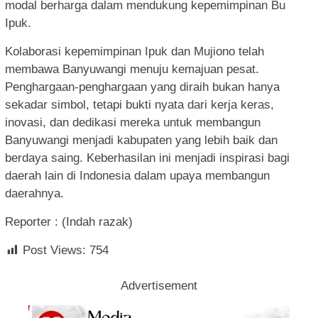
modal berharga dalam mendukung kepemimpinan Bu
Ipuk.
Kolaborasi kepemimpinan Ipuk dan Mujiono telah
membawa Banyuwangi menuju kemajuan pesat.
Penghargaan-penghargaan yang diraih bukan hanya
sekadar simbol, tetapi bukti nyata dari kerja keras,
inovasi, dan dedikasi mereka untuk membangun
Banyuwangi menjadi kabupaten yang lebih baik dan
berdaya saing. Keberhasilan ini menjadi inspirasi bagi
daerah lain di Indonesia dalam upaya membangun
daerahnya.
Reporter : (Indah razak)
Post Views:
754
Advertisement