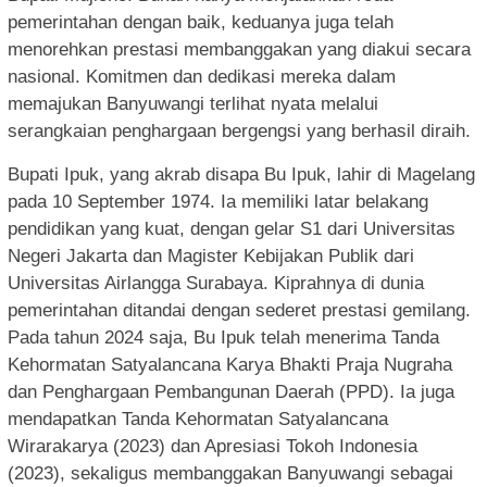
pemerintahan dengan baik, keduanya juga telah
menorehkan prestasi membanggakan yang diakui secara
nasional. Komitmen dan dedikasi mereka dalam
memajukan Banyuwangi terlihat nyata melalui
serangkaian penghargaan bergengsi yang berhasil diraih.
Bupati Ipuk, yang akrab disapa Bu Ipuk, lahir di Magelang
pada 10 September 1974. Ia memiliki latar belakang
pendidikan yang kuat, dengan gelar S1 dari Universitas
Negeri Jakarta dan Magister Kebijakan Publik dari
Universitas Airlangga Surabaya. Kiprahnya di dunia
pemerintahan ditandai dengan sederet prestasi gemilang.
Pada tahun 2024 saja, Bu Ipuk telah menerima Tanda
Kehormatan Satyalancana Karya Bhakti Praja Nugraha
dan Penghargaan Pembangunan Daerah (PPD). Ia juga
mendapatkan Tanda Kehormatan Satyalancana
Wirarakarya (2023) dan Apresiasi Tokoh Indonesia
(2023), sekaligus membanggakan Banyuwangi sebagai