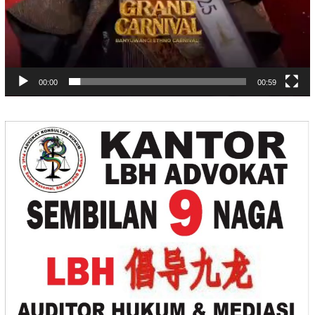
00:00
00:59