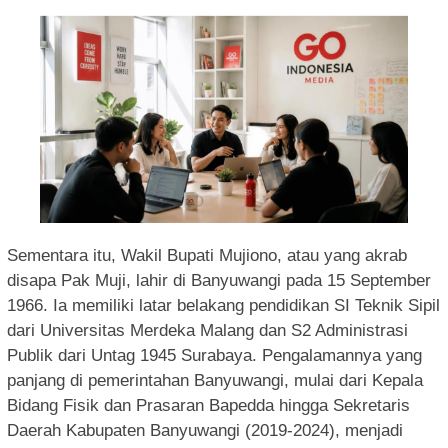
Sementara itu, Wakil Bupati Mujiono, atau yang akrab
disapa Pak Muji, lahir di Banyuwangi pada 15 September
1966. Ia memiliki latar belakang pendidikan SI Teknik Sipil
dari Universitas Merdeka Malang dan S2 Administrasi
Publik dari Untag 1945 Surabaya. Pengalamannya yang
panjang di pemerintahan Banyuwangi, mulai dari Kepala
Bidang Fisik dan Prasaran Bapedda hingga Sekretaris
Daerah Kabupaten Banyuwangi (2019-2024), menjadi