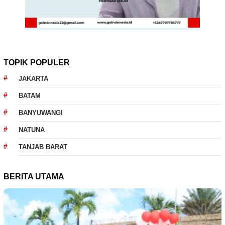
TOPIK POPULER
JAKARTA
BATAM
BANYUWANGI
NATUNA
TANJAB BARAT
BERITA UTAMA