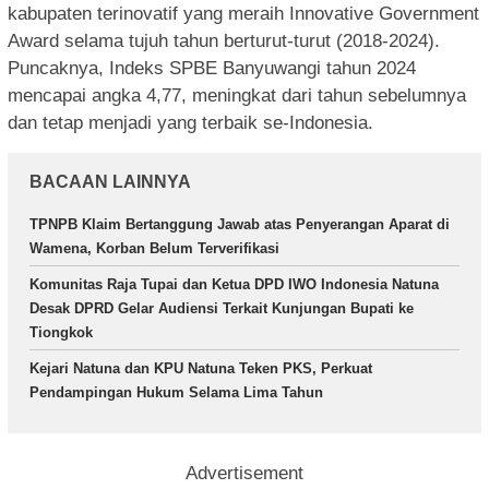
kabupaten terinovatif yang meraih Innovative Government
Award selama tujuh tahun berturut-turut (2018-2024).
Puncaknya, Indeks SPBE Banyuwangi tahun 2024
mencapai angka 4,77, meningkat dari tahun sebelumnya
dan tetap menjadi yang terbaik se-Indonesia.
BACAAN LAINNYA
TPNPB Klaim Bertanggung Jawab atas Penyerangan Aparat di
Wamena, Korban Belum Terverifikasi
Komunitas Raja Tupai dan Ketua DPD IWO Indonesia Natuna
Desak DPRD Gelar Audiensi Terkait Kunjungan Bupati ke
Tiongkok
Kejari Natuna dan KPU Natuna Teken PKS, Perkuat
Pendampingan Hukum Selama Lima Tahun
Advertisement