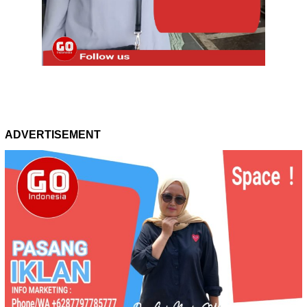
ADVERTISEMENT