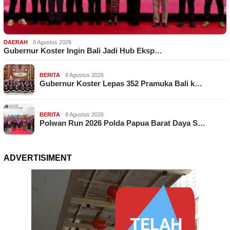
DAERAH
8 Agustus 2026
Gubernur Koster Ingin Bali Jadi Hub Eksp…
BERITA
8 Agustus 2026
Gubernur Koster Lepas 352 Pramuka Bali k…
BERITA
8 Agustus 2026
Polwan Run 2026 Polda Papua Barat Daya S…
ADVERTISIMENT