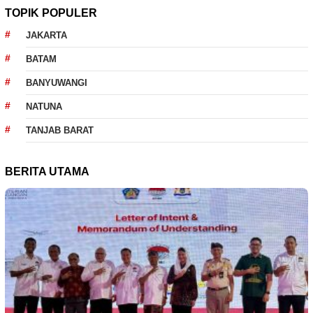
TOPIK POPULER
JAKARTA
BATAM
BANYUWANGI
NATUNA
TANJAB BARAT
BERITA UTAMA