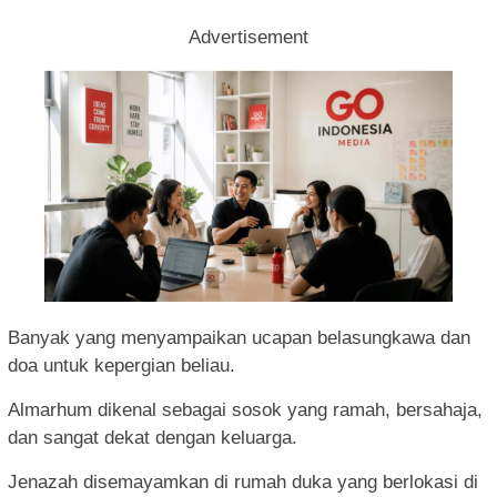
Advertisement
Banyak yang menyampaikan ucapan belasungkawa dan
doa untuk kepergian beliau.
Almarhum dikenal sebagai sosok yang ramah, bersahaja,
dan sangat dekat dengan keluarga.
Jenazah disemayamkan di rumah duka yang berlokasi di