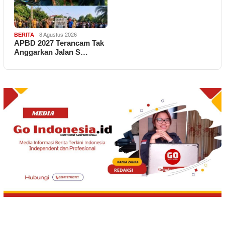
BERITA
8 Agustus 2026
APBD 2027 Terancam Tak
Anggarkan Jalan S…