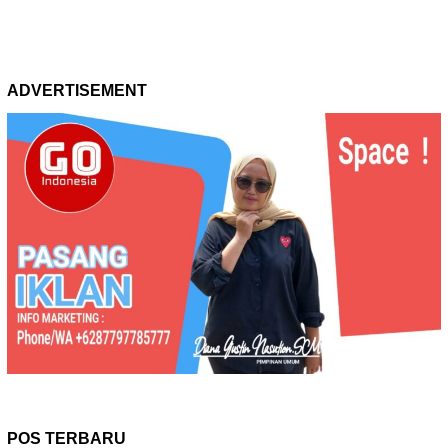
ADVERTISEMENT
POS TERBARU