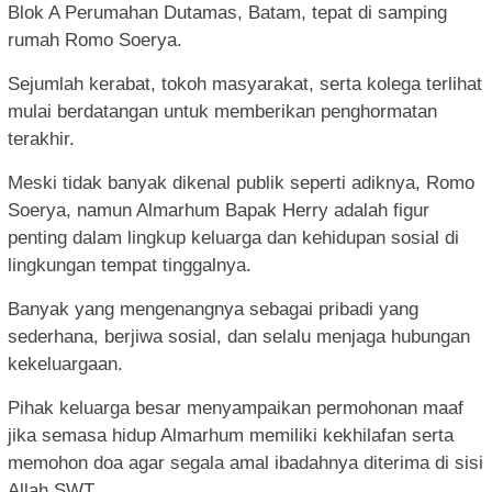
Blok A Perumahan Dutamas, Batam, tepat di samping
rumah Romo Soerya.
Sejumlah kerabat, tokoh masyarakat, serta kolega terlihat
mulai berdatangan untuk memberikan penghormatan
terakhir.
Meski tidak banyak dikenal publik seperti adiknya, Romo
Soerya, namun Almarhum Bapak Herry adalah figur
penting dalam lingkup keluarga dan kehidupan sosial di
lingkungan tempat tinggalnya.
Banyak yang mengenangnya sebagai pribadi yang
sederhana, berjiwa sosial, dan selalu menjaga hubungan
kekeluargaan.
Pihak keluarga besar menyampaikan permohonan maaf
jika semasa hidup Almarhum memiliki kekhilafan serta
memohon doa agar segala amal ibadahnya diterima di sisi
Allah SWT.