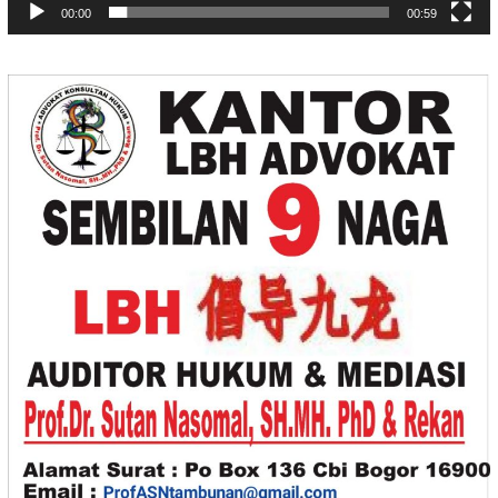
00:00
00:59