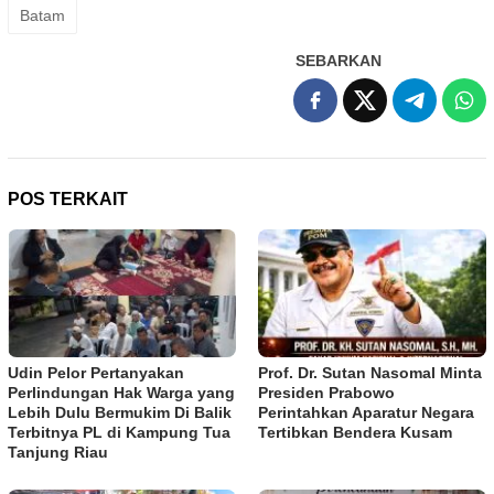
Batam
SEBARKAN
POS TERKAIT
Udin Pelor Pertanyakan
Prof. Dr. Sutan Nasomal Minta
Perlindungan Hak Warga yang
Presiden Prabowo
Lebih Dulu Bermukim Di Balik
Perintahkan Aparatur Negara
Terbitnya PL di Kampung Tua
Tertibkan Bendera Kusam
Tanjung Riau