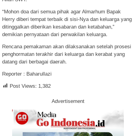
“Mohon doa dari semua pihak agar Almarhum Bapak
Herry diberi tempat terbaik di sisi-Nya dan keluarga yang
ditinggalkan diberikan kesabaran dan ketabahan,”
demikian pernyataan dari perwakilan keluarga.
Rencana pemakaman akan dilaksanakan setelah prosesi
penghormatan terakhir dari keluarga dan kerabat yang
datang dari berbagai daerah.
Reporter : Baharullazi
Post Views:
1,382
Advertisement