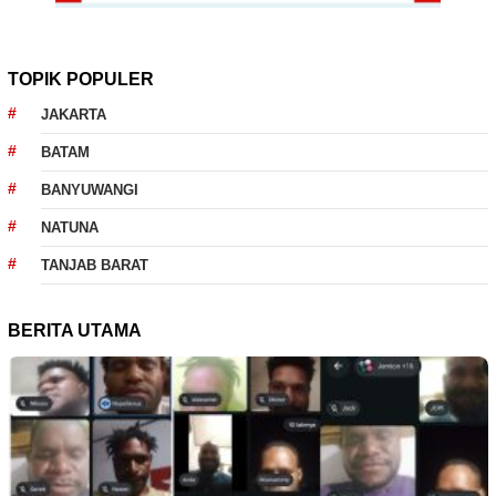
TOPIK POPULER
JAKARTA
BATAM
BANYUWANGI
NATUNA
TANJAB BARAT
BERITA UTAMA