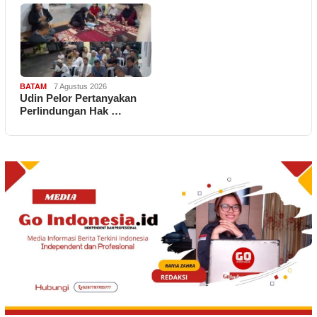
BATAM
7 Agustus 2026
Udin Pelor Pertanyakan
Perlindungan Hak …