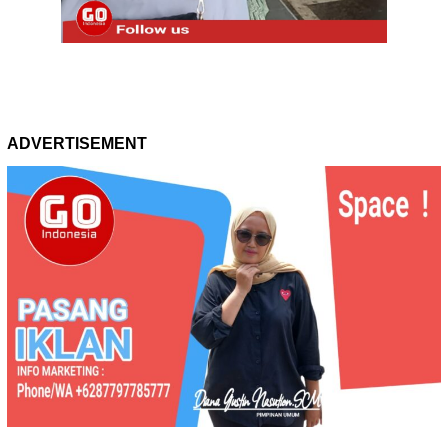
ADVERTISEMENT