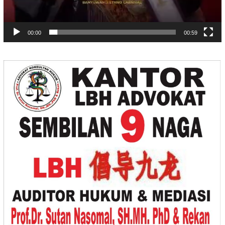
00:00
00:59