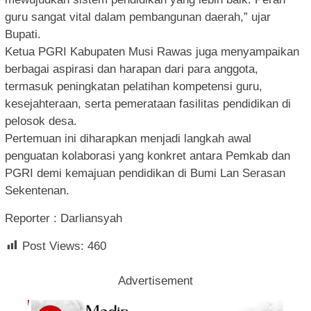
guru sangat vital dalam pembangunan daerah,” ujar
Bupati.
Ketua PGRI Kabupaten Musi Rawas juga menyampaikan
berbagai aspirasi dan harapan dari para anggota,
termasuk peningkatan pelatihan kompetensi guru,
kesejahteraan, serta pemerataan fasilitas pendidikan di
pelosok desa.
Pertemuan ini diharapkan menjadi langkah awal
penguatan kolaborasi yang konkret antara Pemkab dan
PGRI demi kemajuan pendidikan di Bumi Lan Serasan
Sekentenan.
Reporter : Darliansyah
Post Views:
460
Advertisement