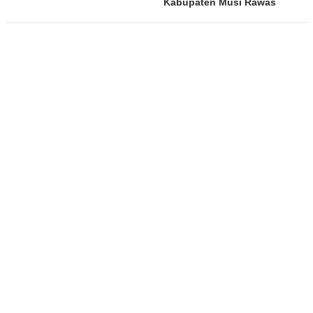
Kabupaten Musi Rawas