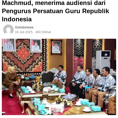
Machmud, menerima audiensi dari
Pengurus Persatuan Guru Republik
Indonesia
GoIndonesia
16 Juli 2025
460 Dilihat