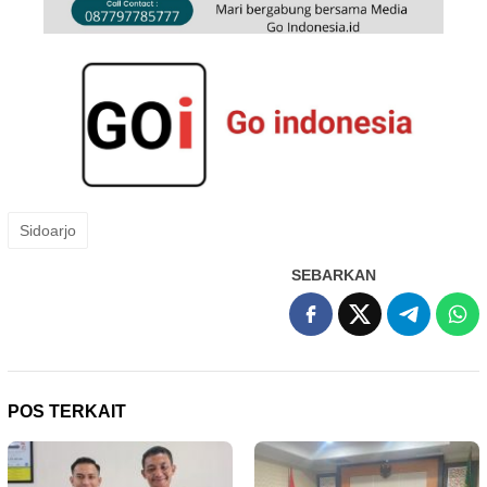
Sidoarjo
SEBARKAN
POS TERKAIT