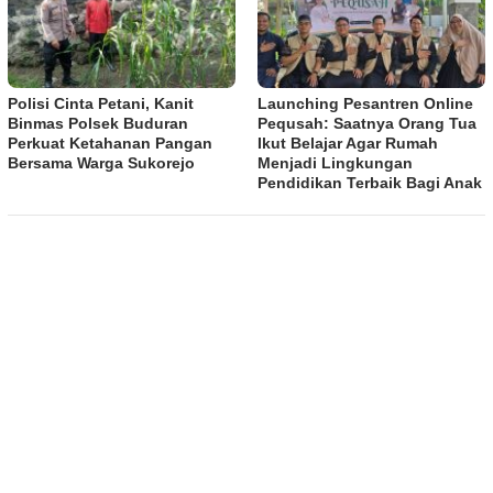
Polisi Cinta Petani, Kanit
Launching Pesantren Online
Binmas Polsek Buduran
Pequsah: Saatnya Orang Tua
Perkuat Ketahanan Pangan
Ikut Belajar Agar Rumah
Bersama Warga Sukorejo
Menjadi Lingkungan
Pendidikan Terbaik Bagi Anak