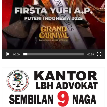
00:00
00:59