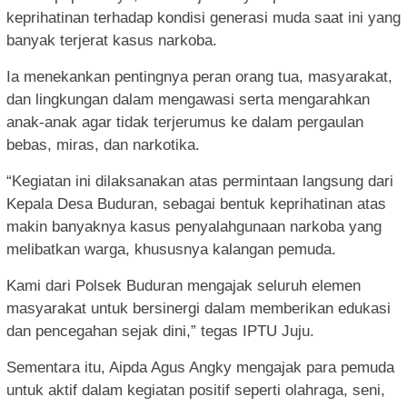
keprihatinan terhadap kondisi generasi muda saat ini yang
banyak terjerat kasus narkoba.
Ia menekankan pentingnya peran orang tua, masyarakat,
dan lingkungan dalam mengawasi serta mengarahkan
anak-anak agar tidak terjerumus ke dalam pergaulan
bebas, miras, dan narkotika.
“Kegiatan ini dilaksanakan atas permintaan langsung dari
Kepala Desa Buduran, sebagai bentuk keprihatinan atas
makin banyaknya kasus penyalahgunaan narkoba yang
melibatkan warga, khususnya kalangan pemuda.
Kami dari Polsek Buduran mengajak seluruh elemen
masyarakat untuk bersinergi dalam memberikan edukasi
dan pencegahan sejak dini,” tegas IPTU Juju.
Sementara itu, Aipda Agus Angky mengajak para pemuda
untuk aktif dalam kegiatan positif seperti olahraga, seni,