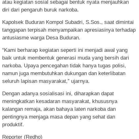
atau kegiatan sosial sebagai bentuk nyata menjauhkan
diri dari pengaruh buruk narkoba.
Kapolsek Buduran Kompol Subadri, S.Sos., saat dimintai
tanggapan terpisah menyampaikan apresiasinya terhadap
antusiasme warga Desa Buduran.
“Kami berharap kegiatan seperti ini menjadi awal yang
baik untuk membentuk generasi muda yang bersih dari
narkoba. Upaya pencegahan tidak hanya tugas polisi,
namun juga membutuhkan dukungan dan keterlibatan
seluruh lapisan masyarakat,” ujarnya.
Dengan adanya sosialisasi ini, diharapkan dapat
meningkatkan kesadaran masyarakat, khususnya
kalangan remaja, akan bahaya laten narkoba dan
pentingnya menjaga masa depan yang sehat dan
produktif.
Reporter (Redho)