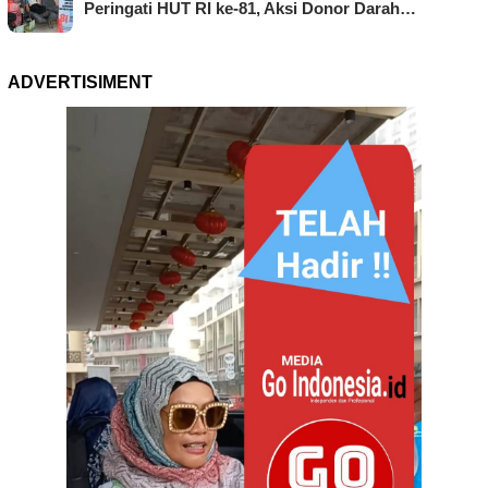
Peringati HUT RI ke-81, Aksi Donor Darah…
ADVERTISIMENT