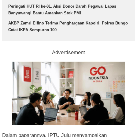
Peringati HUT RI ke-81, Aksi Donor Darah Pegawai Lapas
Banyuwangi Bantu Amankan Stok PMI
AKBP Zamri Elfino Terima Penghargaan Kapolri, Polres Bungo
Catat IKPA Sempurna 100
Advertisement
Dalam paparannya, IPTU Juju menyampaikan