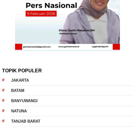
TOPIK POPULER
JAKARTA
BATAM
BANYUWANGI
NATUNA
TANJAB BARAT