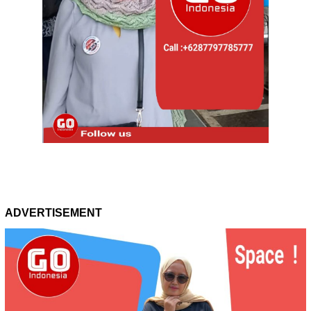
ADVERTISEMENT