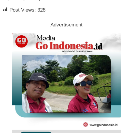
Post Views:
328
Advertisement