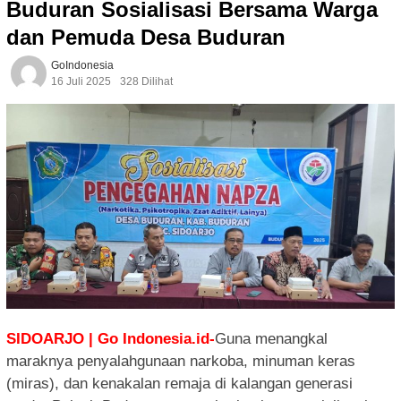
Buduran Sosialisasi Bersama Warga
dan Pemuda Desa Buduran
GoIndonesia
16 Juli 2025
328 Dilihat
SIDOARJO | Go Indonesia.id-
Guna menangkal
maraknya penyalahgunaan narkoba, minuman keras
(miras), dan kenakalan remaja di kalangan generasi