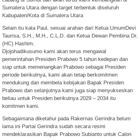
Sumatera Utara dengan target terbentuk diseluruh
Kabupaten/Kota di Sumatera Utara
Selain itu kata Paul, sesuai arahan dari Ketua UmumDevi
Taurisa, S.H., M.H., C.L.D. dan Ketua Dewan Pembina Dr.
(HC) Hashim.
Djojohadikusumo kami akan terus mengawal
pemerintahan Presiden Prabowo 5 tahun kedepan dan
siap untuk memenangkan Prabowo sebagai Presiden
periode berikutnya, kami akan tetap berkomitmen
mendukung dan membela kebijakan Bapak Presiden
Prabowo dan selanjutnya kami juga siap menyukseskan
beliau untuk Presiden berikutnya 2029 – 2034 itu
komitmen kami.
Sebagaimana diketahui pada Rakernas Gerindra belum
lama ini Partai Gerindra sudah secara resmi
mendeklarasikan Bapak Prabowo Subianto untuk Calon