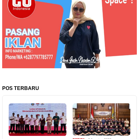
POS TERBARU