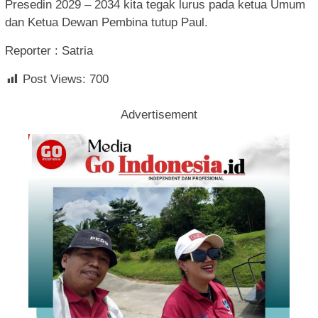
Presedin 2029 – 2034 kita tegak lurus pada ketua Umum
dan Ketua Dewan Pembina tutup Paul.
Reporter : Satria
Post Views:
700
Advertisement