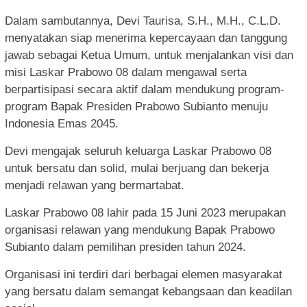
Dalam sambutannya, Devi Taurisa, S.H., M.H., C.L.D.
menyatakan siap menerima kepercayaan dan tanggung
jawab sebagai Ketua Umum, untuk menjalankan visi dan
misi Laskar Prabowo 08 dalam mengawal serta
berpartisipasi secara aktif dalam mendukung program-
program Bapak Presiden Prabowo Subianto menuju
Indonesia Emas 2045.
Devi mengajak seluruh keluarga Laskar Prabowo 08
untuk bersatu dan solid, mulai berjuang dan bekerja
menjadi relawan yang bermartabat.
Laskar Prabowo 08 lahir pada 15 Juni 2023 merupakan
organisasi relawan yang mendukung Bapak Prabowo
Subianto dalam pemilihan presiden tahun 2024.
Organisasi ini terdiri dari berbagai elemen masyarakat
yang bersatu dalam semangat kebangsaan dan keadilan