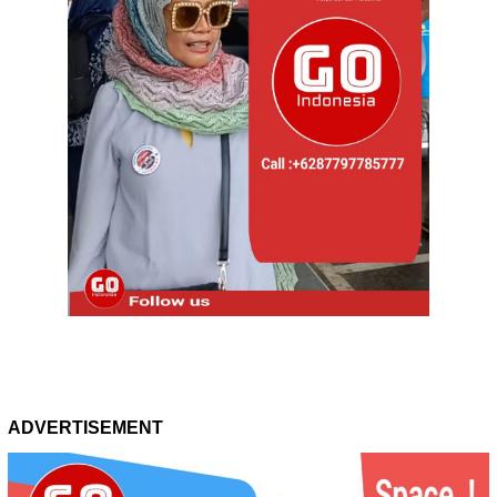
ADVERTISEMENT