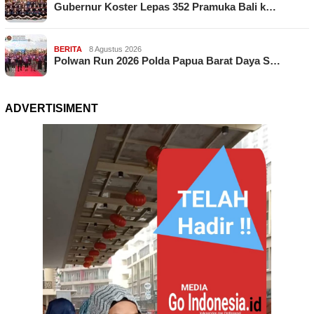
Gubernur Koster Lepas 352 Pramuka Bali k…
BERITA
8 Agustus 2026
Polwan Run 2026 Polda Papua Barat Daya S…
ADVERTISIMENT