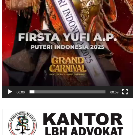
00:00
00:59