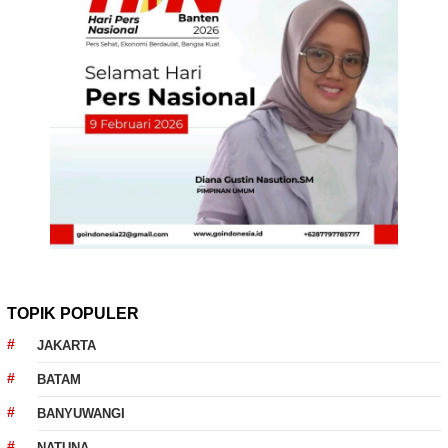
TOPIK POPULER
JAKARTA
BATAM
BANYUWANGI
NATUNA