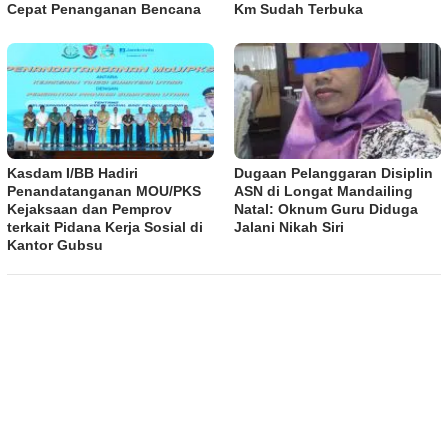
Cepat Penanganan Bencana
Km Sudah Terbuka
Kasdam I/BB Hadiri
Dugaan Pelanggaran Disiplin
Penandatanganan MOU/PKS
ASN di Longat Mandailing
Kejaksaan dan Pemprov
Natal: Oknum Guru Diduga
terkait Pidana Kerja Sosial di
Jalani Nikah Siri
Kantor Gubsu