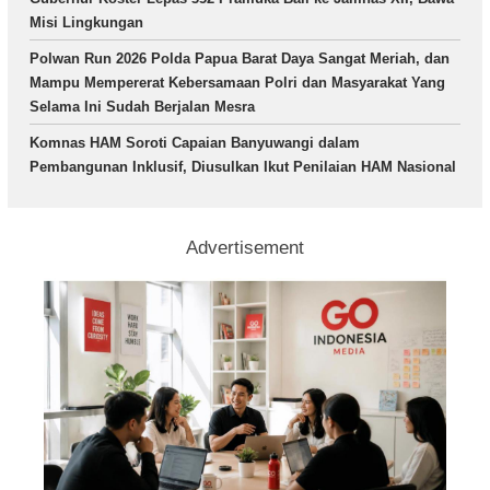
Misi Lingkungan
Polwan Run 2026 Polda Papua Barat Daya Sangat Meriah, dan
Mampu Mempererat Kebersamaan Polri dan Masyarakat Yang
Selama Ini Sudah Berjalan Mesra
Komnas HAM Soroti Capaian Banyuwangi dalam
Pembangunan Inklusif, Diusulkan Ikut Penilaian HAM Nasional
Advertisement