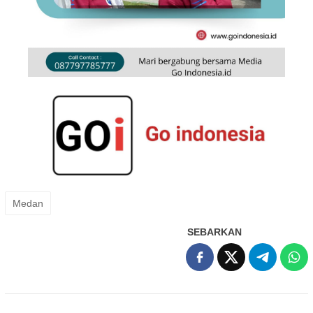
Medan
SEBARKAN