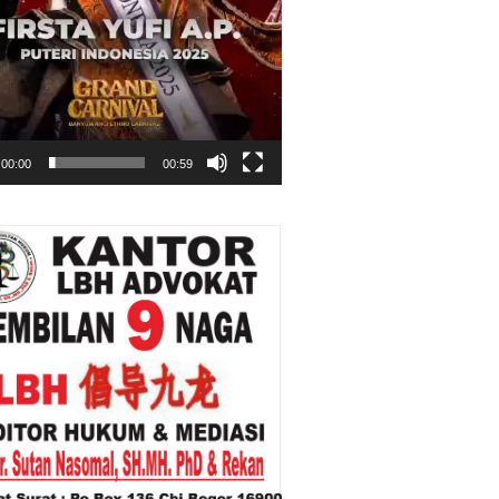
00:00
00:59