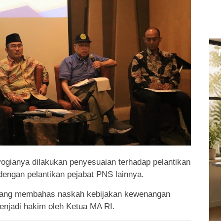
ogianya dilakukan penyesuaian terhadap pelantikan
engan pelantikan pejabat PNS lainnya.
yang membahas naskah kebijakan kewenangan
enjadi hakim oleh Ketua MA RI.