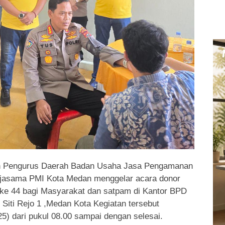
 Pengurus Daerah Badan Usaha Jasa Pengamanan
jasama PMI Kota Medan menggelar acara donor
ke 44 bagi Masyarakat dan satpam di Kantor BPD
Siti Rejo 1 ,Medan Kota Kegiatan tersebut
5) dari pukul 08.00 sampai dengan selesai.