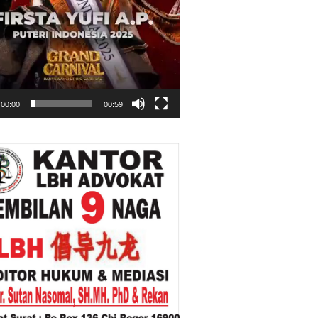
00:00
00:59