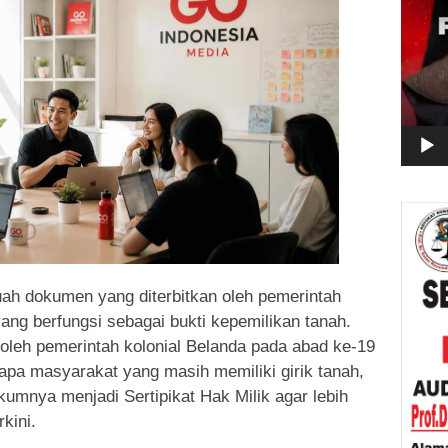
buah dokumen yang diterbitkan oleh pemerintah
ang berfungsi sebagai bukti kepemilikan tanah.
 oleh pemerintah kolonial Belanda pada abad ke-19
apa masyarakat yang masih memiliki girik tanah,
kumnya menjadi Sertipikat Hak Milik agar lebih
kini.