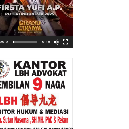
00:00
00:59