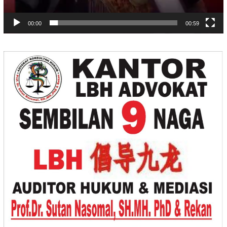
00:00
00:59