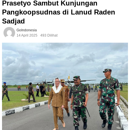
Prasetyo Sambut Kunjungan
Pangkoopsudnas di Lanud Raden
Sadjad
GoIndonesia
14 April 2025
493 Dilihat