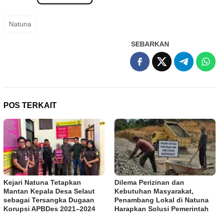
Natuna
SEBARKAN
POS TERKAIT
Kejari Natuna Tetapkan
Dilema Perizinan dan
Mantan Kepala Desa Selaut
Kebutuhan Masyarakat,
sebagai Tersangka Dugaan
Penambang Lokal di Natuna
Korupsi APBDes 2021–2024
Harapkan Solusi Pemerintah