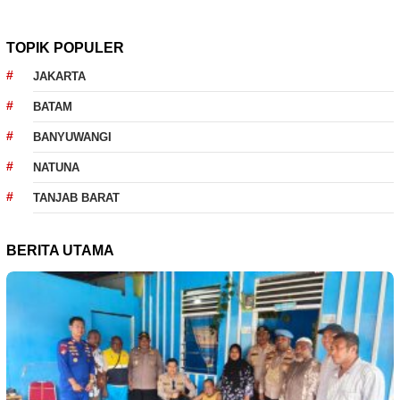
TOPIK POPULER
JAKARTA
BATAM
BANYUWANGI
NATUNA
TANJAB BARAT
BERITA UTAMA