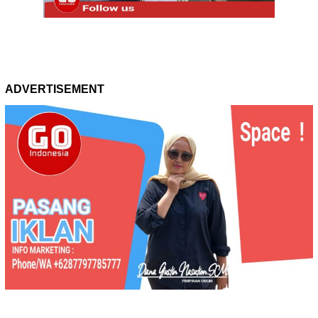
ADVERTISEMENT