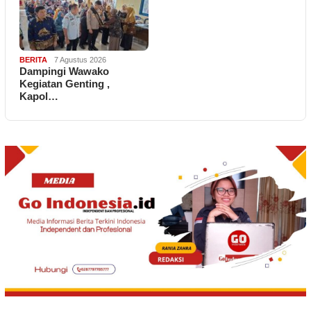
BERITA
7 Agustus 2026
Dampingi Wawako
Kegiatan Genting ,
Kapol…