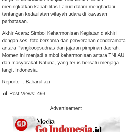
meningkatkan kapabilitas Lanud dalam menghadapi
tantangan kedaulatan wilayah udara di kawasan
perbatasan.
Akhir Acara: Simbol Keharmonisan Kegiatan diakhiri
dengan sesi foto bersama dan penyerahan cenderamata
antara Pangkoopsudnas dan jajaran pimpinan daerah.
Momen ini menjadi simbol keharmonisan antara TNI AU
dan masyarakat Natuna, yang terus bersatu menjaga
langit Indonesia.
Reporter : Baharullazi
Post Views:
493
Advertisement