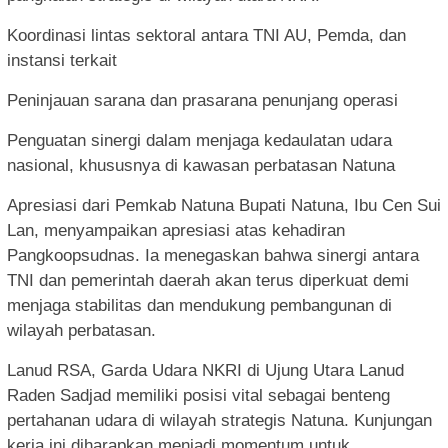
Koordinasi lintas sektoral antara TNI AU, Pemda, dan
instansi terkait
Peninjauan sarana dan prasarana penunjang operasi
Penguatan sinergi dalam menjaga kedaulatan udara
nasional, khususnya di kawasan perbatasan Natuna
Apresiasi dari Pemkab Natuna Bupati Natuna, Ibu Cen Sui
Lan, menyampaikan apresiasi atas kehadiran
Pangkoopsudnas. Ia menegaskan bahwa sinergi antara
TNI dan pemerintah daerah akan terus diperkuat demi
menjaga stabilitas dan mendukung pembangunan di
wilayah perbatasan.
Lanud RSA, Garda Udara NKRI di Ujung Utara Lanud
Raden Sadjad memiliki posisi vital sebagai benteng
pertahanan udara di wilayah strategis Natuna. Kunjungan
kerja ini diharapkan menjadi momentum untuk