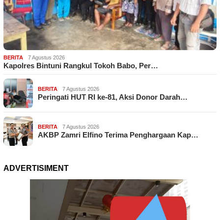
BERITA
7 Agustus 2026
Kapolres Bintuni Rangkul Tokoh Babo, Per…
BERITA
7 Agustus 2026
Peringati HUT RI ke-81, Aksi Donor Darah…
BERITA
7 Agustus 2026
AKBP Zamri Elfino Terima Penghargaan Kap…
ADVERTISIMENT