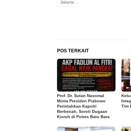
Jakarta
POS TERKAIT
Prof. Dr. Sutan Nasomal
Ketu
Minta Presiden Prabowo
Inte
Perintahkan Kapolri
Tim 
Berbenah, Soroti Dugaan
Kisruh di Polres Batu Bara