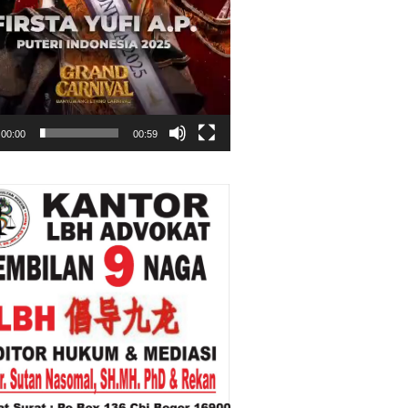
00:00
00:59