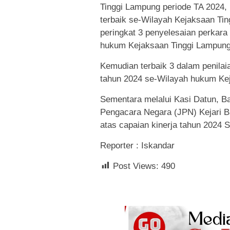
Tinggi Lampung periode TA 2024, p
terbaik se-Wilayah Kejaksaan Ti
peringkat 3 penyelesaian perkara
hukum Kejaksaan Tinggi Lampung
Kemudian terbaik 3 dalam penilai
tahun 2024 se-Wilayah hukum Ke
Sementara melalui Kasi Datun, 
Pengacara Negara (JPN) Kejari B
atas capaian kinerja tahun 2024 
Reporter : Iskandar
Post Views:
490