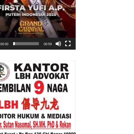
00:00
00:59