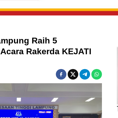
ampung Raih 5
 Acara Rakerda KEJATI