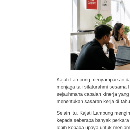
Kajati Lampung menyampaikan da
menjaga tali silaturahmi sesama
sejauhmana capaian kinerja yang 
menentukan sasaran kerja di tahu
Selain itu, Kajati Lampung mengi
kepada seberapa banyak perkara t
lebih kepada upaya untuk menjami