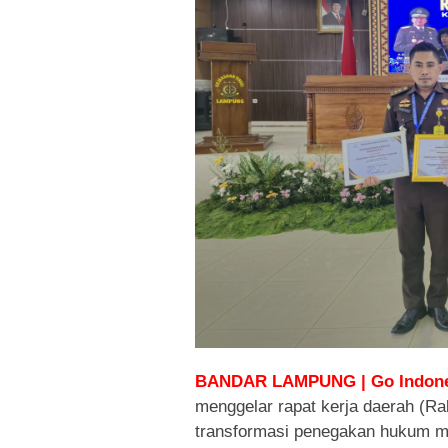
BANDAR LAMPUNG | Go Indone
menggelar rapat kerja daerah (Ra
transformasi penegakan hukum m