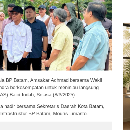
la BP Batam, Amsakar Achmad bersama Wakil
ndra berkesempatan untuk meninjau langsung
AS) Baloi Indah, Selasa (8/3/2025).
ya hadir bersama Sekretaris Daerah Kota Batam,
 Infrastruktur BP Batam, Mouris Limanto.