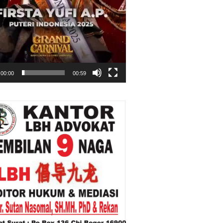
00:00
00:59