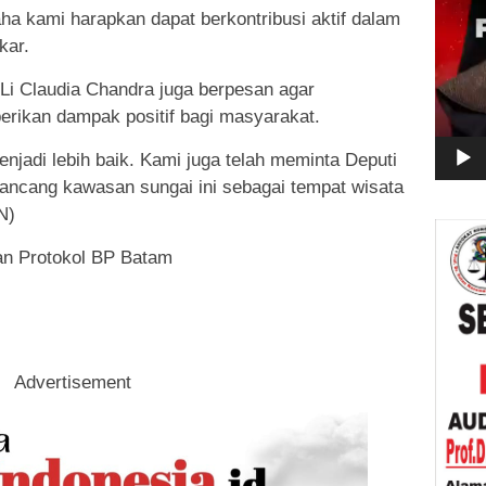
ha kami harapkan dapat berkontribusi aktif dalam
kar.
Li Claudia Chandra juga berpesan agar
ikan dampak positif bagi masyarakat.
jadi lebih baik. Kami juga telah meminta Deputi
rancang kawasan sungai ini sebagai tempat wisata
N)
an Protokol BP Batam
Advertisement