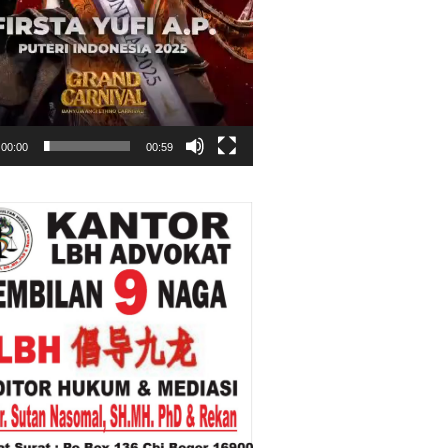
00:00
00:59