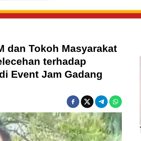
 dan Tokoh Masyarakat
lecehan terhadap
 di Event Jam Gadang