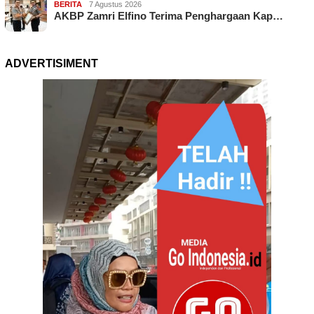
BERITA
7 Agustus 2026
AKBP Zamri Elfino Terima Penghargaan Kap…
ADVERTISIMENT