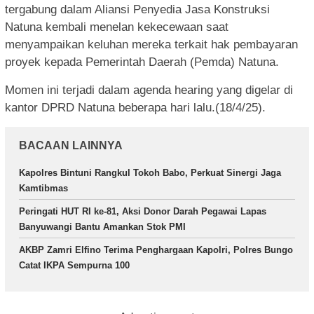
tergabung dalam Aliansi Penyedia Jasa Konstruksi
Natuna kembali menelan kekecewaan saat
menyampaikan keluhan mereka terkait hak pembayaran
proyek kepada Pemerintah Daerah (Pemda) Natuna.
Momen ini terjadi dalam agenda hearing yang digelar di
kantor DPRD Natuna beberapa hari lalu.(18/4/25).
BACAAN LAINNYA
Kapolres Bintuni Rangkul Tokoh Babo, Perkuat Sinergi Jaga
Kamtibmas
Peringati HUT RI ke-81, Aksi Donor Darah Pegawai Lapas
Banyuwangi Bantu Amankan Stok PMI
AKBP Zamri Elfino Terima Penghargaan Kapolri, Polres Bungo
Catat IKPA Sempurna 100