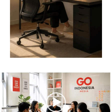
Pemutar
Video