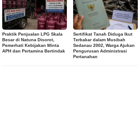
Praktik Penjualan LPG Skala
Sertifikat Tanah Diduga Ikut
Besar di Natuna Disorot,
Terbakar dalam Musibah
Pemerhati Kebijakan Minta
Sedanau 2002, Warga Ajukan
APH dan Pertamina Bertindak
Pengurusan Administrasi
Pertanahan