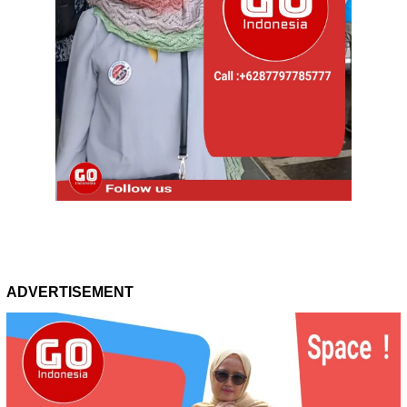
ADVERTISEMENT