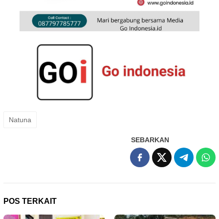
Natuna
SEBARKAN
POS TERKAIT