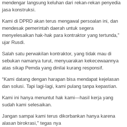
mendengar langsung keluhan dari rekan-rekan penyedia
jasa konstruksi.
Kami di DPRD akan terus mengawal persoalan ini, dan
mendesak pemerintah daerah untuk segera
menyelesaikan hak-hak para kontraktor yang tertunda,”
ujar Rusdi.
Salah satu perwakilan kontraktor, yang tidak mau di
sebukan namanya turut, menyuarakan kekecewaannya
atas sikap Pemda yang dinilai kurang responsif.
“Kami datang dengan harapan bisa mendapat kejelasan
dan solusi. Tapi lagi-lagi, kami pulang tanpa kepastian.
Kami ini hanya menuntut hak kami—hasil kerja yang
sudah kami selesaikan.
Jangan sampai kami terus dikorbankan hanya karena
alasan birokrasi,” tegas nya