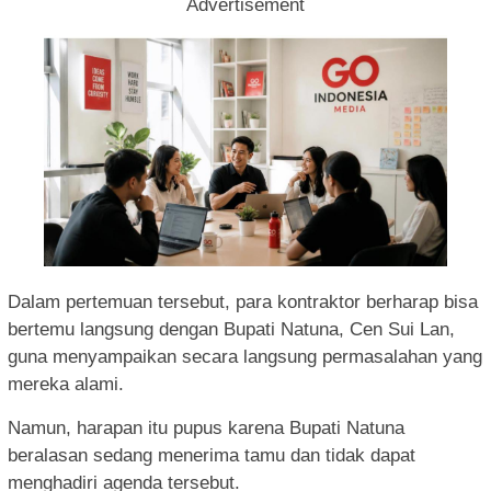
Advertisement
Dalam pertemuan tersebut, para kontraktor berharap bisa
bertemu langsung dengan Bupati Natuna, Cen Sui Lan,
guna menyampaikan secara langsung permasalahan yang
mereka alami.
Namun, harapan itu pupus karena Bupati Natuna
beralasan sedang menerima tamu dan tidak dapat
menghadiri agenda tersebut.