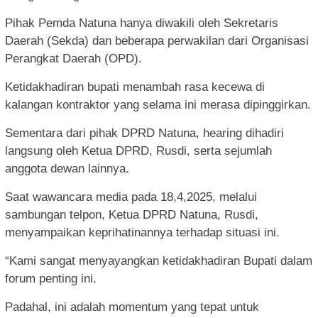
Pihak Pemda Natuna hanya diwakili oleh Sekretaris
Daerah (Sekda) dan beberapa perwakilan dari Organisasi
Perangkat Daerah (OPD).
Ketidakhadiran bupati menambah rasa kecewa di
kalangan kontraktor yang selama ini merasa dipinggirkan.
Sementara dari pihak DPRD Natuna, hearing dihadiri
langsung oleh Ketua DPRD, Rusdi, serta sejumlah
anggota dewan lainnya.
Saat wawancara media pada 18,4,2025, melalui
sambungan telpon, Ketua DPRD Natuna, Rusdi,
menyampaikan keprihatinannya terhadap situasi ini.
“Kami sangat menyayangkan ketidakhadiran Bupati dalam
forum penting ini.
Padahal, ini adalah momentum yang tepat untuk