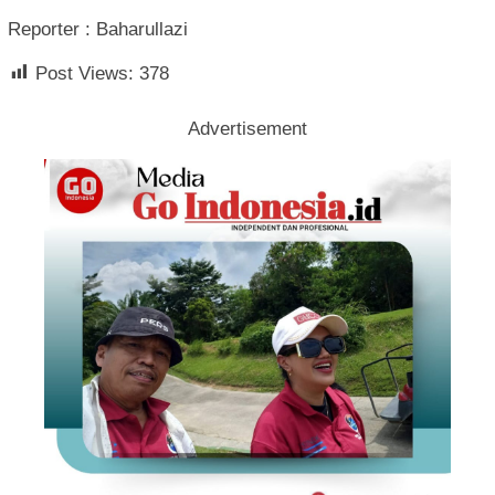
Reporter : Baharullazi
Post Views:
378
Advertisement