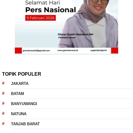
TOPIK POPULER
JAKARTA
BATAM
BANYUWANGI
NATUNA
TANJAB BARAT