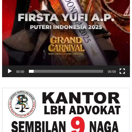
00:00
00:59