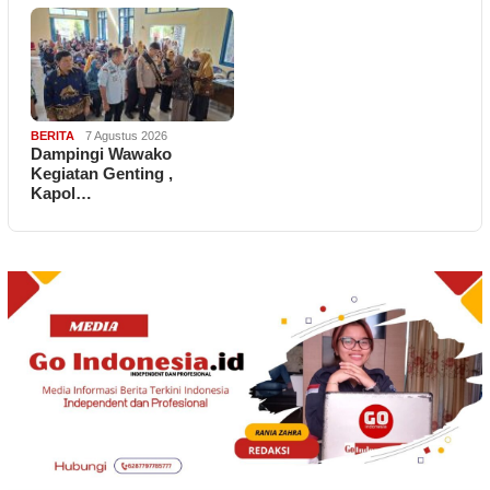
BERITA
7 Agustus 2026
Dampingi Wawako
Kegiatan Genting ,
Kapol…