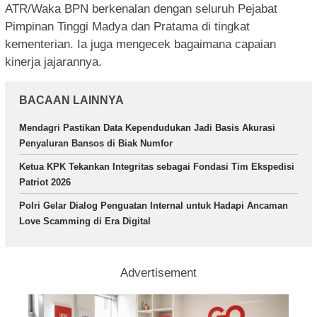
ATR/Waka BPN berkenalan dengan seluruh Pejabat
Pimpinan Tinggi Madya dan Pratama di tingkat
kementerian. Ia juga mengecek bagaimana capaian
kinerja jajarannya.
BACAAN LAINNYA
Mendagri Pastikan Data Kependudukan Jadi Basis Akurasi
Penyaluran Bansos di Biak Numfor
Ketua KPK Tekankan Integritas sebagai Fondasi Tim Ekspedisi
Patriot 2026
Polri Gelar Dialog Penguatan Internal untuk Hadapi Ancaman
Love Scamming di Era Digital
Advertisement