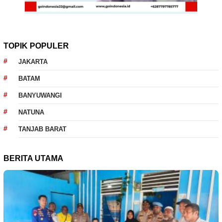
TOPIK POPULER
JAKARTA
BATAM
BANYUWANGI
NATUNA
TANJAB BARAT
BERITA UTAMA