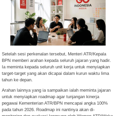
Setelah sesi perkenalan tersebut, Menteri ATR/Kepala
BPN memberi arahan kepada seluruh jajaran yang hadir.
Ia meminta kepada seluruh unit kerja untuk menyiapkan
target-target yang akan dicapai dalam kurun waktu lima
tahun ke depan.
Arahan lainnya yang ia sampaikan ialah meminta jajaran
untuk menyiapkan roadmap agar tunjangan kinerja
pegawai Kementerian ATR/BPN mencapai angka 100%
pada tahun 2026. Roadmap ini nantinya akan di-