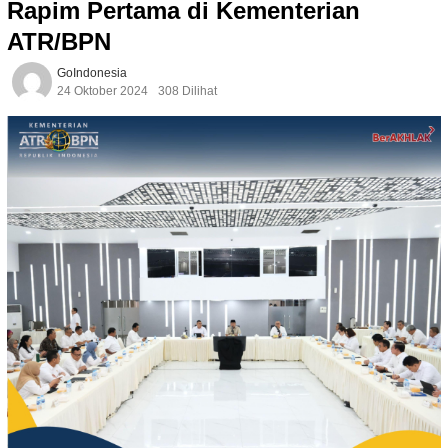
Rapim Pertama di Kementerian
ATR/BPN
GoIndonesia
24 Oktober 2024
308 Dilihat