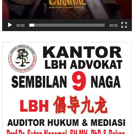
00:00
00:59