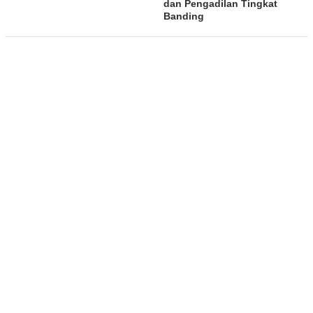
dan Pengadilan Tingkat
Banding