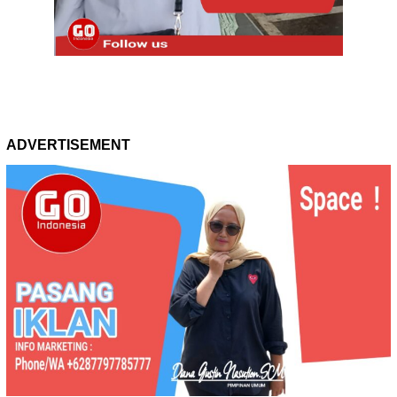
ADVERTISEMENT