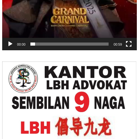
00:00
00:59