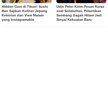
Hidden Gem di Tiban! Sushi
Udin Pelor Kirim Pesan Keras
Ban Sajikan Kuliner Jepang
soal Solidaritas, Pelantikan
Kekinian dan View Malam
Sambang Gagak Hitam Jadi
yang Instagramable
Sinyal Kekuatan Baru