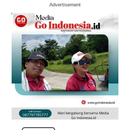
Advertisement