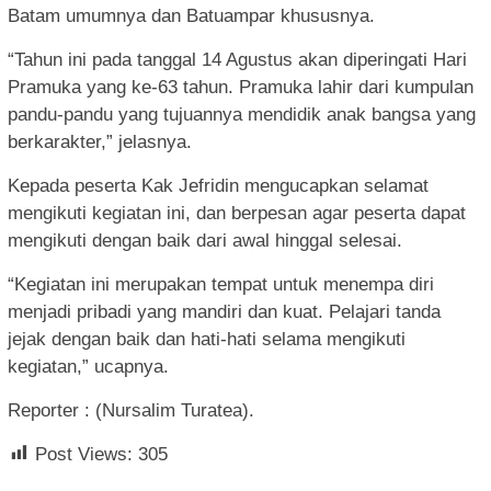
Batam umumnya dan Batuampar khususnya.
“Tahun ini pada tanggal 14 Agustus akan diperingati Hari
Pramuka yang ke-63 tahun. Pramuka lahir dari kumpulan
pandu-pandu yang tujuannya mendidik anak bangsa yang
berkarakter,” jelasnya.
Kepada peserta Kak Jefridin mengucapkan selamat
mengikuti kegiatan ini, dan berpesan agar peserta dapat
mengikuti dengan baik dari awal hinggal selesai.
“Kegiatan ini merupakan tempat untuk menempa diri
menjadi pribadi yang mandiri dan kuat. Pelajari tanda
jejak dengan baik dan hati-hati selama mengikuti
kegiatan,” ucapnya.
Reporter : (Nursalim Turatea).
Post Views:
305