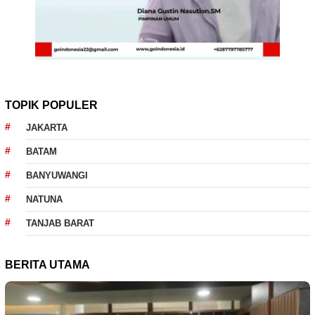
TOPIK POPULER
JAKARTA
BATAM
BANYUWANGI
NATUNA
TANJAB BARAT
BERITA UTAMA