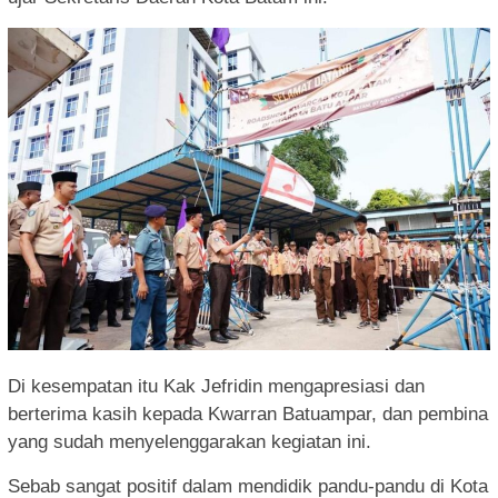
Di kesempatan itu Kak Jefridin mengapresiasi dan
berterima kasih kepada Kwarran Batuampar, dan pembina
yang sudah menyelenggarakan kegiatan ini.
Sebab sangat positif dalam mendidik pandu-pandu di Kota