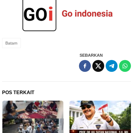
Batam
SEBARKAN
POS TERKAIT