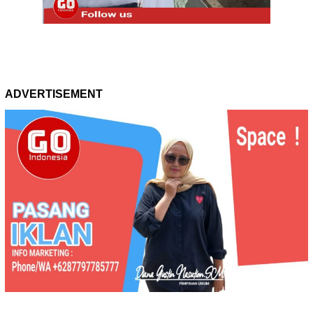
ADVERTISEMENT