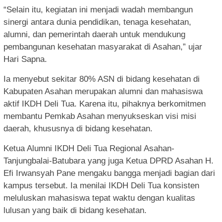
“Selain itu, kegiatan ini menjadi wadah membangun
sinergi antara dunia pendidikan, tenaga kesehatan,
alumni, dan pemerintah daerah untuk mendukung
pembangunan kesehatan masyarakat di Asahan,” ujar
Hari Sapna.
Ia menyebut sekitar 80% ASN di bidang kesehatan di
Kabupaten Asahan merupakan alumni dan mahasiswa
aktif IKDH Deli Tua. Karena itu, pihaknya berkomitmen
membantu Pemkab Asahan menyukseskan visi misi
daerah, khususnya di bidang kesehatan.
Ketua Alumni IKDH Deli Tua Regional Asahan-
Tanjungbalai-Batubara yang juga Ketua DPRD Asahan H.
Efi Irwansyah Pane mengaku bangga menjadi bagian dari
kampus tersebut. Ia menilai IKDH Deli Tua konsisten
meluluskan mahasiswa tepat waktu dengan kualitas
lulusan yang baik di bidang kesehatan.