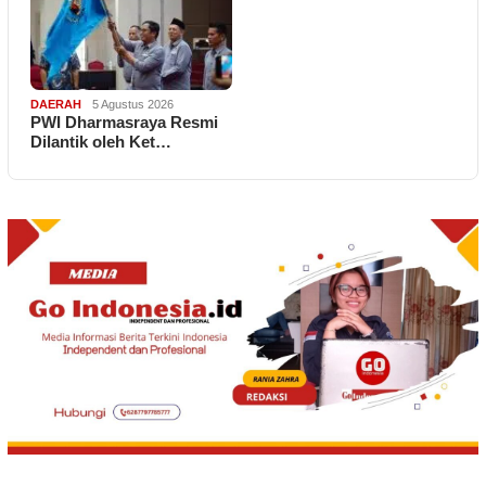
DAERAH
5 Agustus 2026
PWI Dharmasraya Resmi
Dilantik oleh Ket…