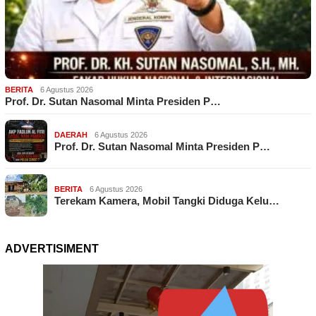
BERITA
6 Agustus 2026
Prof. Dr. Sutan Nasomal Minta Presiden P…
DAERAH
6 Agustus 2026
Prof. Dr. Sutan Nasomal Minta Presiden P…
BERITA
6 Agustus 2026
Terekam Kamera, Mobil Tangki Diduga Kelu…
ADVERTISIMENT