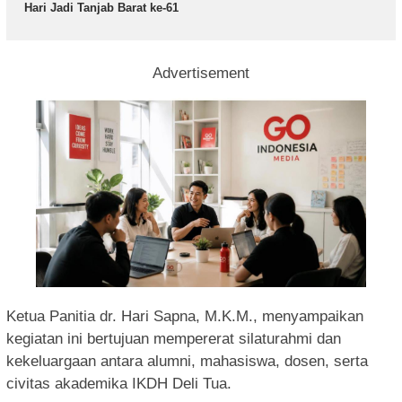
Hari Jadi Tanjab Barat ke-61
Advertisement
Ketua Panitia dr. Hari Sapna, M.K.M., menyampaikan
kegiatan ini bertujuan mempererat silaturahmi dan
kekeluargaan antara alumni, mahasiswa, dosen, serta
civitas akademika IKDH Deli Tua.