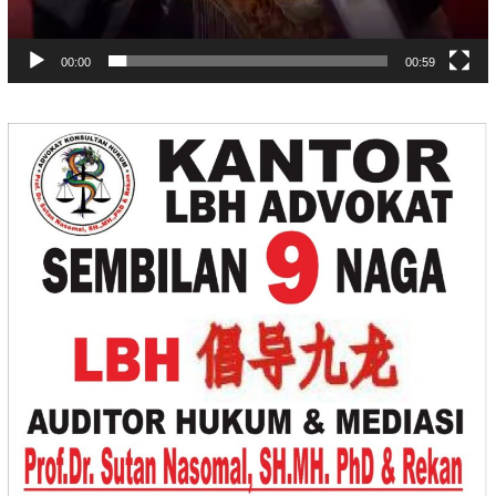
00:00
00:59