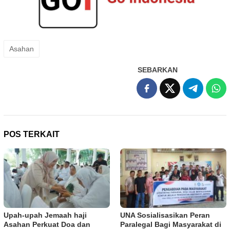
Asahan
SEBARKAN
POS TERKAIT
Upah-upah Jemaah haji
UNA Sosialisasikan Peran
Asahan Perkuat Doa dan
Paralegal Bagi Masyarakat di