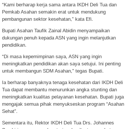
“Kami berharap kerja sama antara IKDH Deli Tua dan
Pemkab Asahan semakin erat untuk mendukung
pembangunan sektor kesehatan,” kata Efi.
Bupati Asahan Taufik Zainal Abidin menyampaikan
dukungan penuh kepada ASN yang ingin melanjutkan
pendidikan.
“Di masa kepemimpinan saya, ASN yang ingin
meningkatkan pendidikan akan saya setujui. Ini penting
untuk membangun SDM Asahan,” tegas Bupati.
Ia berharap banyaknya tenaga kesehatan dari IKDH Deli
Tua dapat membantu menurunkan angka stunting dan
meningkatkan kualitas pelayanan kesehatan. Bupati juga
mengajak semua pihak menyukseskan program “Asahan
Sehat”.
Sementara itu, Rektor IKDH Deli Tua Drs. Johannes