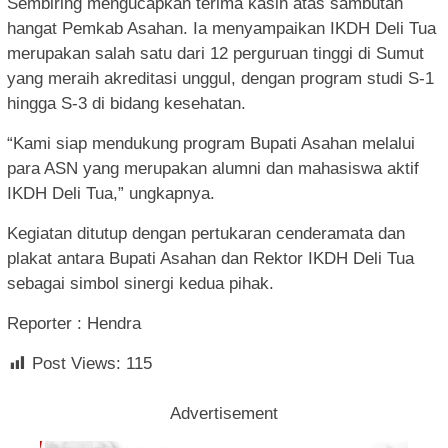
Sembiring mengucapkan terima kasih atas sambutan
hangat Pemkab Asahan. Ia menyampaikan IKDH Deli Tua
merupakan salah satu dari 12 perguruan tinggi di Sumut
yang meraih akreditasi unggul, dengan program studi S-1
hingga S-3 di bidang kesehatan.
“Kami siap mendukung program Bupati Asahan melalui
para ASN yang merupakan alumni dan mahasiswa aktif
IKDH Deli Tua,” ungkapnya.
Kegiatan ditutup dengan pertukaran cenderamata dan
plakat antara Bupati Asahan dan Rektor IKDH Deli Tua
sebagai simbol sinergi kedua pihak.
Reporter : Hendra
Post Views:
115
Advertisement