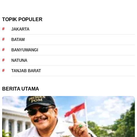
TOPIK POPULER
JAKARTA
BATAM
BANYUWANGI
NATUNA
TANJAB BARAT
BERITA UTAMA