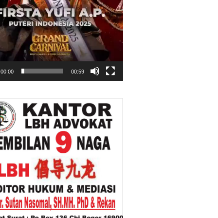
00:00
00:59