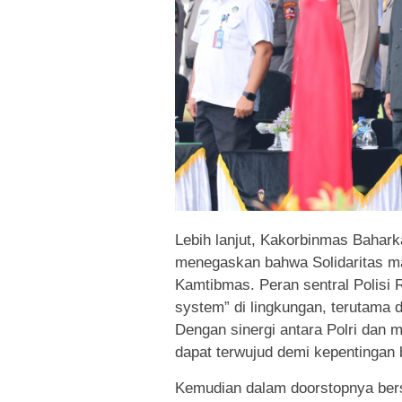
Lebih lanjut, Kakorbinmas Baharka
menegaskan bahwa Solidaritas ma
Kamtibmas. Peran sentral Polisi 
system” di lingkungan, terutama
Dengan sinergi antara Polri dan
dapat terwujud demi kepentingan
Kemudian dalam doorstopnya ber