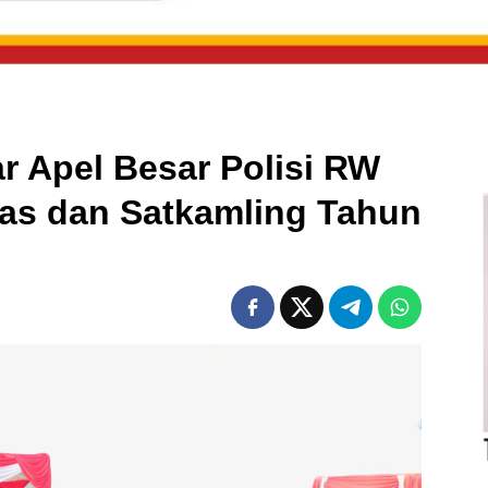
ar Apel Besar Polisi RW
as dan Satkamling Tahun