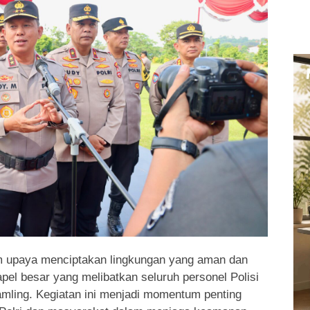
 upaya menciptakan lingkungan yang aman dan
pel besar yang melibatkan seluruh personel Polisi
ling. Kegiatan ini menjadi momentum penting