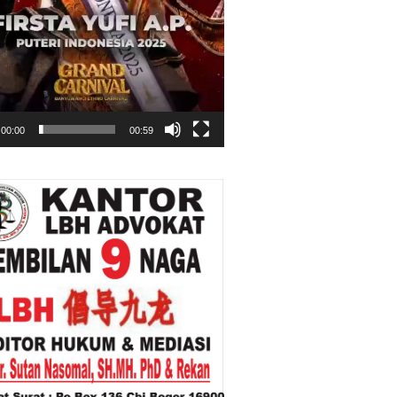
00:00
00:59