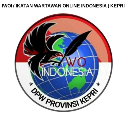
IWOI ( IKATAN WARTAWAN ONLINE INDONESIA ) KEPRI