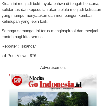
Kisah ini menjadi bukti nyata bahwa di tengah bencana,
solidaritas dan kepedulian akan selalu menjadi kekuatan
yang mampu menyatukan dan membangun kembali
kehidupan yang lebih baik.
Semoga semangat ini terus menginspirasi dan menjadi
contoh bagi kita semua.
Reporter : Iskandar
Post Views:
876
Advertisement