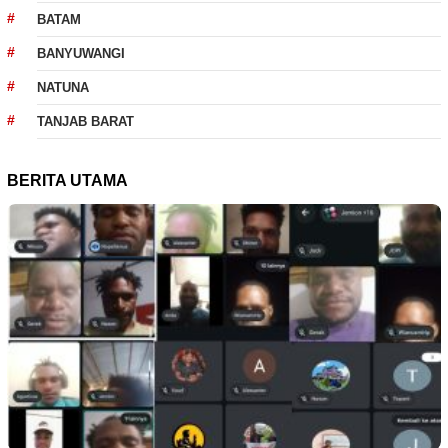
BATAM
BANYUWANGI
NATUNA
TANJAB BARAT
BERITA UTAMA