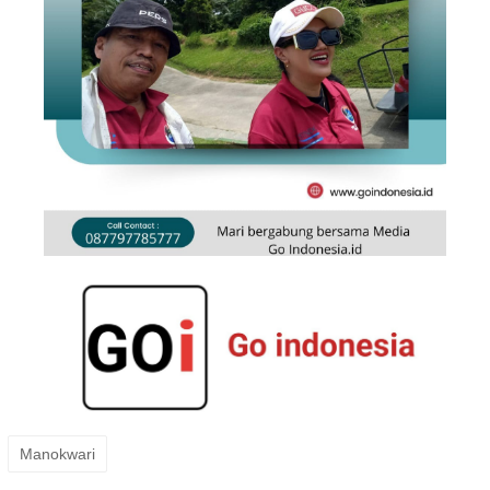
Manokwari