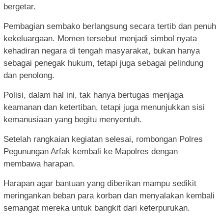
bergetar.
Pembagian sembako berlangsung secara tertib dan penuh
kekeluargaan. Momen tersebut menjadi simbol nyata
kehadiran negara di tengah masyarakat, bukan hanya
sebagai penegak hukum, tetapi juga sebagai pelindung
dan penolong.
Polisi, dalam hal ini, tak hanya bertugas menjaga
keamanan dan ketertiban, tetapi juga menunjukkan sisi
kemanusiaan yang begitu menyentuh.
Setelah rangkaian kegiatan selesai, rombongan Polres
Pegunungan Arfak kembali ke Mapolres dengan
membawa harapan.
Harapan agar bantuan yang diberikan mampu sedikit
meringankan beban para korban dan menyalakan kembali
semangat mereka untuk bangkit dari keterpurukan.