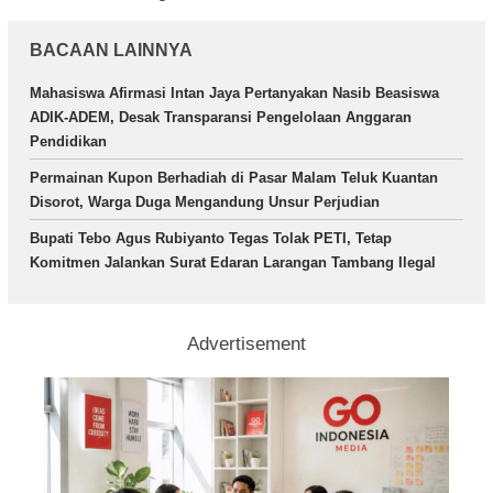
BACAAN LAINNYA
Mahasiswa Afirmasi Intan Jaya Pertanyakan Nasib Beasiswa
ADIK-ADEM, Desak Transparansi Pengelolaan Anggaran
Pendidikan
Permainan Kupon Berhadiah di Pasar Malam Teluk Kuantan
Disorot, Warga Duga Mengandung Unsur Perjudian
Bupati Tebo Agus Rubiyanto Tegas Tolak PETI, Tetap
Komitmen Jalankan Surat Edaran Larangan Tambang Ilegal
Advertisement