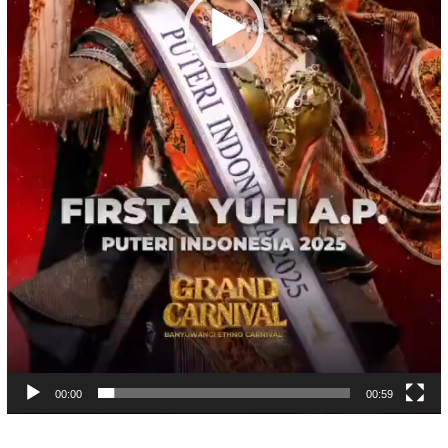
00:00
00:59