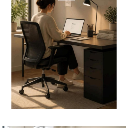
Pemutar