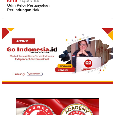
BATAM
7 Agustus 2026
Udin Pelor Pertanyakan
Perlindungan Hak …