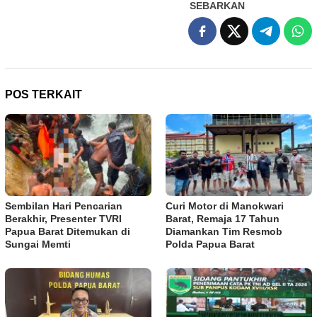
SEBARKAN
POS TERKAIT
Sembilan Hari Pencarian
Curi Motor di Manokwari
Berakhir, Presenter TVRI
Barat, Remaja 17 Tahun
Papua Barat Ditemukan di
Diamankan Tim Resmob
Sungai Memti
Polda Papua Barat