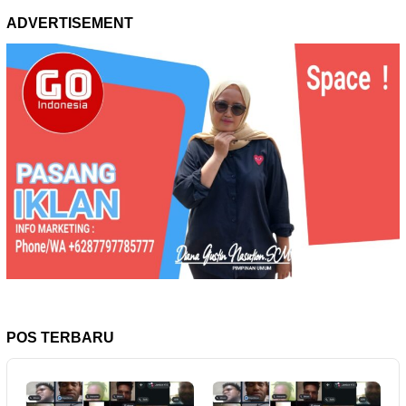
ADVERTISEMENT
POS TERBARU