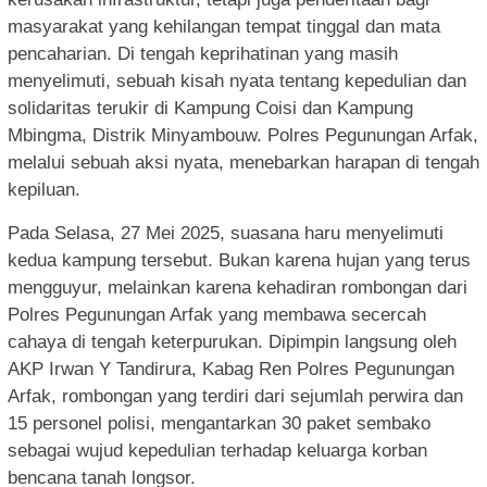
masyarakat yang kehilangan tempat tinggal dan mata
pencaharian. Di tengah keprihatinan yang masih
menyelimuti, sebuah kisah nyata tentang kepedulian dan
solidaritas terukir di Kampung Coisi dan Kampung
Mbingma, Distrik Minyambouw. Polres Pegunungan Arfak,
melalui sebuah aksi nyata, menebarkan harapan di tengah
kepiluan.
Pada Selasa, 27 Mei 2025, suasana haru menyelimuti
kedua kampung tersebut. Bukan karena hujan yang terus
mengguyur, melainkan karena kehadiran rombongan dari
Polres Pegunungan Arfak yang membawa secercah
cahaya di tengah keterpurukan. Dipimpin langsung oleh
AKP Irwan Y Tandirura, Kabag Ren Polres Pegunungan
Arfak, rombongan yang terdiri dari sejumlah perwira dan
15 personel polisi, mengantarkan 30 paket sembako
sebagai wujud kepedulian terhadap keluarga korban
bencana tanah longsor.