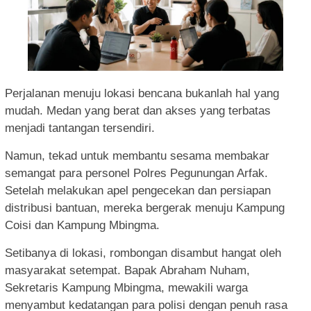
Perjalanan menuju lokasi bencana bukanlah hal yang
mudah. Medan yang berat dan akses yang terbatas
menjadi tantangan tersendiri.
Namun, tekad untuk membantu sesama membakar
semangat para personel Polres Pegunungan Arfak.
Setelah melakukan apel pengecekan dan persiapan
distribusi bantuan, mereka bergerak menuju Kampung
Coisi dan Kampung Mbingma.
Setibanya di lokasi, rombongan disambut hangat oleh
masyarakat setempat. Bapak Abraham Nuham,
Sekretaris Kampung Mbingma, mewakili warga
menyambut kedatangan para polisi dengan penuh rasa