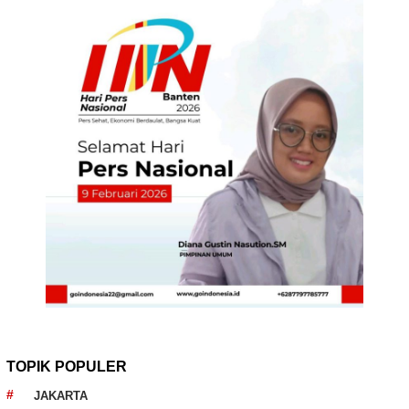
TOPIK POPULER
JAKARTA