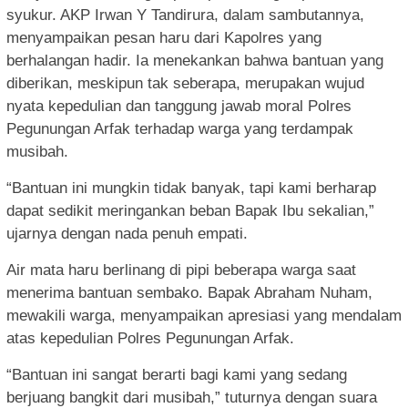
syukur. AKP Irwan Y Tandirura, dalam sambutannya,
menyampaikan pesan haru dari Kapolres yang
berhalangan hadir. Ia menekankan bahwa bantuan yang
diberikan, meskipun tak seberapa, merupakan wujud
nyata kepedulian dan tanggung jawab moral Polres
Pegunungan Arfak terhadap warga yang terdampak
musibah.
“Bantuan ini mungkin tidak banyak, tapi kami berharap
dapat sedikit meringankan beban Bapak Ibu sekalian,”
ujarnya dengan nada penuh empati.
Air mata haru berlinang di pipi beberapa warga saat
menerima bantuan sembako. Bapak Abraham Nuham,
mewakili warga, menyampaikan apresiasi yang mendalam
atas kepedulian Polres Pegunungan Arfak.
“Bantuan ini sangat berarti bagi kami yang sedang
berjuang bangkit dari musibah,” tuturnya dengan suara