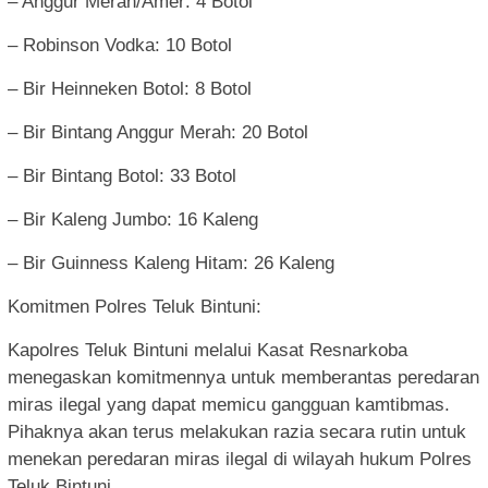
– Anggur Merah/Amer: 4 Botol
– Robinson Vodka: 10 Botol
– Bir Heinneken Botol: 8 Botol
– Bir Bintang Anggur Merah: 20 Botol
– Bir Bintang Botol: 33 Botol
– Bir Kaleng Jumbo: 16 Kaleng
– Bir Guinness Kaleng Hitam: 26 Kaleng
Komitmen Polres Teluk Bintuni:
Kapolres Teluk Bintuni melalui Kasat Resnarkoba
menegaskan komitmennya untuk memberantas peredaran
miras ilegal yang dapat memicu gangguan kamtibmas.
Pihaknya akan terus melakukan razia secara rutin untuk
menekan peredaran miras ilegal di wilayah hukum Polres
Teluk Bintuni.