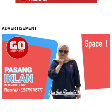
ADVERTISEMENT