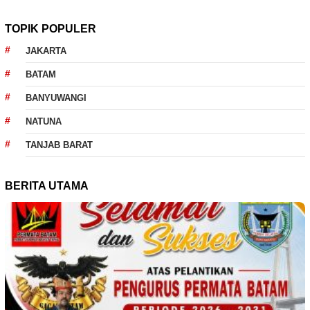
TOPIK POPULER
JAKARTA
BATAM
BANYUWANGI
NATUNA
TANJAB BARAT
BERITA UTAMA