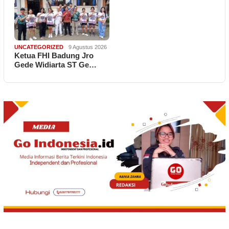
UNCATEGORIZED
9 Agustus 2026
Ketua FHI Badung Jro
Gede Widiarta ST Ge…