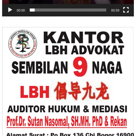
00:00
00:59