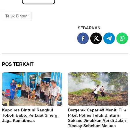
Teluk Bintuni
SEBARKAN
POS TERKAIT
Kapolres Bintuni Rangkul
Bergerak Cepat 48 Menit, Tim
Tokoh Babo, Perkuat Sinergi
Piket Polres Teluk Bintuni
Jaga Kamtibmas
Sukses Jinakkan Api di Jalan
Tuasay Sebelum Meluas