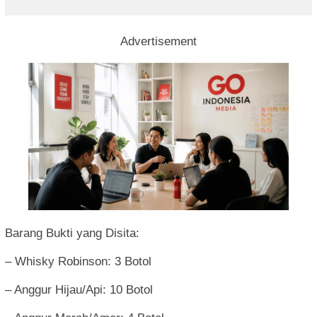
Advertisement
Barang Bukti yang Disita:
– Whisky Robinson: 3 Botol
– Anggur Hijau/Api: 10 Botol