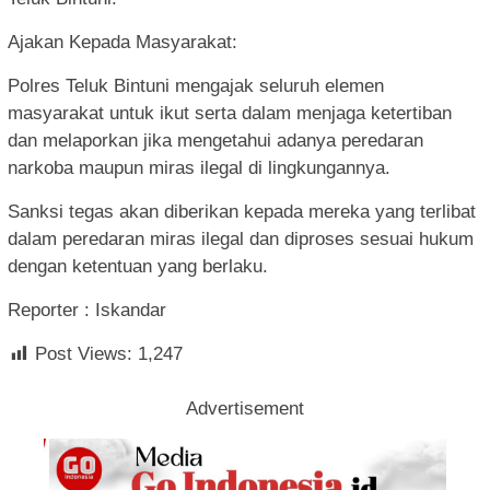
Ajakan Kepada Masyarakat:
Polres Teluk Bintuni mengajak seluruh elemen
masyarakat untuk ikut serta dalam menjaga ketertiban
dan melaporkan jika mengetahui adanya peredaran
narkoba maupun miras ilegal di lingkungannya.
Sanksi tegas akan diberikan kepada mereka yang terlibat
dalam peredaran miras ilegal dan diproses sesuai hukum
dengan ketentuan yang berlaku.
Reporter : Iskandar
Post Views:
1,247
Advertisement