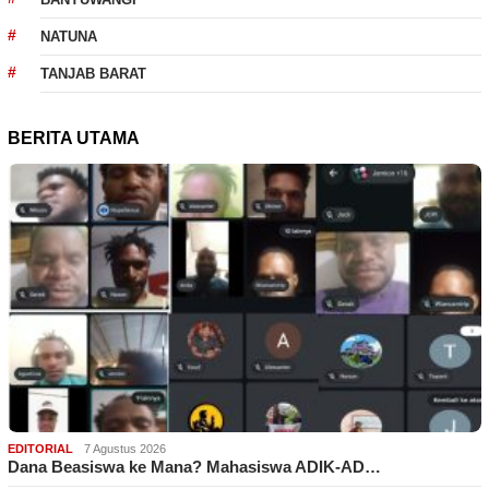
NATUNA
TANJAB BARAT
BERITA UTAMA
EDITORIAL
7 Agustus 2026
Dana Beasiswa ke Mana? Mahasiswa ADIK-AD…