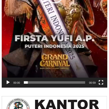
00:00
00:59