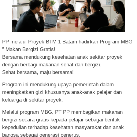
PP melalui Proyek BTM 1 Batam hadirkan Program MBG
” Makan Bergizi Gratis!
Bersama mendukung kesehatan anak sekitar proyek
dengan berbagi makanan sehat dan bergizi.
Sehat bersama, maju bersama!
Program ini mendukung upaya pemerintah dalam
meningkatkan gizi khususnya anak-anak pelajar dan
keluarga di sekitar proyek.
Melalui program MBG, PT PP membagikan makanan
bergizi secara gratis kepada pelajar sebagai bentuk
kepedulian terhadap kesehatan masyarakat dan anak
bangsa sebagai generasi penerus.