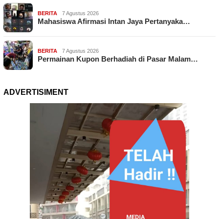
BERITA
7 Agustus 2026
Mahasiswa Afirmasi Intan Jaya Pertanyaka…
BERITA
7 Agustus 2026
Permainan Kupon Berhadiah di Pasar Malam…
ADVERTISIMENT