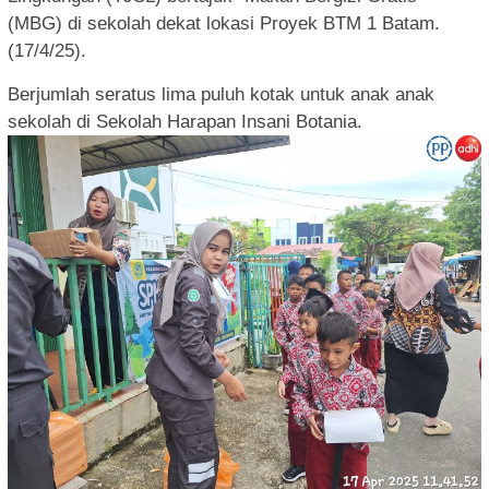
(MBG) di sekolah dekat lokasi Proyek BTM 1 Batam.
(17/4/25).
Berjumlah seratus lima puluh kotak untuk anak anak
sekolah di Sekolah Harapan Insani Botania.