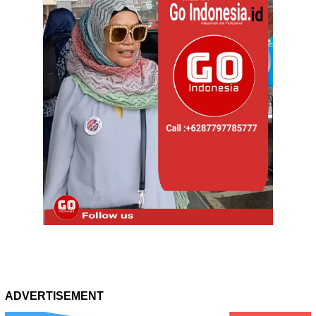
ADVERTISEMENT