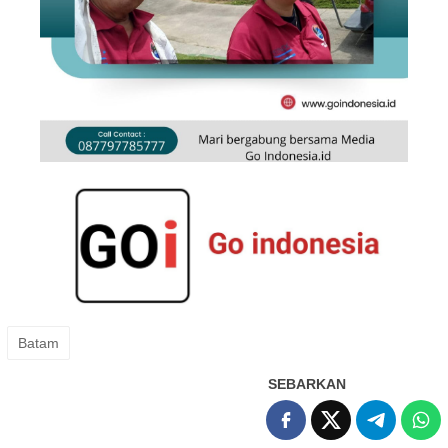
Batam
SEBARKAN