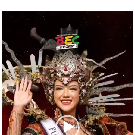
Pemutar
Video