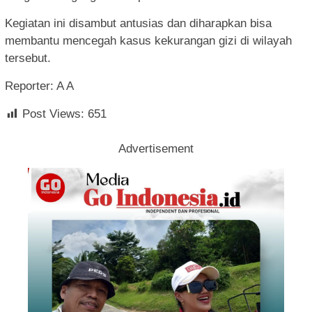
Kegiatan ini disambut antusias dan diharapkan bisa
membantu mencegah kasus kekurangan gizi di wilayah
tersebut.
Reporter: A A
Post Views:
651
Advertisement