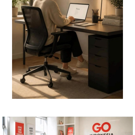
Pemutar
Video