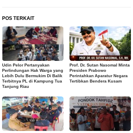
POS TERKAIT
Udin Pelor Pertanyakan
Prof. Dr. Sutan Nasomal Minta
Perlindungan Hak Warga yang
Presiden Prabowo
Lebih Dulu Bermukim Di Balik
Perintahkan Aparatur Negara
Terbitnya PL di Kampung Tua
Tertibkan Bendera Kusam
Tanjung Riau