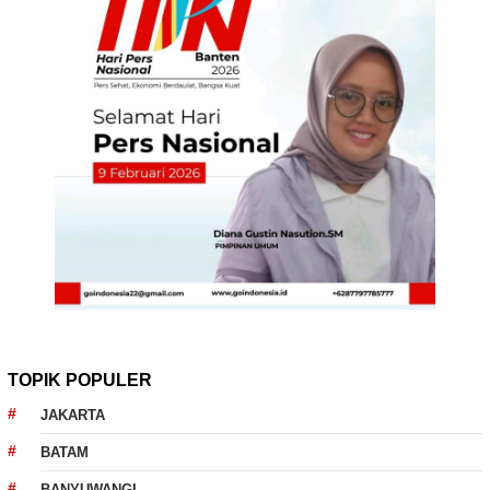
TOPIK POPULER
JAKARTA
BATAM
BANYUWANGI