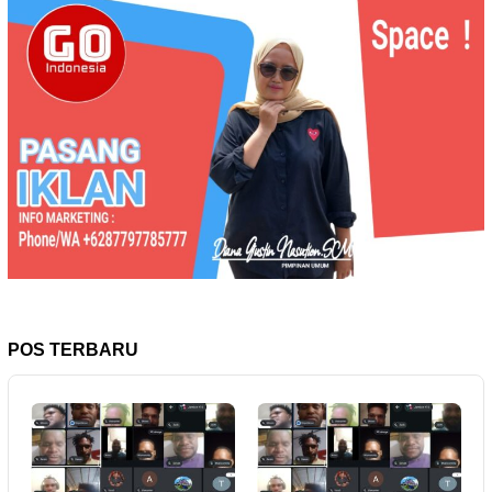
POS TERBARU