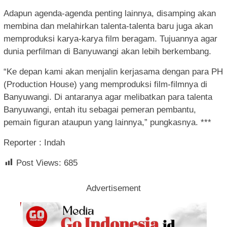
Adapun agenda-agenda penting lainnya, disamping akan
membina dan melahirkan talenta-talenta baru juga akan
memproduksi karya-karya film beragam. Tujuannya agar
dunia perfilman di Banyuwangi akan lebih berkembang.
“Ke depan kami akan menjalin kerjasama dengan para PH
(Production House) yang memproduksi film-filmnya di
Banyuwangi. Di antaranya agar melibatkan para talenta
Banyuwangi, entah itu sebagai pemeran pembantu,
pemain figuran ataupun yang lainnya,” pungkasnya. ***
Reporter : Indah
Post Views:
685
Advertisement