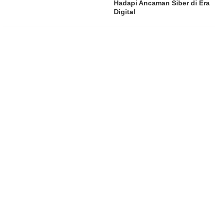
Hadapi Ancaman Siber di Era
Digital