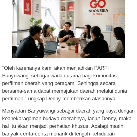
“Oleh karenanya kami akan menjadikan PARFI
Banyuwangi sebagai wadah utama bagi komunitas
perfilman daerah yang beragam. Sehingga secara
bersama-sama dapat memajukan daerah melalui dunia
perfilman,” ungkap Denny memberikan alasannya.
Menyadari Banyuwangi sebagai daerah yang kaya dengan
keanekaragaman budaya daerahnya, lanjut Denny, maka
hal itu akan menjadi perhatian khusus. Apalagi masih
banyak cerita-cerita menarik di tengah kehidupan