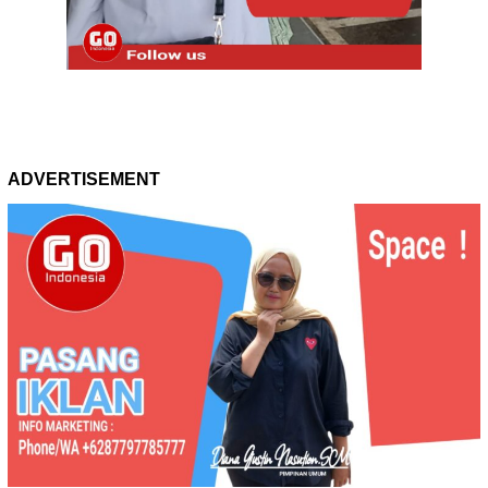
ADVERTISEMENT