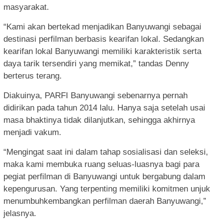
masyarakat.
“Kami akan bertekad menjadikan Banyuwangi sebagai
destinasi perfilman berbasis kearifan lokal. Sedangkan
kearifan lokal Banyuwangi memiliki karakteristik serta
daya tarik tersendiri yang memikat,” tandas Denny
berterus terang.
Diakuinya, PARFI Banyuwangi sebenarnya pernah
didirikan pada tahun 2014 lalu. Hanya saja setelah usai
masa bhaktinya tidak dilanjutkan, sehingga akhirnya
menjadi vakum.
“Mengingat saat ini dalam tahap sosialisasi dan seleksi,
maka kami membuka ruang seluas-luasnya bagi para
pegiat perfilman di Banyuwangi untuk bergabung dalam
kepengurusan. Yang terpenting memiliki komitmen unjuk
menumbuhkembangkan perfilman daerah Banyuwangi,”
jelasnya.