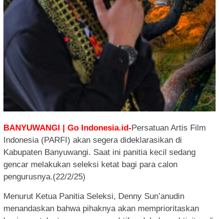
BANYUWANGI | Go Indonesia.id-
Persatuan Artis Film
Indonesia (PARFI) akan segera dideklarasikan di
Kabupaten Banyuwangi. Saat ini panitia kecil sedang
gencar melakukan seleksi ketat bagi para calon
pengurusnya.(22/2/25)
Menurut Ketua Panitia Seleksi, Denny Sun’anudin
menandaskan bahwa pihaknya akan memprioritaskan