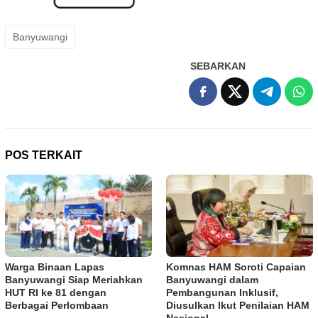
Banyuwangi
SEBARKAN
POS TERKAIT
Warga Binaan Lapas
Komnas HAM Soroti Capaian
Banyuwangi Siap Meriahkan
Banyuwangi dalam
HUT RI ke 81 dengan
Pembangunan Inklusif,
Berbagai Perlombaan
Diusulkan Ikut Penilaian HAM
Nasional