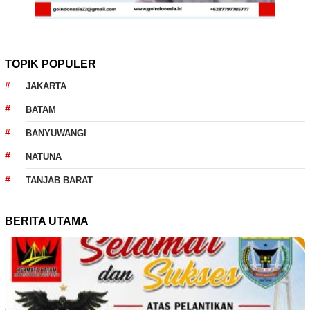
TOPIK POPULER
JAKARTA
BATAM
BANYUWANGI
NATUNA
TANJAB BARAT
BERITA UTAMA