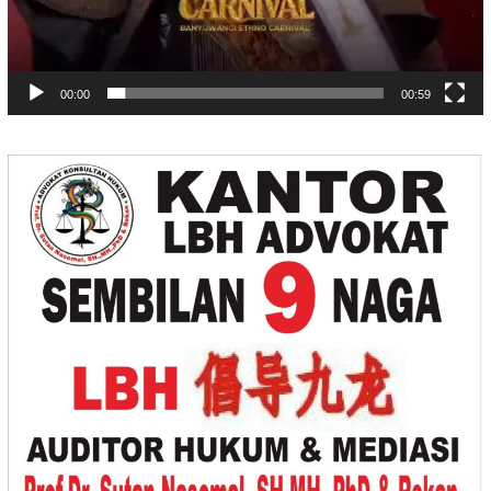
00:00
00:59