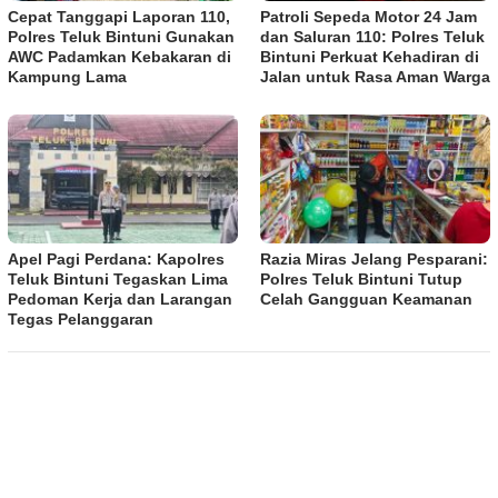
Cepat Tanggapi Laporan 110,
Patroli Sepeda Motor 24 Jam
Polres Teluk Bintuni Gunakan
dan Saluran 110: Polres Teluk
AWC Padamkan Kebakaran di
Bintuni Perkuat Kehadiran di
Kampung Lama
Jalan untuk Rasa Aman Warga
Apel Pagi Perdana: Kapolres
Razia Miras Jelang Pesparani:
Teluk Bintuni Tegaskan Lima
Polres Teluk Bintuni Tutup
Pedoman Kerja dan Larangan
Celah Gangguan Keamanan
Tegas Pelanggaran