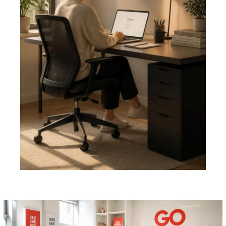
Pemutar
Video