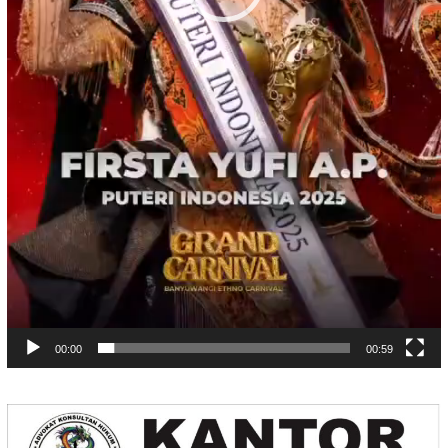
00:00
00:59