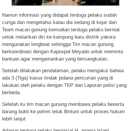
Namun informasi yang didapat terduga pelaku sudah
curiga dan mengetahui kalau dia sedang di kejar dari
Team macan gunung kemudian terduga pelaku berniat
untuk melarikan diri ke kampung baru distrik yakora
mengunakan longboat sehingga Tim macan gunung
berkoordinasi dengan Kapospol Meyado untuk meminta
bantuan agar mengamankan yang bersangkutan.
Setelah dilakukan pendalaman, pelaku mengakui bahwa
ada 3 (Tiga) kasus tindak pidana pencurian yang di
lakukan oleh pelaku dengan TKP dan Laporan polisi yang
berbeda.
Setelah itu tim macan gunung membawa pelaku beserta
barang bukti ke polres teluk Bintuni untuk proses hukum
lebih lanjut
Adapun terduga pelaku berinisial H, agama Islam,