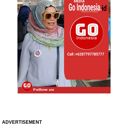
ADVERTISEMENT