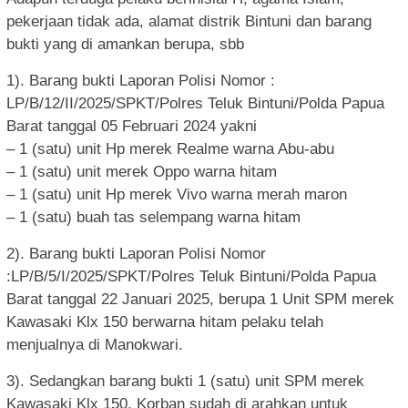
pekerjaan tidak ada, alamat distrik Bintuni dan barang
bukti yang di amankan berupa, sbb
1). Barang bukti Laporan Polisi Nomor :
LP/B/12/II/2025/SPKT/Polres Teluk Bintuni/Polda Papua
Barat tanggal 05 Februari 2024 yakni
– 1 (satu) unit Hp merek Realme warna Abu-abu
– 1 (satu) unit merek Oppo warna hitam
– 1 (satu) unit Hp merek Vivo warna merah maron
– 1 (satu) buah tas selempang warna hitam
2). Barang bukti Laporan Polisi Nomor
:LP/B/5/I/2025/SPKT/Polres Teluk Bintuni/Polda Papua
Barat tanggal 22 Januari 2025, berupa 1 Unit SPM merek
Kawasaki Klx 150 berwarna hitam pelaku telah
menjualnya di Manokwari.
3). Sedangkan barang bukti 1 (satu) unit SPM merek
Kawasaki Klx 150, Korban sudah di arahkan untuk