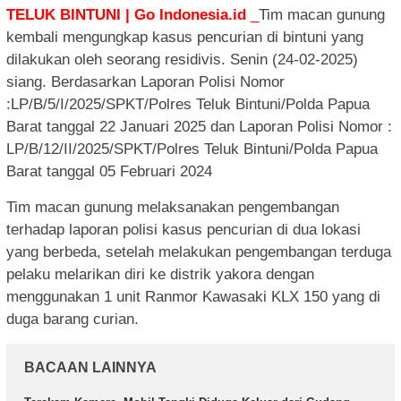
TELUK BINTUNI | Go Indonesia.id
_
Tim macan gunung
kembali mengungkap kasus pencurian di bintuni yang
dilakukan oleh seorang residivis. Senin (24-02-2025)
siang. Berdasarkan Laporan Polisi Nomor
:LP/B/5/I/2025/SPKT/Polres Teluk Bintuni/Polda Papua
Barat tanggal 22 Januari 2025 dan Laporan Polisi Nomor :
LP/B/12/II/2025/SPKT/Polres Teluk Bintuni/Polda Papua
Barat tanggal 05 Februari 2024
Tim macan gunung melaksanakan pengembangan
terhadap laporan polisi kasus pencurian di dua lokasi
yang berbeda, setelah melakukan pengembangan terduga
pelaku melarikan diri ke distrik yakora dengan
menggunakan 1 unit Ranmor Kawasaki KLX 150 yang di
duga barang curian.
BACAAN LAINNYA