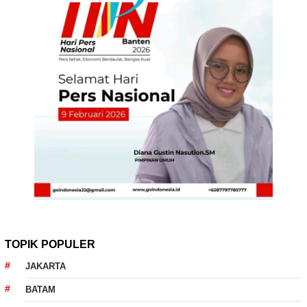
TOPIK POPULER
JAKARTA
BATAM