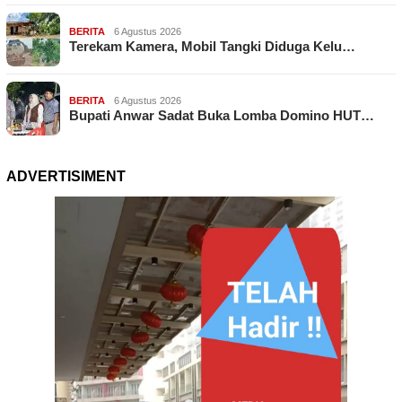
BERITA
6 Agustus 2026
Terekam Kamera, Mobil Tangki Diduga Kelu…
BERITA
6 Agustus 2026
Bupati Anwar Sadat Buka Lomba Domino HUT…
ADVERTISIMENT