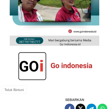
Teluk Bintuni
SEBARKAN