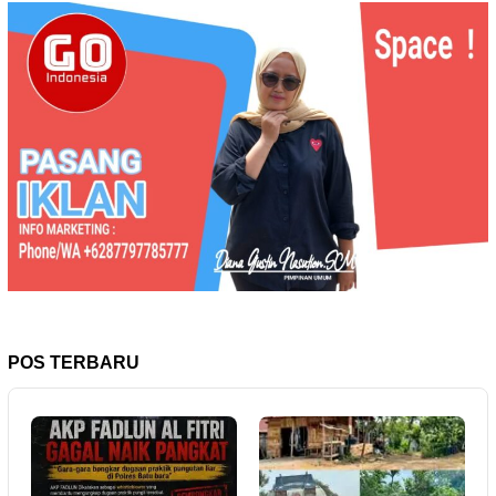
POS TERBARU