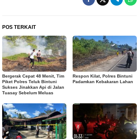
POS TERKAIT
Bergerak Cepat 48 Menit, Tim
Respon Kilat, Polres Bintuni
Piket Polres Teluk Bintuni
Padamkan Kebakaran Lahan
Sukses Jinakkan Api di Jalan
Tuasay Sebelum Meluas