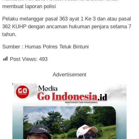
membuat laporan polisi
Pelaku melanggar pasal 363 ayat 1 Ke 3 dan atau pasal
362 KUHP dengan ancaman hukuman penjara selama 7
tahun.
Sumber : Humas Polres Teluk Bintuni
Post Views:
493
Advertisement