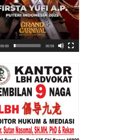
00:00
00:59