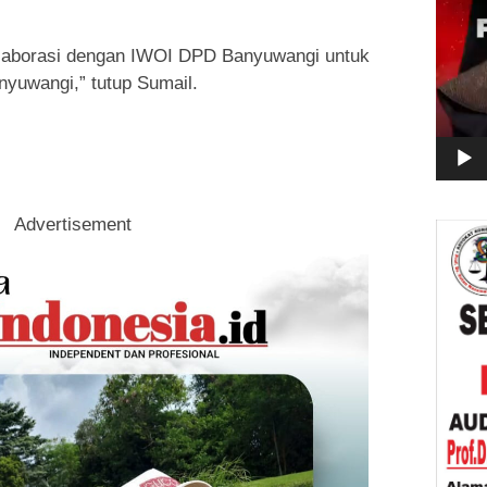
laborasi dengan IWOI DPD Banyuwangi untuk
nyuwangi,” tutup Sumail.
Advertisement