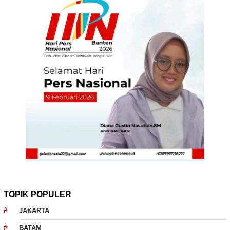
TOPIK POPULER
JAKARTA
BATAM