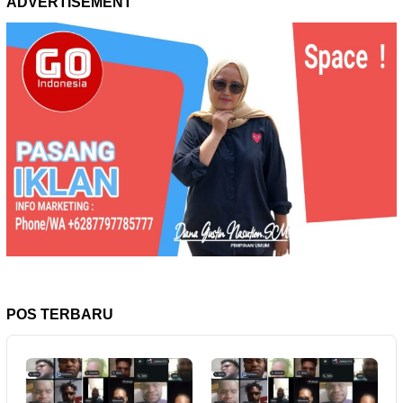
ADVERTISEMENT
POS TERBARU