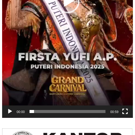
00:00
00:59