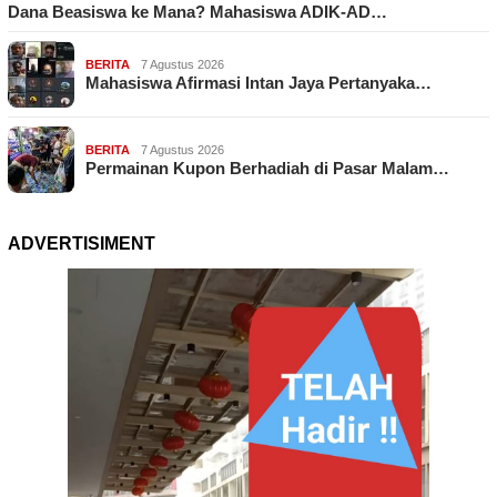
Dana Beasiswa ke Mana? Mahasiswa ADIK-AD…
BERITA
7 Agustus 2026
Mahasiswa Afirmasi Intan Jaya Pertanyaka…
BERITA
7 Agustus 2026
Permainan Kupon Berhadiah di Pasar Malam…
ADVERTISIMENT