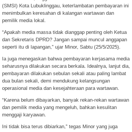
(SMSI) Kota Lubuklinggau, keterlambatan pembayaran ini
menimbulkan keresahan di kalangan wartawan dan
pemilik media lokal.
“Apakah media massa tidak dianggap penting oleh Ketua
dan Sekretaris DPRD? Jangan sampai muncul anggapan
seperti itu di lapangan,” ujar Minor, Sabtu (25/5/2025).
Ia juga menegaskan bahwa pembayaran kerjasama media
seharusnya dilakukan secara berkala. Idealnya, lanjut dia,
pembayaran dilakukan sebulan sekali atau paling lambat
dua bulan sekali, demi mendukung kelangsungan
operasional media dan kesejahteraan para wartawan.
“Karena belum dibayarkan, banyak rekan-rekan wartawan
dan pemilik media yang mengeluh, bahkan kesulitan
menggaji karyawan.
Ini tidak bisa terus dibiarkan,” tegas Minor yang juga