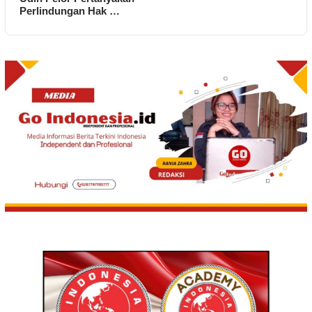
Perlindungan Hak …