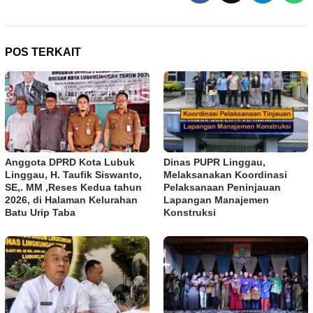
POS TERKAIT
Anggota DPRD Kota Lubuk
Dinas PUPR Linggau,
Linggau, H. Taufik Siswanto,
Melaksanakan Koordinasi
SE,. MM ,Reses Kedua tahun
Pelaksanaan Peninjauan
2026, di Halaman Kelurahan
Lapangan Manajemen
Batu Urip Taba
Konstruksi