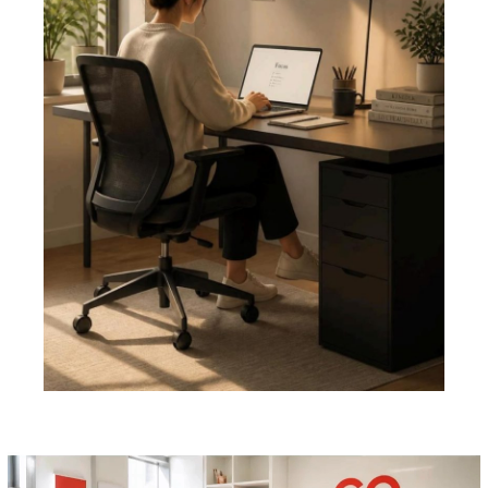
Pemutar
Video