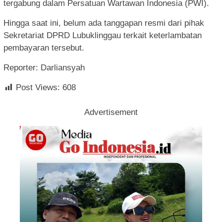
tergabung dalam Persatuan Wartawan Indonesia (PWI).
Hingga saat ini, belum ada tanggapan resmi dari pihak
Sekretariat DPRD Lubuklinggau terkait keterlambatan
pembayaran tersebut.
Reporter: Darliansyah
Post Views:
608
Advertisement