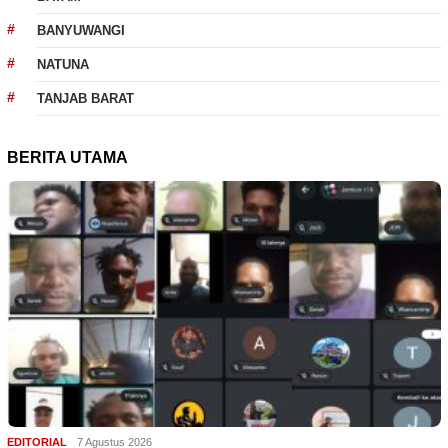
BANYUWANGI
NATUNA
TANJAB BARAT
BERITA UTAMA
EDITORIAL
7 Agustus 2026