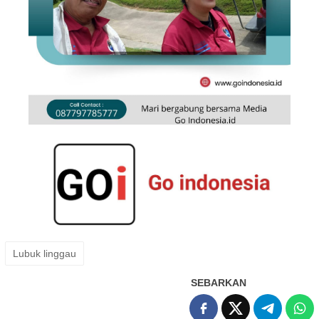
Lubuk linggau
SEBARKAN