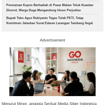
Permainan Kupon Berhadiah di Pasar Malam Teluk Kuantan
Disorot, Warga Duga Mengandung Unsur Perjudian
Bupati Tebo Agus Rubiyanto Tegas Tolak PETI, Tetap
Komitmen Jalankan Surat Edaran Larangan Tambang Ilegal
Advertisement
Menurut Minor, anggota Serikat Media Siber Indonesia