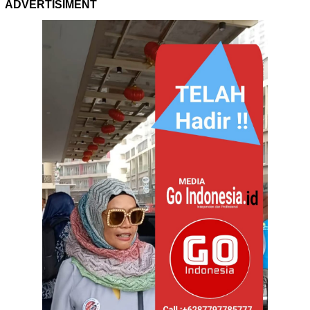
ADVERTISIMENT