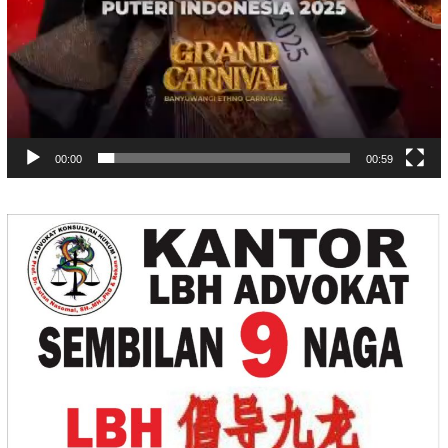
00:00
00:59