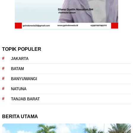
TOPIK POPULER
JAKARTA
BATAM
BANYUWANGI
NATUNA
TANJAB BARAT
BERITA UTAMA