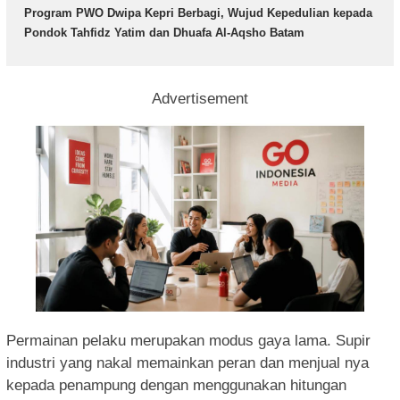
Program PWO Dwipa Kepri Berbagi, Wujud Kepedulian kepada
Pondok Tahfidz Yatim dan Dhuafa Al-Aqsho Batam
Advertisement
Permainan pelaku merupakan modus gaya lama. Supir
industri yang nakal memainkan peran dan menjual nya
kepada penampung dengan menggunakan hitungan