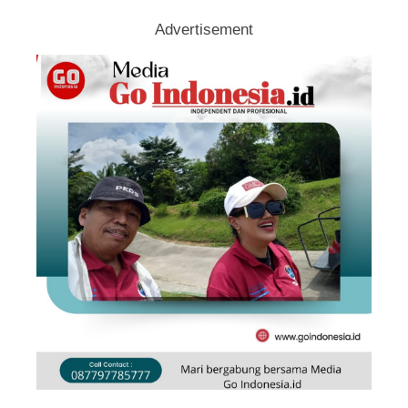
Advertisement