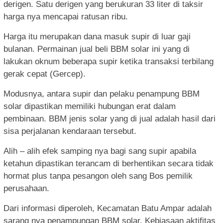
derigen. Satu derigen yang berukuran 33 liter di taksir
harga nya mencapai ratusan ribu.
Harga itu merupakan dana masuk supir di luar gaji
bulanan. Permainan jual beli BBM solar ini yang di
lakukan oknum beberapa supir ketika transaksi terbilang
gerak cepat (Gercep).
Modusnya, antara supir dan pelaku penampung BBM
solar dipastikan memiliki hubungan erat dalam
pembinaan. BBM jenis solar yang di jual adalah hasil dari
sisa perjalanan kendaraan tersebut.
Alih – alih efek samping nya bagi sang supir apabila
ketahun dipastikan terancam di berhentikan secara tidak
hormat plus tanpa pesangon oleh sang Bos pemilik
perusahaan.
Dari informasi diperoleh, Kecamatan Batu Ampar adalah
sarang nya penampungan BBM solar. Kebiasaan aktifitas