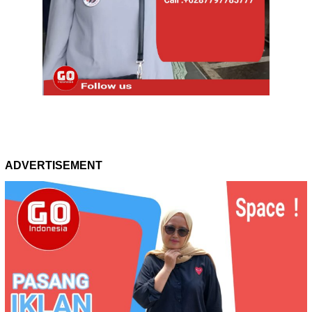
ADVERTISEMENT