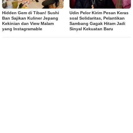
Hidden Gem di Tiban! Sushi
Udin Pelor Kirim Pesan Keras
Ban Sajikan Kuliner Jepang
soal Solidaritas, Pelantikan
Kekinian dan View Malam
Sambang Gagak Hitam Jadi
yang Instagramable
Sinyal Kekuatan Baru