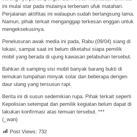
ini mulai star pada mulainya terbenam ufuk matahari.
Perjalanan aktifitas ini walaupun sudah berlangsung lama.
Namun, pihak terkait menganggap terkesan enggan untuk
mengeksekusinya.
Penelusuran awak media ini pada, Rabu (09/04) siang di
lokasi, sampai saat ini belum diketahui siapa pemilik
mobil yang berada di ujung kawasan pelabuhan tersebut.
Bahkan di samping sisi mobil banyak barang bukti di
temukan tumpahan minyak solar dan beberapa derigen
daur ulang yang tersusun rapi.
Berita ini di susun sedemikian rupa. Pihak terkait seperti
Kepolisian setempat dan pemilik kegiatan belum dapat di
lakukan konfirmasi atas temuan tersebut. ***
(_wan)
Post Views:
732