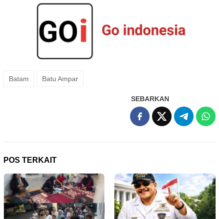
Batam
Batu Ampar
SEBARKAN
POS TERKAIT