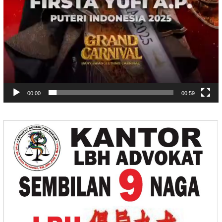
00:00
00:59