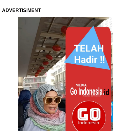
ADVERTISIMENT