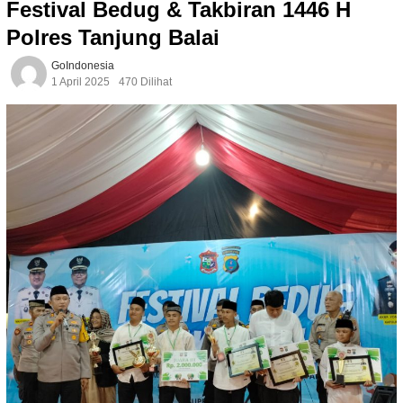
Festival Bedug & Takbiran 1446 H
Polres Tanjung Balai
GoIndonesia
1 April 2025
470 Dilihat