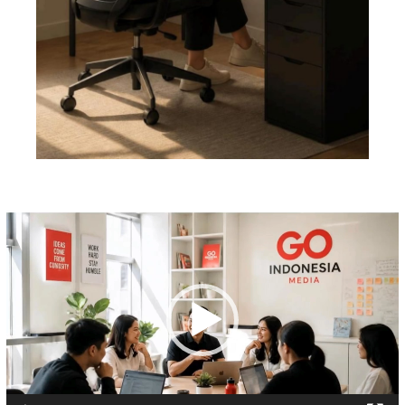
Pemutar
Video