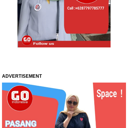
ADVERTISEMENT