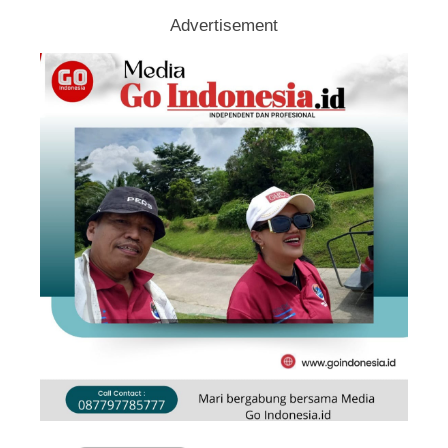
Advertisement