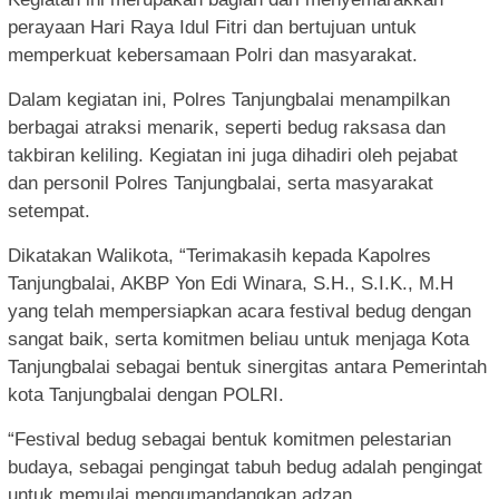
perayaan Hari Raya Idul Fitri dan bertujuan untuk
memperkuat kebersamaan Polri dan masyarakat.
Dalam kegiatan ini, Polres Tanjungbalai menampilkan
berbagai atraksi menarik, seperti bedug raksasa dan
takbiran keliling. Kegiatan ini juga dihadiri oleh pejabat
dan personil Polres Tanjungbalai, serta masyarakat
setempat.
Dikatakan Walikota, “Terimakasih kepada Kapolres
Tanjungbalai, AKBP Yon Edi Winara, S.H., S.I.K., M.H
yang telah mempersiapkan acara festival bedug dengan
sangat baik, serta komitmen beliau untuk menjaga Kota
Tanjungbalai sebagai bentuk sinergitas antara Pemerintah
kota Tanjungbalai dengan POLRI.
“Festival bedug sebagai bentuk komitmen pelestarian
budaya, sebagai pengingat tabuh bedug adalah pengingat
untuk memulai mengumandangkan adzan