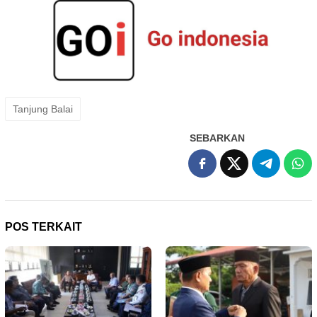
Tanjung Balai
SEBARKAN
POS TERKAIT