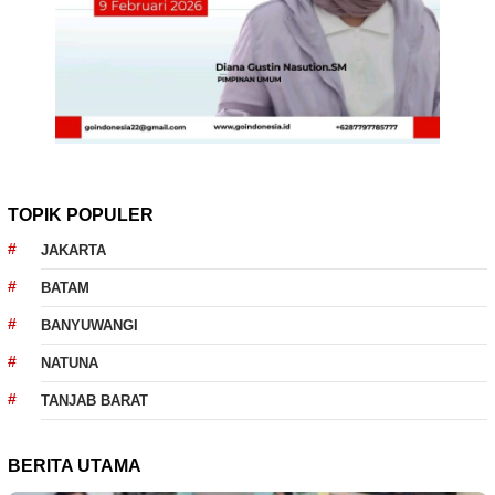
TOPIK POPULER
JAKARTA
BATAM
BANYUWANGI
NATUNA
TANJAB BARAT
BERITA UTAMA