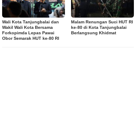
Wali Kota Tanjungbalai dan
Malam Renungan Suci HUT RI
Wakil Wali Kota Bersama
ke-80 di Kota Tanjungbalai
Forkopimda Lepas Pawai
Berlangsung Khidmat
Obor Semarak HUT ke-80 RI