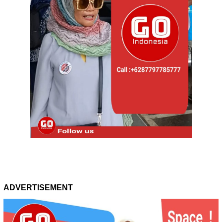
ADVERTISEMENT