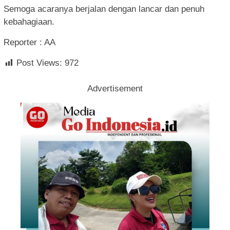
Semoga acaranya berjalan dengan lancar dan penuh
kebahagiaan.
Reporter : AA
Post Views:
972
Advertisement