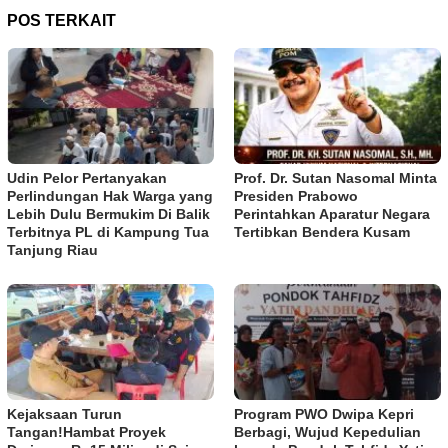
POS TERKAIT
Udin Pelor Pertanyakan
Prof. Dr. Sutan Nasomal Minta
Perlindungan Hak Warga yang
Presiden Prabowo
Lebih Dulu Bermukim Di Balik
Perintahkan Aparatur Negara
Terbitnya PL di Kampung Tua
Tertibkan Bendera Kusam
Tanjung Riau
Kejaksaan Turun
Program PWO Dwipa Kepri
Tangan!Hambat Proyek
Berbagi, Wujud Kepedulian