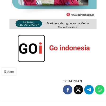
Batam
SEBARKAN