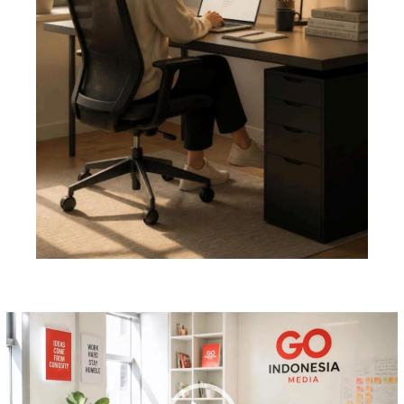
Pemutar
Video