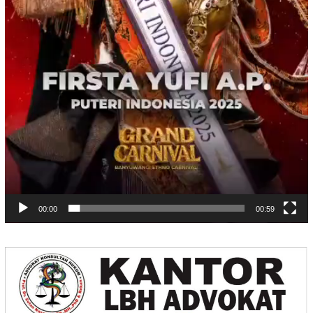
00:00
00:59