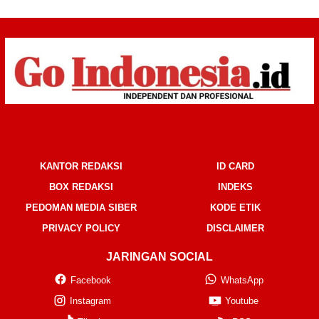
KANTOR REDAKSI
ID CARD
BOX REDAKSI
INDEKS
PEDOMAN MEDIA SIBER
KODE ETIK
PRIVACY POLICY
DISCLAIMER
JARINGAN SOCIAL
Facebook
WhatsApp
Instagram
Youtube