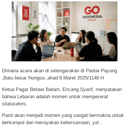
Dimana acara akan di selengarakan di Pantai Payung
,Batu besar Nongsa ,ahad 6 Maret 2025/1146 H
Ketua Pagar Betawi Batam, Encang Syarif, menyatakan
bahwa Lebaran adalah momen untuk mempererat
silaturahmi.
Pasti akan menjadi momen yang sangat bermakna untuk
berkumpul dan merayakan kebersamaan, ya!..