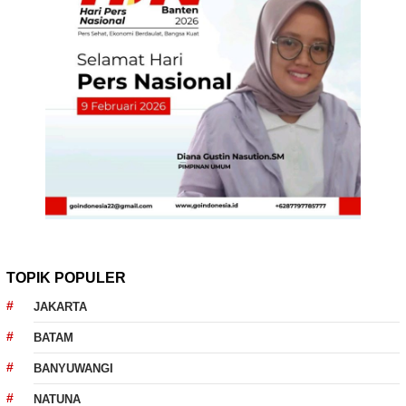
TOPIK POPULER
JAKARTA
BATAM
BANYUWANGI
NATUNA