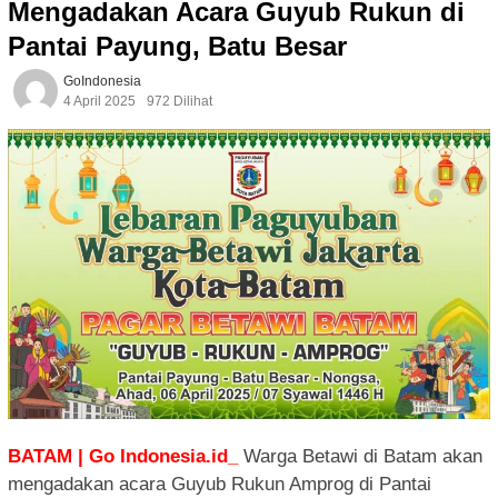
Mengadakan Acara Guyub Rukun di
Pantai Payung, Batu Besar
GoIndonesia
4 April 2025
972 Dilihat
BATAM | Go Indonesia.id_
Warga Betawi di Batam akan
mengadakan acara Guyub Rukun Amprog di Pantai