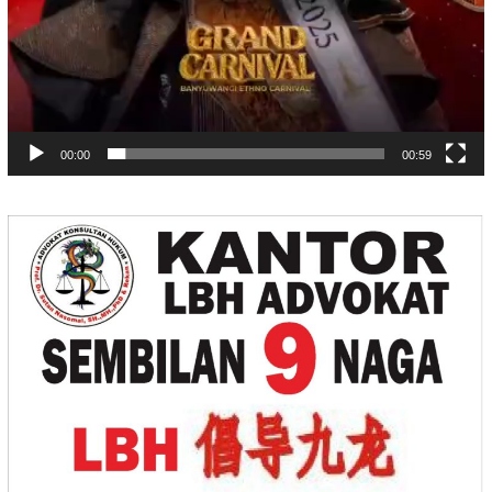
00:00
00:59