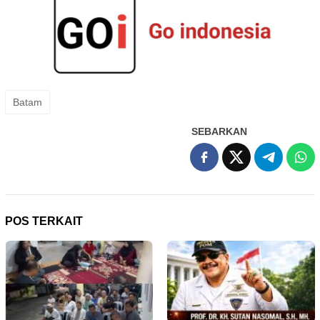
Batam
SEBARKAN
POS TERKAIT