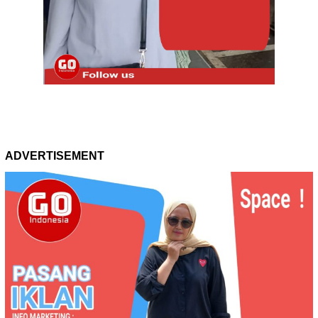
ADVERTISEMENT