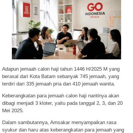
Adapun jemaah calon haji tahun 1446 H/2025 M yang
berasal dari Kota Batam sebanyak 745 jemaah, yang
terdiri dari 335 jemaah pria dan 410 jemaah wanita.
Keberangkatan para jemaah calon haji nantinya akan
dibagi menjadi 3 kloter, yaitu pada tanggal 2, 3, dan 20
Mei 2025.
Dalam sambutannya, Amsakar menyampaikan rasa
syukur dan haru atas keberangkatan para jemaah yang