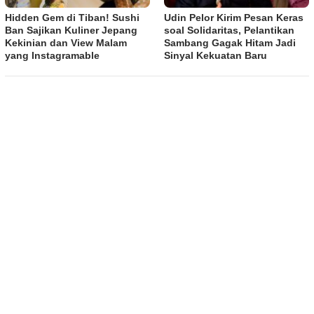
Hidden Gem di Tiban! Sushi
Udin Pelor Kirim Pesan Keras
Ban Sajikan Kuliner Jepang
soal Solidaritas, Pelantikan
Kekinian dan View Malam
Sambang Gagak Hitam Jadi
yang Instagramable
Sinyal Kekuatan Baru