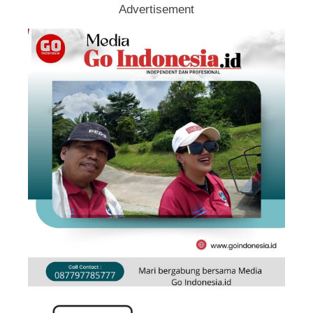
Advertisement