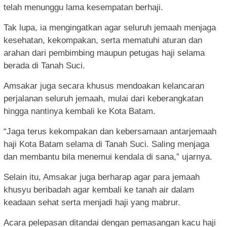
telah menunggu lama kesempatan berhaji.
Tak lupa, ia mengingatkan agar seluruh jemaah menjaga
kesehatan, kekompakan, serta mematuhi aturan dan
arahan dari pembimbing maupun petugas haji selama
berada di Tanah Suci.
Amsakar juga secara khusus mendoakan kelancaran
perjalanan seluruh jemaah, mulai dari keberangkatan
hingga nantinya kembali ke Kota Batam.
“Jaga terus kekompakan dan kebersamaan antarjemaah
haji Kota Batam selama di Tanah Suci. Saling menjaga
dan membantu bila menemui kendala di sana,” ujarnya.
Selain itu, Amsakar juga berharap agar para jemaah
khusyu beribadah agar kembali ke tanah air dalam
keadaan sehat serta menjadi haji yang mabrur.
Acara pelepasan ditandai dengan pemasangan kacu haji