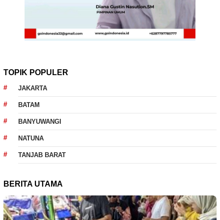
TOPIK POPULER
JAKARTA
BATAM
BANYUWANGI
NATUNA
TANJAB BARAT
BERITA UTAMA