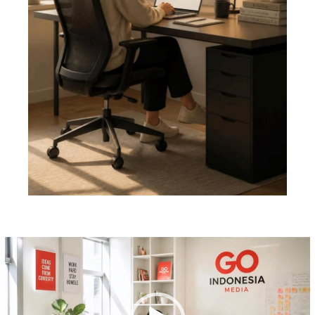
Pemutar
Video