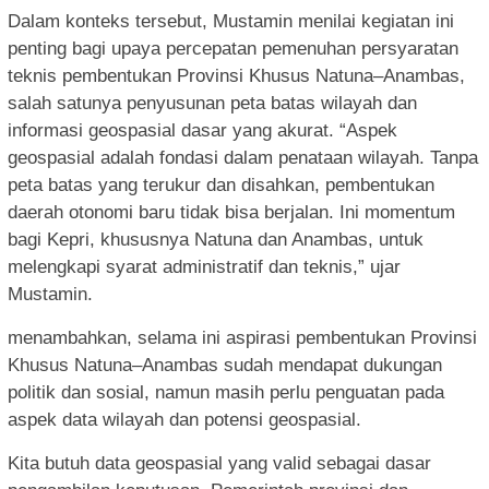
Dalam konteks tersebut, Mustamin menilai kegiatan ini
penting bagi upaya percepatan pemenuhan persyaratan
teknis pembentukan Provinsi Khusus Natuna–Anambas,
salah satunya penyusunan peta batas wilayah dan
informasi geospasial dasar yang akurat. “Aspek
geospasial adalah fondasi dalam penataan wilayah. Tanpa
peta batas yang terukur dan disahkan, pembentukan
daerah otonomi baru tidak bisa berjalan. Ini momentum
bagi Kepri, khususnya Natuna dan Anambas, untuk
melengkapi syarat administratif dan teknis,” ujar
Mustamin.
menambahkan, selama ini aspirasi pembentukan Provinsi
Khusus Natuna–Anambas sudah mendapat dukungan
politik dan sosial, namun masih perlu penguatan pada
aspek data wilayah dan potensi geospasial.
Kita butuh data geospasial yang valid sebagai dasar