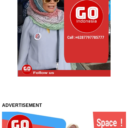
ADVERTISEMENT