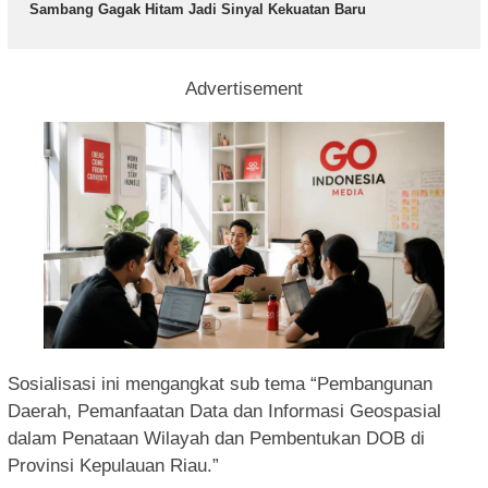
Sambang Gagak Hitam Jadi Sinyal Kekuatan Baru
Advertisement
Sosialisasi ini mengangkat sub tema “Pembangunan
Daerah, Pemanfaatan Data dan Informasi Geospasial
dalam Penataan Wilayah dan Pembentukan DOB di
Provinsi Kepulauan Riau.”