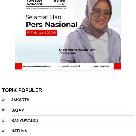
TOPIK POPULER
JAKARTA
BATAM
BANYUWANGI
NATUNA