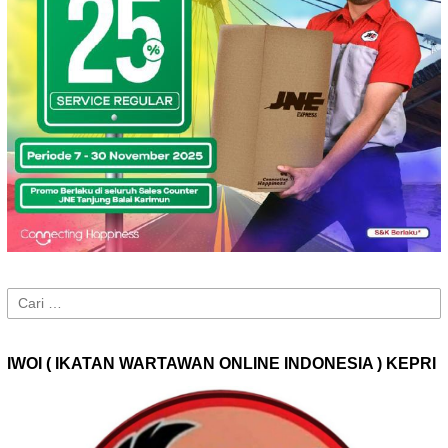
Cari
untuk:
IWOI ( IKATAN WARTAWAN ONLINE INDONESIA ) KEPRI