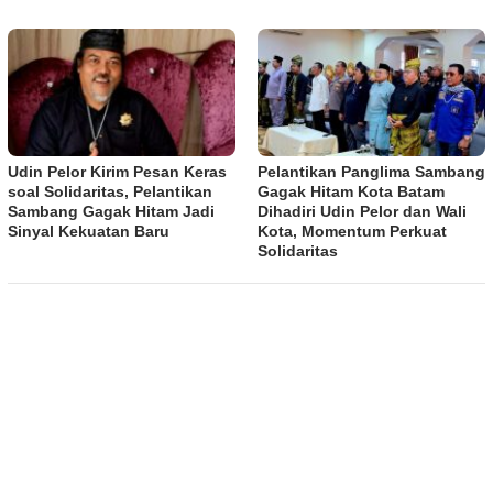
Udin Pelor Kirim Pesan Keras
Pelantikan Panglima Sambang
soal Solidaritas, Pelantikan
Gagak Hitam Kota Batam
Sambang Gagak Hitam Jadi
Dihadiri Udin Pelor dan Wali
Sinyal Kekuatan Baru
Kota, Momentum Perkuat
Solidaritas