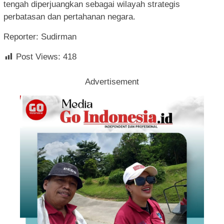
tengah diperjuangkan sebagai wilayah strategis
perbatasan dan pertahanan negara.
Reporter: Sudirman
Post Views:
418
Advertisement