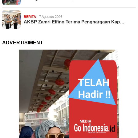
BERITA
7 Agustus 2026
AKBP Zamri Elfino Terima Penghargaan Kap…
ADVERTISIMENT