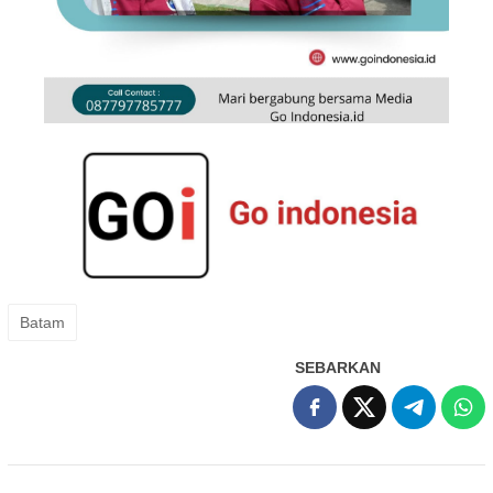
Batam
SEBARKAN