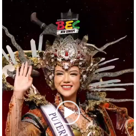
Video