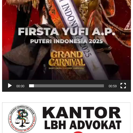
00:00
00:59