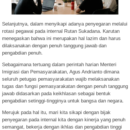
Selanjutnya, dalam menyikapi adanya penyegaran melalui
rotasi pegawai pada internal Rutan Sukadana. Karutan
menegaskan bahwa ini merupakan hal lazim dan harus
dilaksanakan dengan penuh tanggung jawab dan
pengabdian penuh.
Sebagaimana tertuang dalam perintah harian Menteri
Imigrasi dan Pemasyarakatan, Agus Andrianto dimana
seluruh petugas pemasyarakatan wajib melaksanakan
tugas dan fungsi pemasyarakatan dengan penuh tanggung
jawab didasarkan pada keikhlasan sebagai bentuk
pengabdian setinggi-tingginya untuk bangsa dan negara.
Merujuk pada hal itu, mari kita sikapi dengan bijak
penyegaran pada internal kita dengan kinerja yang penuh
semangat, bekerja dengan ikhlas dan pengabdian tinggi