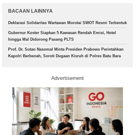
BACAAN LAINNYA
Deklarasi Solidaritas Wartawan Morotai SWOT Resmi Terbentuk
Gubernur Koster Siapkan 5 Kawasan Rendah Emisi, Hotel
hingga Mal Didorong Pasang PLTS
Prof. Dr. Sutan Nasomal Minta Presiden Prabowo Perintahkan
Kapolri Berbenah, Soroti Dugaan Kisruh di Polres Batu Bara
Advertisement