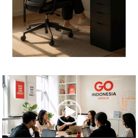
Pemutar
Video