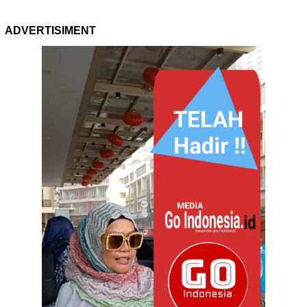
ADVERTISIMENT