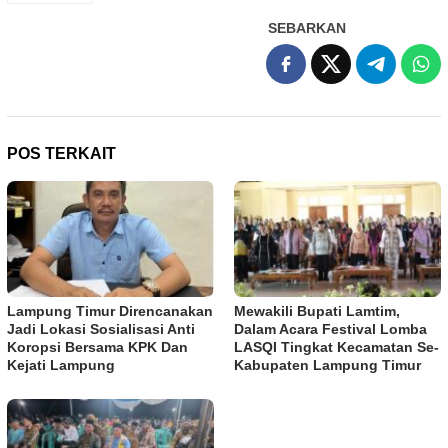
SEBARKAN
POS TERKAIT
Lampung Timur Direncanakan
Mewakili Bupati Lamtim,
Jadi Lokasi Sosialisasi Anti
Dalam Acara Festival Lomba
Koropsi Bersama KPK Dan
LASQI Tingkat Kecamatan Se-
Kejati Lampung
Kabupaten Lampung Timur