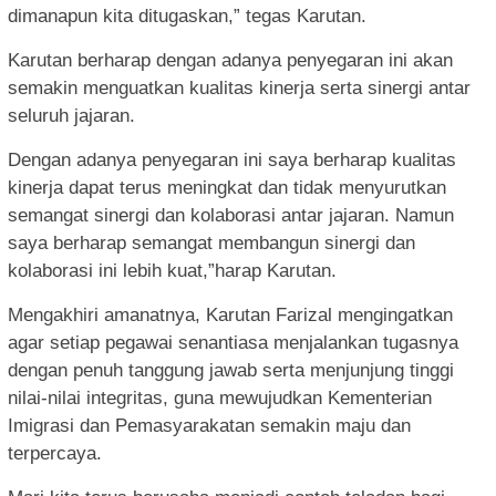
dimanapun kita ditugaskan,” tegas Karutan.
Karutan berharap dengan adanya penyegaran ini akan
semakin menguatkan kualitas kinerja serta sinergi antar
seluruh jajaran.
Dengan adanya penyegaran ini saya berharap kualitas
kinerja dapat terus meningkat dan tidak menyurutkan
semangat sinergi dan kolaborasi antar jajaran. Namun
saya berharap semangat membangun sinergi dan
kolaborasi ini lebih kuat,”harap Karutan.
Mengakhiri amanatnya, Karutan Farizal mengingatkan
agar setiap pegawai senantiasa menjalankan tugasnya
dengan penuh tanggung jawab serta menjunjung tinggi
nilai-nilai integritas, guna mewujudkan Kementerian
Imigrasi dan Pemasyarakatan semakin maju dan
terpercaya.