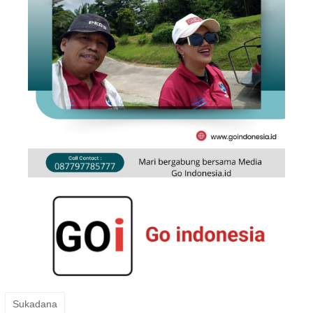
Sukadana