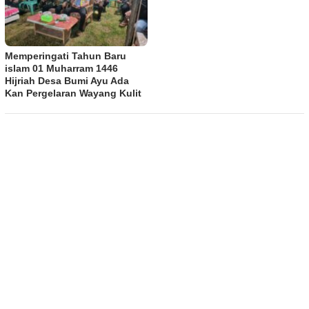
Memperingati Tahun Baru
islam 01 Muharram 1446
Hijriah Desa Bumi Ayu Ada
Kan Pergelaran Wayang Kulit