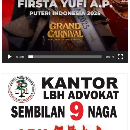
00:00
00:59