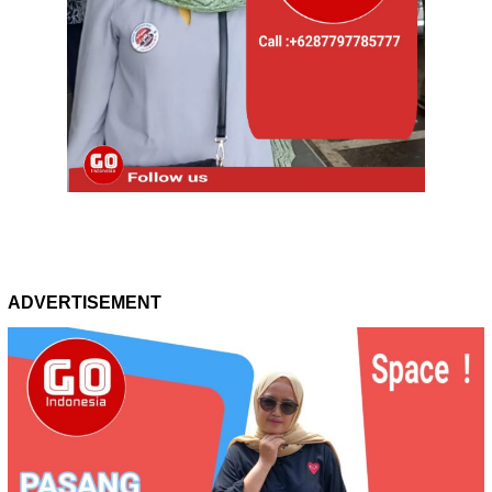
ADVERTISEMENT