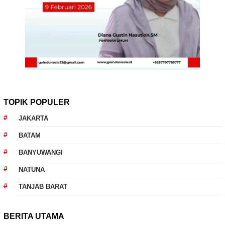
TOPIK POPULER
JAKARTA
BATAM
BANYUWANGI
NATUNA
TANJAB BARAT
BERITA UTAMA