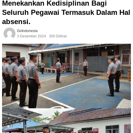
Menekankan Kedisiplinan Bagi
Seluruh Pegawai Termasuk Dalam Hal
absensi.
GoIndonesia
3 Desember 2024
300 Dilihat