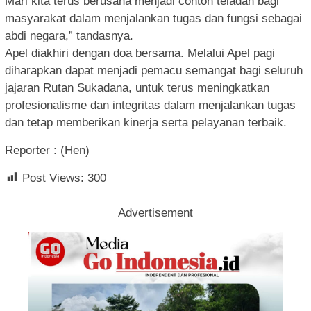
Mari kita terus berusaha menjadi contoh teladan bagi
masyarakat dalam menjalankan tugas dan fungsi sebagai
abdi negara,” tandasnya.
Apel diakhiri dengan doa bersama. Melalui Apel pagi
diharapkan dapat menjadi pemacu semangat bagi seluruh
jajaran Rutan Sukadana, untuk terus meningkatkan
profesionalisme dan integritas dalam menjalankan tugas
dan tetap memberikan kinerja serta pelayanan terbaik.
Reporter : (Hen)
Post Views:
300
Advertisement