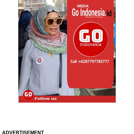
ADVERTISEMENT