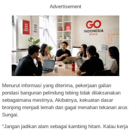
Advertisement
Menurut informasi yang diterima, pekerjaan galian
pondasi bangunan pelindung tebing tidak dilaksanakan
sebagaimana mestinya. Akibatnya, kekuatan dasar
bronjong menjadi lemah dan gagal menahan tekanan arus
Sungai.
“Jangan jadikan alam sebagai kambing hitam. Kalau kerja