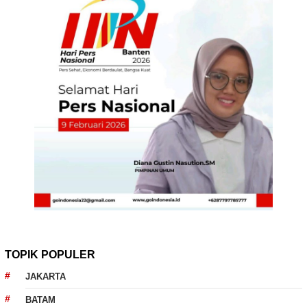
TOPIK POPULER
JAKARTA
BATAM