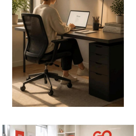
Pemutar
Video