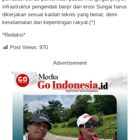
infrastruktur pengendali banjir dan erosi Sungai harus
dikerjakan sesuai kaidah teknis yang benar, demi
keselamatan dan kepentingan rakyat.(*)
*Redaksi*
Post Views:
970
Advertisement