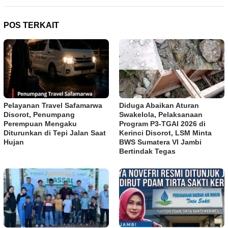
POS TERKAIT
Pelayanan Travel Safamarwa
Diduga Abaikan Aturan
Disorot, Penumpang
Swakelola, Pelaksanaan
Perempuan Mengaku
Program P3-TGAI 2026 di
Diturunkan di Tepi Jalan Saat
Kerinci Disorot, LSM Minta
Hujan
BWS Sumatera VI Jambi
Bertindak Tegas