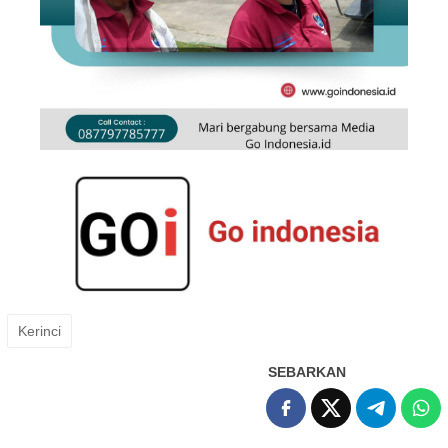
Kerinci
SEBARKAN