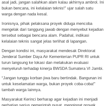
asal jadi, jangan salahkan alam kalau akhirnya ambrol. Ini
bukan bencana, ini kelalaian teknis!” ujar salah satu
warga dengan nada kesal.
Ironisnya, pihak pelaksana proyek diduga mencoba
mengelak dari tanggung jawab dengan menyebut kejadian
tersebut sebagai bencana alam. Padahal, indikasi
kelalaian teknis sangat jelas terlihat di lapangan.
Dengan kondisi ini, masyarakat mendesak Direktorat
Jenderal Sumber Daya Air Kementerian PUPR RI untuk
turun langsung ke lokasi dan melakukan evaluasi
menyeluruh terhadap kinerja BWSDA Sumatera VI Jambi.
“Jangan tunggu korban jiwa baru bertindak. Bangunan ini
untuk keselamatan warga, bukan proyek coba-coba!”
tambah warga lainnya.
Masyarakat Kerinci berharap agar kejadian ini menjadi
perhatian serius pemerintah pusat, mengingat proyek