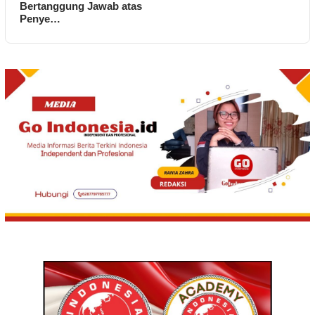
Bertanggung Jawab atas
Penye…