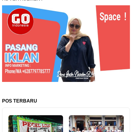
POS TERBARU