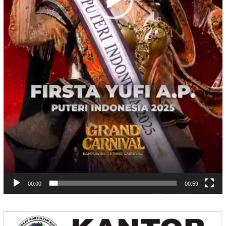
00:00
00:59