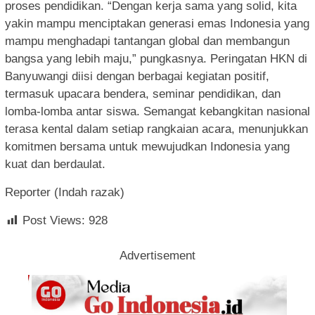
proses pendidikan. “Dengan kerja sama yang solid, kita
yakin mampu menciptakan generasi emas Indonesia yang
mampu menghadapi tantangan global dan membangun
bangsa yang lebih maju,” pungkasnya. Peringatan HKN di
Banyuwangi diisi dengan berbagai kegiatan positif,
termasuk upacara bendera, seminar pendidikan, dan
lomba-lomba antar siswa. Semangat kebangkitan nasional
terasa kental dalam setiap rangkaian acara, menunjukkan
komitmen bersama untuk mewujudkan Indonesia yang
kuat dan berdaulat.
Reporter (Indah razak)
Post Views:
928
Advertisement