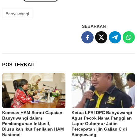
Banyuwangi
SEBARKAN
POS TERKAIT
Komnas HAM Soroti Capaian
Ketua LPRI DPC Banyuwangi
Banyuwangi dalam
Agus Pecok Nama Panggilan
Pembangunan Inklusif,
Lapor Gubernur Jatim
Diusulkan Ikut Penilaian HAM
Percepatan Ijin Galian C di
Nasional
Banyuwangi