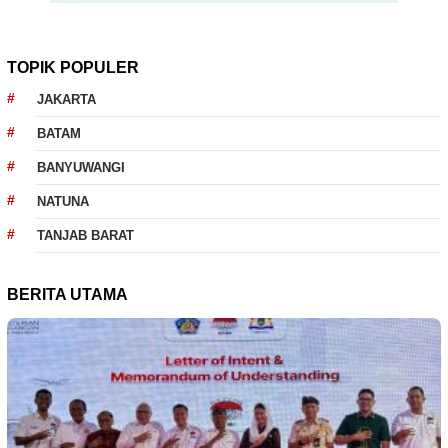
TOPIK POPULER
JAKARTA
BATAM
BANYUWANGI
NATUNA
TANJAB BARAT
BERITA UTAMA