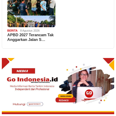
BERITA
8 Agustus 2026
APBD 2027 Terancam Tak
Anggarkan Jalan S…