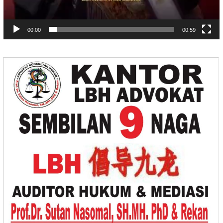
00:00
00:59