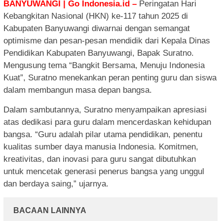
BANYUWANGI | Go Indonesia.id –
Peringatan Hari
Kebangkitan Nasional (HKN) ke-117 tahun 2025 di
Kabupaten Banyuwangi diwarnai dengan semangat
optimisme dan pesan-pesan mendidik dari Kepala Dinas
Pendidikan Kabupaten Banyuwangi, Bapak Suratno.
Mengusung tema “Bangkit Bersama, Menuju Indonesia
Kuat”, Suratno menekankan peran penting guru dan siswa
dalam membangun masa depan bangsa.
Dalam sambutannya, Suratno menyampaikan apresiasi
atas dedikasi para guru dalam mencerdaskan kehidupan
bangsa. “Guru adalah pilar utama pendidikan, penentu
kualitas sumber daya manusia Indonesia. Komitmen,
kreativitas, dan inovasi para guru sangat dibutuhkan
untuk mencetak generasi penerus bangsa yang unggul
dan berdaya saing,” ujarnya.
BACAAN LAINNYA