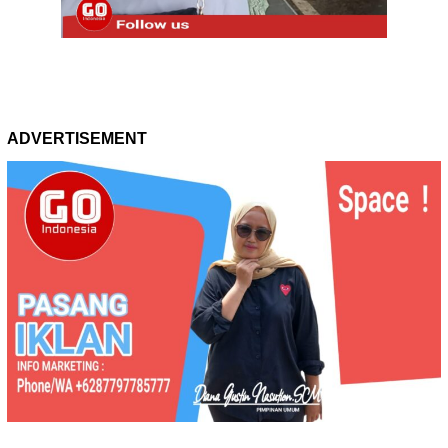
ADVERTISEMENT