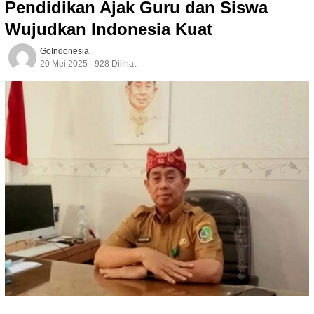
Pendidikan Ajak Guru dan Siswa
Wujudkan Indonesia Kuat
GoIndonesia
20 Mei 2025
928 Dilihat