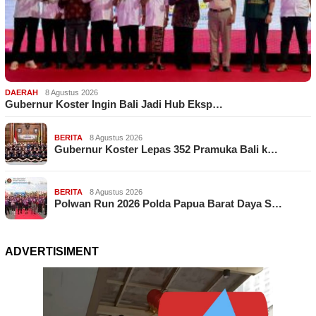
DAERAH
8 Agustus 2026
Gubernur Koster Ingin Bali Jadi Hub Eksp…
BERITA
8 Agustus 2026
Gubernur Koster Lepas 352 Pramuka Bali k…
BERITA
8 Agustus 2026
Polwan Run 2026 Polda Papua Barat Daya S…
ADVERTISIMENT