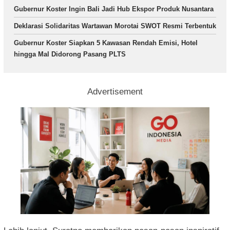
Gubernur Koster Ingin Bali Jadi Hub Ekspor Produk Nusantara
Deklarasi Solidaritas Wartawan Morotai SWOT Resmi Terbentuk
Gubernur Koster Siapkan 5 Kawasan Rendah Emisi, Hotel
hingga Mal Didorong Pasang PLTS
Advertisement