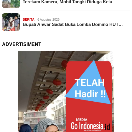
Terekam Kamera, Mobil Tangki Diduga Kelu…
BERITA
6 Agustus 2026
Bupati Anwar Sadat Buka Lomba Domino HUT…
ADVERTISIMENT