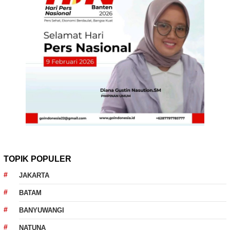
TOPIK POPULER
JAKARTA
BATAM
BANYUWANGI
NATUNA