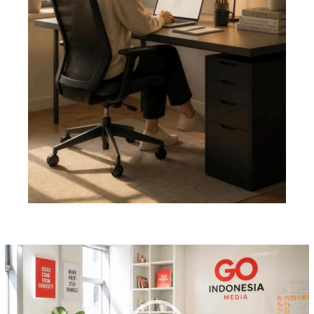
Pemutar
Video