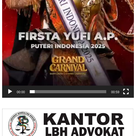
00:00
00:59