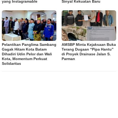
yang Instagramable
Sinyal Kekuatan Baru
Pelantikan Panglima Sambang
AMSBP Minta Kejaksaan Buka
Gagak Hitam Kota Batam
Terang Dugaan “Pipa Hantu”
Dihadiri Udin Pelor dan Wali
di Proyek Drainase Jalan S.
Kota, Momentum Perkuat
Parman
Solidaritas