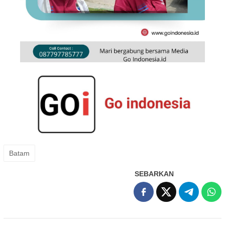
Batam
SEBARKAN