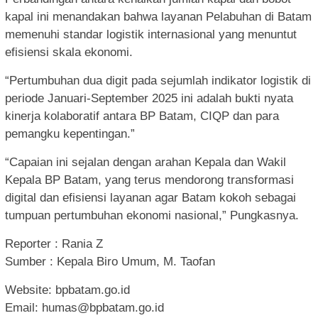
kapal ini menandakan bahwa layanan Pelabuhan di Batam
memenuhi standar logistik internasional yang menuntut
efisiensi skala ekonomi.
“Pertumbuhan dua digit pada sejumlah indikator logistik di
periode Januari-September 2025 ini adalah bukti nyata
kinerja kolaboratif antara BP Batam, CIQP dan para
pemangku kepentingan.”
“Capaian ini sejalan dengan arahan Kepala dan Wakil
Kepala BP Batam, yang terus mendorong transformasi
digital dan efisiensi layanan agar Batam kokoh sebagai
tumpuan pertumbuhan ekonomi nasional,” Pungkasnya.
Reporter : Rania Z
Sumber : Kepala Biro Umum, M. Taofan
Website: bpbatam.go.id
Email:
humas@bpbatam.go.id