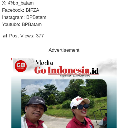
X: @bp_batam
Facebook: BIFZA
Instagram: BPBatam
Youtube: BPBatam
Post Views:
377
Advertisement