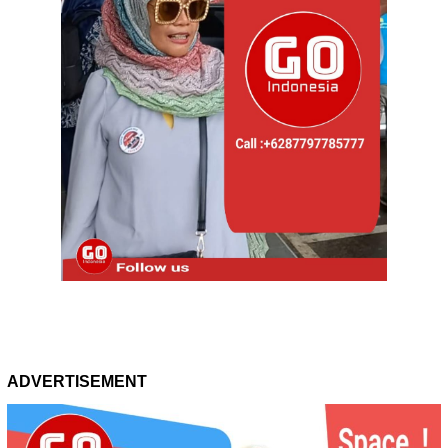
ADVERTISEMENT