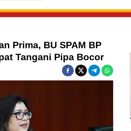
nan Prima, BU SPAM BP
pat Tangani Pipa Bocor