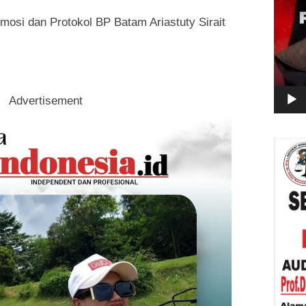
osi dan Protokol BP Batam Ariastuty Sirait
Advertisement