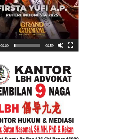
00:00
00:59