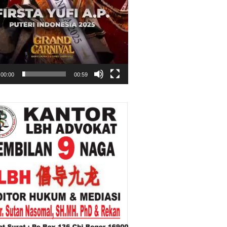
00:00
00:59