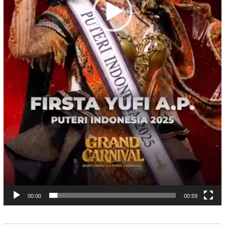
00:00
00:59