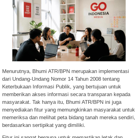
Menurutnya, Bhumi ATR/BPN merupakan implementasi
dari Undang-Undang Nomor 14 Tahun 2008 tentang
Keterbukaan Informasi Publik, yang bertujuan untuk
memberikan akses informasi secara transparan kepada
masyarakat. Tak hanya itu, Bhumi ATR/BPN ini juga
menyediakan fitur yang memungkinkan masyarakat untuk
memeriksa dan melihat peta bidang tanah mereka sendiri,
berdasarkan sertipikat yang dimiliki.
Fitur ini sangat berguna untuk memastikan letak dan