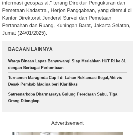
informasi geospasial,” terang Direktur Pengukuran dan
Pemetaan Kadastral, Herjon Panggabean, yang ditemui di
Kantor Direktorat Jenderal Survei dan Pemetaan
Pertanahan dan Ruang, Kuningan Barat, Jakarta Selatan,
Jumat (24/01/2025).
BACAAN LAINNYA
Warga Binaan Lapas Banyuwangi Siap Meriahkan HUT RI ke 81
dengan Berbagai Perlombaan
Turnamen Maraginda Cup I di Lahan Reklamasi Ilegal,Aktivis
Desak Pemkab Madina beri Klarifikasi
Satresnarkoba Dharmasraya Gulung Peredaran Sabu, Tiga
Orang Ditangkap
Advertisement