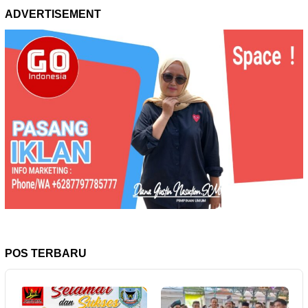
ADVERTISEMENT
POS TERBARU