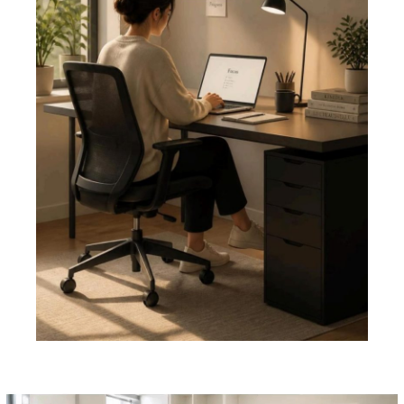
Pemutar