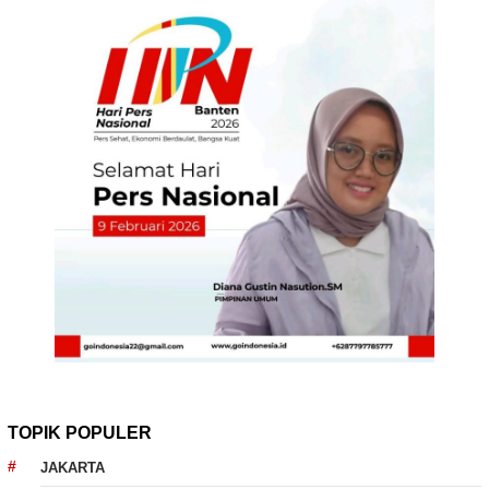
TOPIK POPULER
JAKARTA