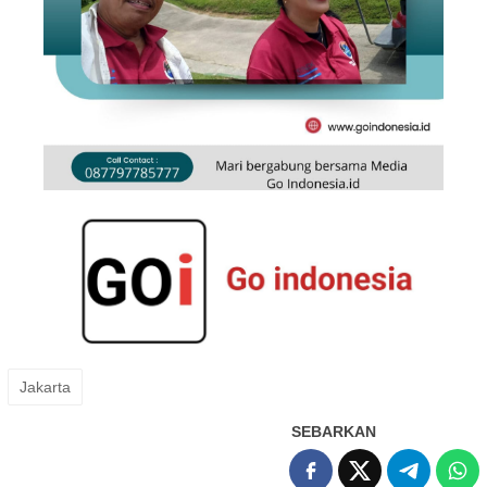
Jakarta
SEBARKAN