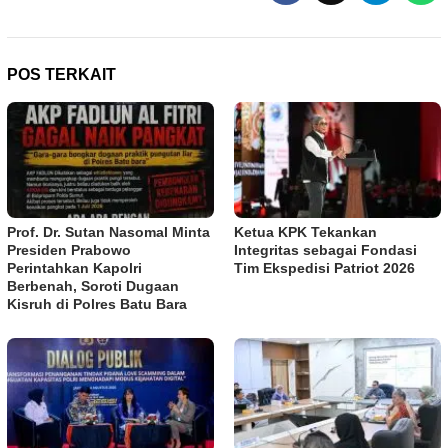
POS TERKAIT
Prof. Dr. Sutan Nasomal Minta
Ketua KPK Tekankan
Presiden Prabowo
Integritas sebagai Fondasi
Perintahkan Kapolri
Tim Ekspedisi Patriot 2026
Berbenah, Soroti Dugaan
Kisruh di Polres Batu Bara