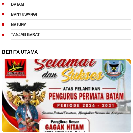
BATAM
BANYUWANGI
NATUNA
TANJAB BARAT
BERITA UTAMA