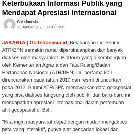
Keterbukaan Informasi Publik yang
Mendapat Apresiasi Internasional
GoIndonesia
31 Januari 2025
448 Dilihat
JAKARTA | Go Indonesia.id_
Belakangan ini, Bhumi
ATR/BPN semakin ramai diperbincangkan dan banyak
diakses oleh masyarakat. Platform yang dikembangkan
oleh Kementerian Agraria dan Tata Ruang/Badan
Pertanahan Nasional (ATR/BPN) ini, pertama kali
direncanakan pada tahun 2010 dan resmi diluncurkan
pada 2012. Bhumi ATR/BPN menawarkan data geospasial
yang bisa diakses langsung oleh publik, dan baru-baru ini
mendapatkan apresiasi internasional dalam pertemuan
ahli geospasial di Bali.
“Kita ingin masyarakat dapat dengan mudah mengakses
peta yang interaktif, punya alat pencarian lokasi dan