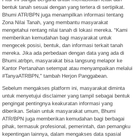
bentuk tanah sesuai dengan yang tertera di sertipikat.
Bhumi ATR/BPN juga menampilkan informasi tentang
Zona Nilai Tanah, yang membantu masyarakat
mengetahui rentang nilai tanah di lokasi mereka. “Kami
memberikan kemudahan bagi masyarakat untuk
mengecek posisi, bentuk, dan informasi terkait tanah
mereka. Jika ada perbedaan dengan data yang ada di
Bhumi.atrbpn, masyarakat bisa langsung melapor ke
Kantor Pertanahan setempat atau menyampaikan melalui
#TanyaATRBPN,” tambah Herjon Panggabean.
Sebelum mengakses platform ini, masyarakat diminta
untuk menyetujui disclaimer yang tampil sebagai bentuk
pengingat pentingnya keakuratan informasi yang
diberikan. Selain untuk masyarakat umum, Bhumi
ATR/BPN juga memberikan kemudahan bagi berbagai
pihak, termasuk profesional, pemerintah, dan pemangku
kepentingan lainnya, dalam mengakses data spasial