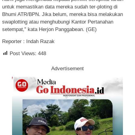
untuk memastikan data mereka sudah ter-ploting di
Bhumi ATR/BPN. Jika belum, mereka bisa melakukan
swaplotting atau menghubungi Kantor Pertanahan
setempat,” kata Herjon Panggabean. (GE)
Reporter : Indah Razak
Post Views:
448
Advertisement