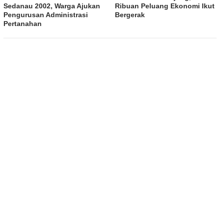
Sedanau 2002, Warga Ajukan
Ribuan Peluang Ekonomi Ikut
Pengurusan Administrasi
Bergerak
Pertanahan