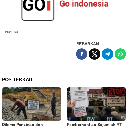
Natuna
SEBARKAN
POS TERKAIT
Dilema Perizinan dan
Pemberhentian Sejumlah RT