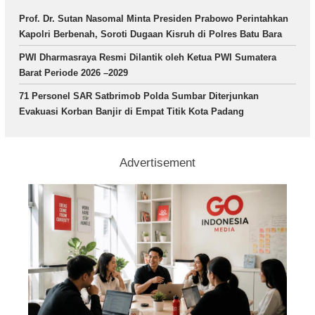
Prof. Dr. Sutan Nasomal Minta Presiden Prabowo Perintahkan
Kapolri Berbenah, Soroti Dugaan Kisruh di Polres Batu Bara
PWI Dharmasraya Resmi Dilantik oleh Ketua PWI Sumatera
Barat Periode 2026 –2029
71 Personel SAR Satbrimob Polda Sumbar Diterjunkan
Evakuasi Korban Banjir di Empat Titik Kota Padang
Advertisement