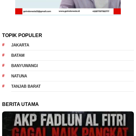
TOPIK POPULER
JAKARTA
BATAM
BANYUWANGI
NATUNA
TANJAB BARAT
BERITA UTAMA