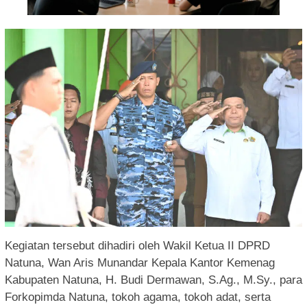
Kegiatan tersebut dihadiri oleh Wakil Ketua II DPRD
Natuna, Wan Aris Munandar Kepala Kantor Kemenag
Kabupaten Natuna, H. Budi Dermawan, S.Ag., M.Sy., para
Forkopimda Natuna, tokoh agama, tokoh adat, serta