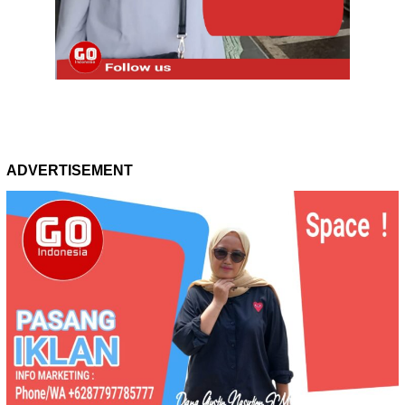
ADVERTISEMENT