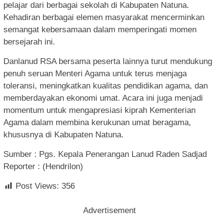
pelajar dari berbagai sekolah di Kabupaten Natuna.
Kehadiran berbagai elemen masyarakat mencerminkan
semangat kebersamaan dalam memperingati momen
bersejarah ini.
Danlanud RSA bersama peserta lainnya turut mendukung
penuh seruan Menteri Agama untuk terus menjaga
toleransi, meningkatkan kualitas pendidikan agama, dan
memberdayakan ekonomi umat. Acara ini juga menjadi
momentum untuk mengapresiasi kiprah Kementerian
Agama dalam membina kerukunan umat beragama,
khususnya di Kabupaten Natuna.
Sumber : Pgs. Kepala Penerangan Lanud Raden Sadjad
Reporter : (Hendrilon)
Post Views:
356
Advertisement