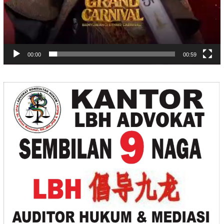
00:00
00:59