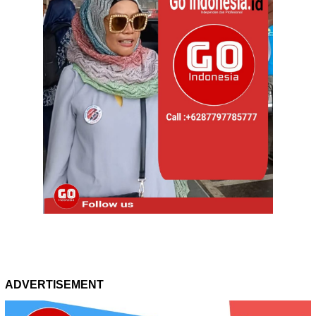
ADVERTISEMENT