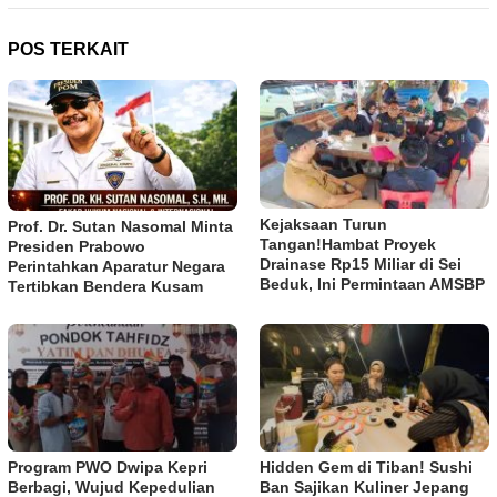
POS TERKAIT
Kejaksaan Turun
Prof. Dr. Sutan Nasomal Minta
Tangan!Hambat Proyek
Presiden Prabowo
Drainase Rp15 Miliar di Sei
Perintahkan Aparatur Negara
Beduk, Ini Permintaan AMSBP
Tertibkan Bendera Kusam
Program PWO Dwipa Kepri
Hidden Gem di Tiban! Sushi
Berbagi, Wujud Kepedulian
Ban Sajikan Kuliner Jepang