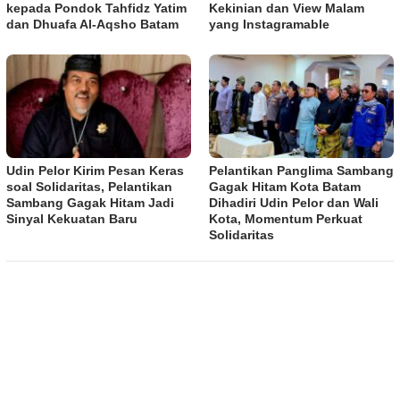
kepada Pondok Tahfidz Yatim
Kekinian dan View Malam
dan Dhuafa Al-Aqsho Batam
yang Instagramable
Udin Pelor Kirim Pesan Keras
Pelantikan Panglima Sambang
soal Solidaritas, Pelantikan
Gagak Hitam Kota Batam
Sambang Gagak Hitam Jadi
Dihadiri Udin Pelor dan Wali
Sinyal Kekuatan Baru
Kota, Momentum Perkuat
Solidaritas