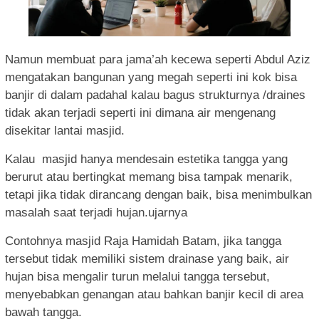
Namun membuat para jama’ah kecewa seperti Abdul Aziz
mengatakan bangunan yang megah seperti ini kok bisa
banjir di dalam padahal kalau bagus strukturnya /draines
tidak akan terjadi seperti ini dimana air mengenang
disekitar lantai masjid.
Kalau masjid hanya mendesain estetika tangga yang
berurut atau bertingkat memang bisa tampak menarik,
tetapi jika tidak dirancang dengan baik, bisa menimbulkan
masalah saat terjadi hujan.ujarnya
Contohnya masjid Raja Hamidah Batam, jika tangga
tersebut tidak memiliki sistem drainase yang baik, air
hujan bisa mengalir turun melalui tangga tersebut,
menyebabkan genangan atau bahkan banjir kecil di area
bawah tangga.