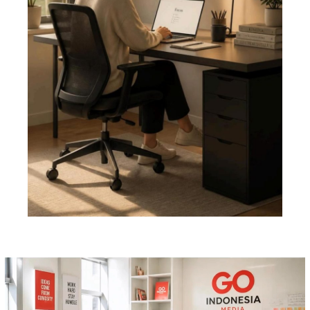
Pemutar
Video