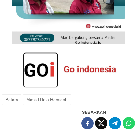
Batam
Masjid Raja Hamidah
SEBARKAN