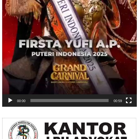
00:00
00:59