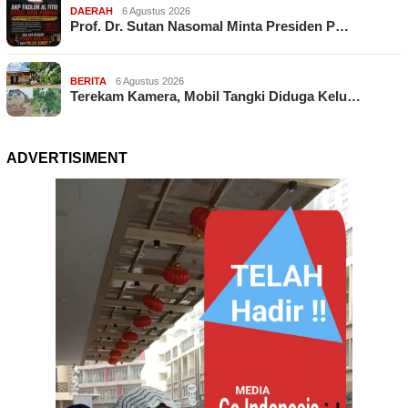
DAERAH
6 Agustus 2026
Prof. Dr. Sutan Nasomal Minta Presiden P…
BERITA
6 Agustus 2026
Terekam Kamera, Mobil Tangki Diduga Kelu…
ADVERTISIMENT