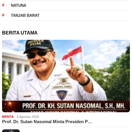
NATUNA
TANJAB BARAT
BERITA UTAMA
BERITA
6 Agustus 2026
Prof. Dr. Sutan Nasomal Minta Presiden P…