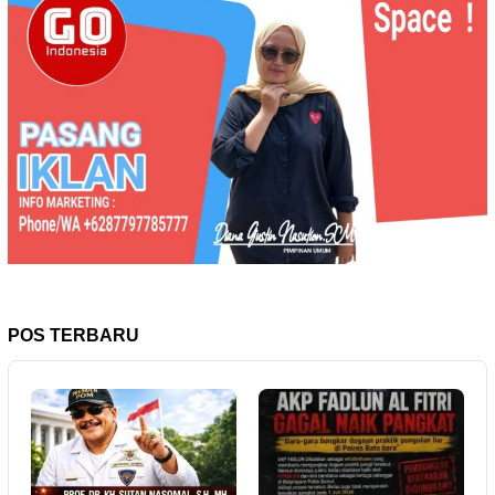
POS TERBARU