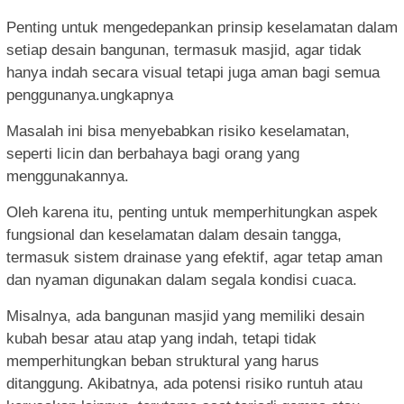
Penting untuk mengedepankan prinsip keselamatan dalam
setiap desain bangunan, termasuk masjid, agar tidak
hanya indah secara visual tetapi juga aman bagi semua
penggunanya.ungkapnya
Masalah ini bisa menyebabkan risiko keselamatan,
seperti licin dan berbahaya bagi orang yang
menggunakannya.
Oleh karena itu, penting untuk memperhitungkan aspek
fungsional dan keselamatan dalam desain tangga,
termasuk sistem drainase yang efektif, agar tetap aman
dan nyaman digunakan dalam segala kondisi cuaca.
Misalnya, ada bangunan masjid yang memiliki desain
kubah besar atau atap yang indah, tetapi tidak
memperhitungkan beban struktural yang harus
ditanggung. Akibatnya, ada potensi risiko runtuh atau