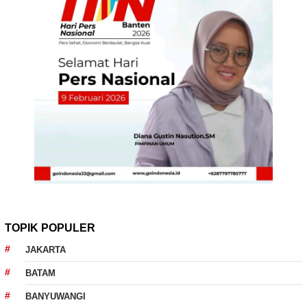
TOPIK POPULER
JAKARTA
BATAM
BANYUWANGI