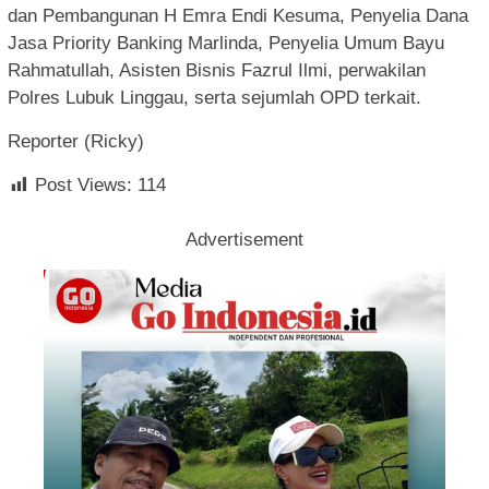
dan Pembangunan H Emra Endi Kesuma, Penyelia Dana
Jasa Priority Banking Marlinda, Penyelia Umum Bayu
Rahmatullah, Asisten Bisnis Fazrul Ilmi, perwakilan
Polres Lubuk Linggau, serta sejumlah OPD terkait.
Reporter (Ricky)
Post Views:
114
Advertisement