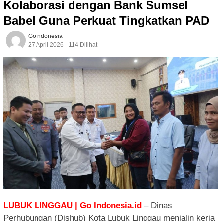
Kolaborasi dengan Bank Sumsel
Babel Guna Perkuat Tingkatkan PAD
GoIndonesia
27 April 2026
114 Dilihat
LUBUK LINGGAU | Go Indonesia.id
– Dinas
Perhubungan (Dishub) Kota Lubuk Linggau menjalin kerja