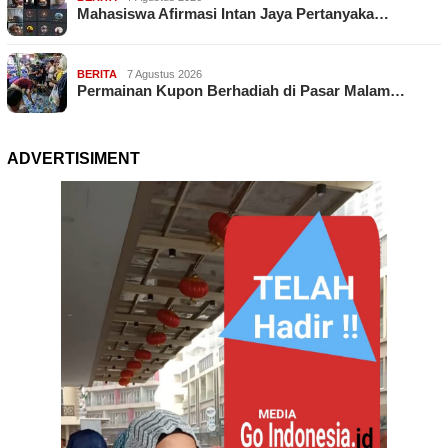
Mahasiswa Afirmasi Intan Jaya Pertanyaka…
BERITA
7 Agustus 2026
Permainan Kupon Berhadiah di Pasar Malam…
ADVERTISIMENT