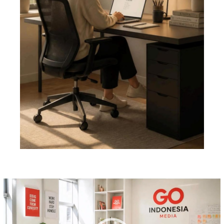
Pemutar
Video