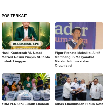
POS TERKAIT
Hasil Konfercab VI, Ustad
Figur Pranata Meksiko, Aktif
Mazroil Resmi Pimpin NU Kota
Membangun Masyarakat
Lubuk Linggau
Melalui Informasi dan
Organisasi
YBM PLN UP3 Lubuk Linggau
Dinas Lingkungan Hidup Kota