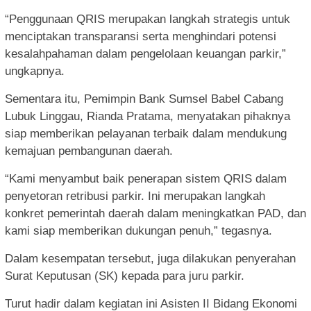
“Penggunaan QRIS merupakan langkah strategis untuk
menciptakan transparansi serta menghindari potensi
kesalahpahaman dalam pengelolaan keuangan parkir,”
ungkapnya.
Sementara itu, Pemimpin Bank Sumsel Babel Cabang
Lubuk Linggau, Rianda Pratama, menyatakan pihaknya
siap memberikan pelayanan terbaik dalam mendukung
kemajuan pembangunan daerah.
“Kami menyambut baik penerapan sistem QRIS dalam
penyetoran retribusi parkir. Ini merupakan langkah
konkret pemerintah daerah dalam meningkatkan PAD, dan
kami siap memberikan dukungan penuh,” tegasnya.
Dalam kesempatan tersebut, juga dilakukan penyerahan
Surat Keputusan (SK) kepada para juru parkir.
Turut hadir dalam kegiatan ini Asisten II Bidang Ekonomi