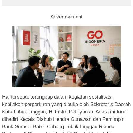
Advertisement
Hal tersebut terungkap dalam kegiatan sosialisasi
kebijakan perparkiran yang dibuka oleh Sekretaris Daerah
Kota Lubuk Linggau, H Trisko Defriyansa. Acara ini turut
dihadiri Kepala Dishub Hendra Gunawan dan Pemimpin
Bank Sumsel Babel Cabang Lubuk Linggau Rianda