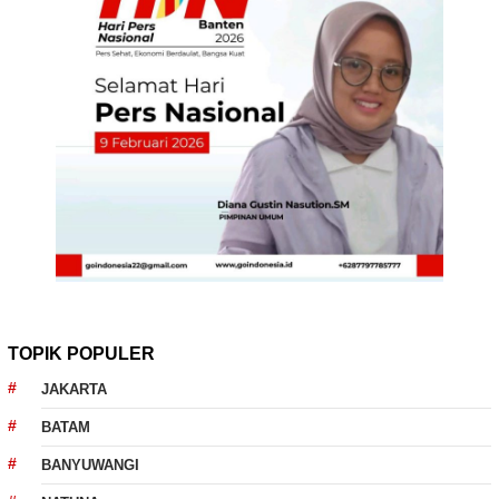
TOPIK POPULER
JAKARTA
BATAM
BANYUWANGI