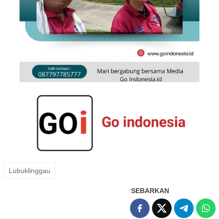
Lubuklinggau
SEBARKAN