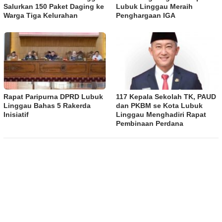
Salurkan 150 Paket Daging ke
Lubuk Linggau Meraih
Warga Tiga Kelurahan
Penghargaan IGA
Rapat Paripurna DPRD Lubuk
117 Kepala Sekolah TK, PAUD
Linggau Bahas 5 Rakerda
dan PKBM se Kota Lubuk
Inisiatif
Linggau Menghadiri Rapat
Pembinaan Perdana