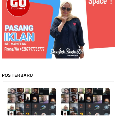
POS TERBARU