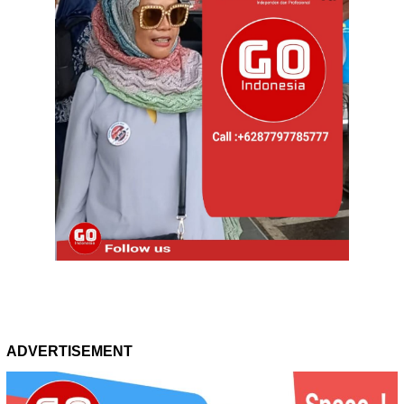
ADVERTISEMENT