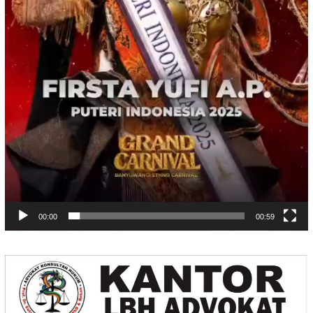
00:00
00:59