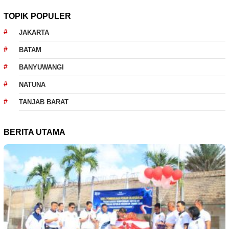
TOPIK POPULER
JAKARTA
BATAM
BANYUWANGI
NATUNA
TANJAB BARAT
BERITA UTAMA