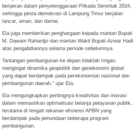
berperan dalam penyelenggaraan Pilkada Serentak 2024,
sehingga pesta demokrasi di Lampung Timur berjalan
lancar, aman, dan damai.
Ela juga memberikan penghargaan kepada mantan Bupati
M. Dawam Rahardjo dan mantan Wakil Bupati Azwar Hadi
atas pengabdiannya selama periode sebelumnya.
Tantangan pembangunan ke depan tidaklah ringan,
mengingat dinamika geopolitik dan geoekonomi global
yang dapat berdampak pada perekonomian nasional dan
pembangunan daerah,” ujar Ela.
Ela mengungkapkan pentingnya kreativitas dan inovasi
dalam memastikan optimalisasi belanja pelayanan publik,
terutama di tengah tekanan efisiensi APBN yang
berdampak pada penundaan beberapa program
pembangunan.