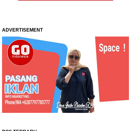
ADVERTISEMENT