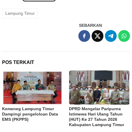
Lampung Timur
SEBARKAN
POS TERKAIT
Kemeneg Lampung Timur
DPRD Mengelar Paripurna
Dampingi pengeloloan Data
Istimewa Hari Ulang Tahun
EMS (PKPPS)
(HUT) Ke 27 Tahun 2026
Kabupaten Lampung Timur