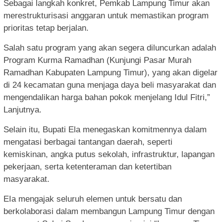
Sebagai langkah konkret, Pemkab Lampung Timur akan
merestrukturisasi anggaran untuk memastikan program
prioritas tetap berjalan.
Salah satu program yang akan segera diluncurkan adalah
Program Kurma Ramadhan (Kunjungi Pasar Murah
Ramadhan Kabupaten Lampung Timur), yang akan digelar
di 24 kecamatan guna menjaga daya beli masyarakat dan
mengendalikan harga bahan pokok menjelang Idul Fitri,”
Lanjutnya.
Selain itu, Bupati Ela menegaskan komitmennya dalam
mengatasi berbagai tantangan daerah, seperti
kemiskinan, angka putus sekolah, infrastruktur, lapangan
pekerjaan, serta ketenteraman dan ketertiban
masyarakat.
EIa mengajak seluruh elemen untuk bersatu dan
berkolaborasi dalam membangun Lampung Timur dengan