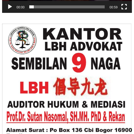
00:00
00:59