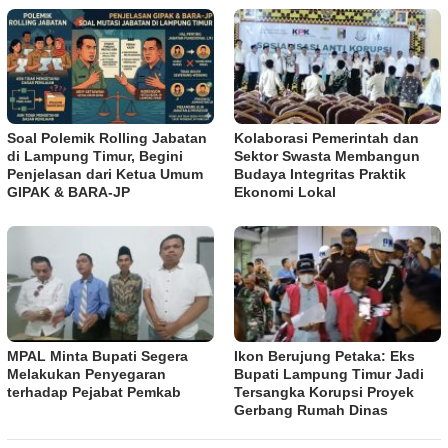
Soal Polemik Rolling Jabatan
Kolaborasi Pemerintah dan
di Lampung Timur, Begini
Sektor Swasta Membangun
Penjelasan dari Ketua Umum
Budaya Integritas Praktik
GIPAK & BARA-JP
Ekonomi Lokal
MPAL Minta Bupati Segera
Ikon Berujung Petaka: Eks
Melakukan Penyegaran
Bupati Lampung Timur Jadi
terhadap Pejabat Pemkab
Tersangka Korupsi Proyek
Gerbang Rumah Dinas