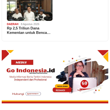
DAERAH
8 Agustus 2026
Rp 2,5 Triliun Dana
Kementan untuk Benca…