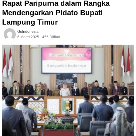
Rapat Paripurna dalam Rangka
Mendengarkan Pidato Bupati
Lampung Timur
GoIndonesia
6 Maret 2025
455 Dilihat