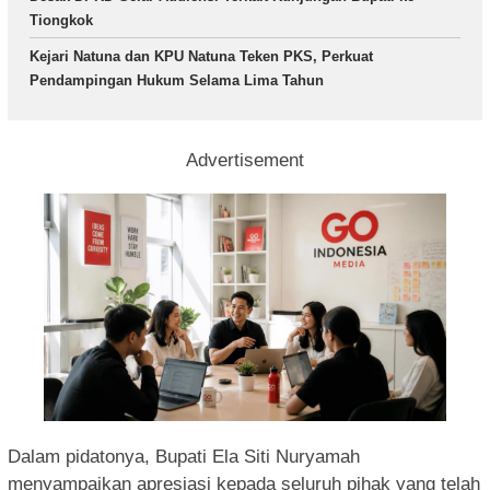
Tiongkok
Kejari Natuna dan KPU Natuna Teken PKS, Perkuat
Pendampingan Hukum Selama Lima Tahun
Advertisement
Dalam pidatonya, Bupati Ela Siti Nuryamah
menyampaikan apresiasi kepada seluruh pihak yang telah