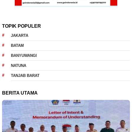
TOPIK POPULER
JAKARTA
BATAM
BANYUWANGI
NATUNA
TANJAB BARAT
BERITA UTAMA