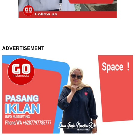
ADVERTISEMENT