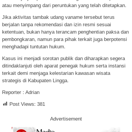
atau menyimpang dari peruntukan yang telah ditetapkan.
Jika aktivitas tambak udang vaname tersebut terus
berjalan tanpa rekomendasi dan izin resmi sesuai
ketentuan, bukan hanya terancam penghentian paksa dan
pembongkaran, namun para pihak terkait juga berpotensi
menghadapi tuntutan hukum.
Kasus ini menjadi sorotan publik dan diharapkan segera
ditindaklanjuti oleh aparat penegak hukum serta instansi
terkait demi menjaga kelestarian kawasan wisata
strategis di Kabupaten Lingga.
Reporter : Adrian
Post Views:
381
Advertisement