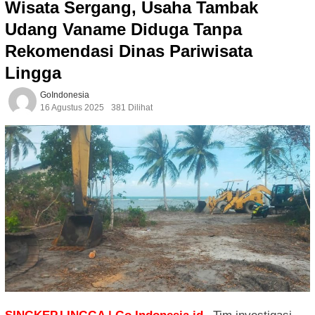
Wisata Sergang, Usaha Tambak
Udang Vaname Diduga Tanpa
Rekomendasi Dinas Pariwisata
Lingga
GoIndonesia
16 Agustus 2025
381 Dilihat