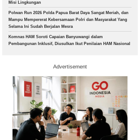
Misi Lingkungan
Polwan Run 2026 Polda Papua Barat Daya Sangat Meriah, dan
Mampu Mempererat Kebersamaan Polri dan Masyarakat Yang
Selama Ini Sudah Berjalan Mesra
Komnas HAM Soroti Capaian Banyuwangi dalam
Pembangunan Inklusif, Diusulkan Ikut Penilaian HAM Nasional
Advertisement