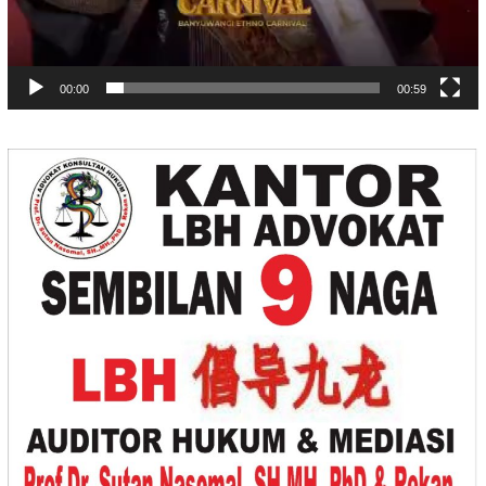
00:00
00:59