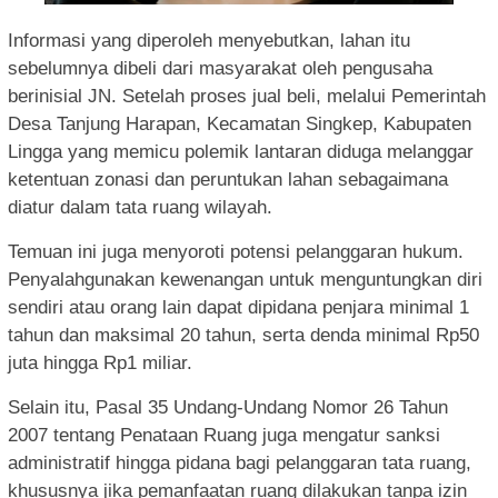
Informasi yang diperoleh menyebutkan, lahan itu
sebelumnya dibeli dari masyarakat oleh pengusaha
berinisial JN. Setelah proses jual beli, melalui Pemerintah
Desa Tanjung Harapan, Kecamatan Singkep, Kabupaten
Lingga yang memicu polemik lantaran diduga melanggar
ketentuan zonasi dan peruntukan lahan sebagaimana
diatur dalam tata ruang wilayah.
Temuan ini juga menyoroti potensi pelanggaran hukum.
Penyalahgunakan kewenangan untuk menguntungkan diri
sendiri atau orang lain dapat dipidana penjara minimal 1
tahun dan maksimal 20 tahun, serta denda minimal Rp50
juta hingga Rp1 miliar.
Selain itu, Pasal 35 Undang-Undang Nomor 26 Tahun
2007 tentang Penataan Ruang juga mengatur sanksi
administratif hingga pidana bagi pelanggaran tata ruang,
khususnya jika pemanfaatan ruang dilakukan tanpa izin