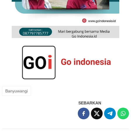
Banyuwangi
SEBARKAN