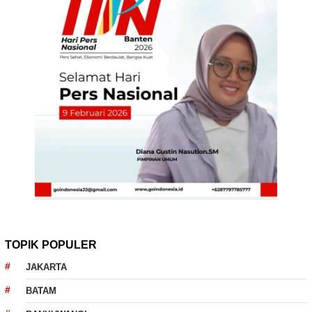
TOPIK POPULER
JAKARTA
BATAM