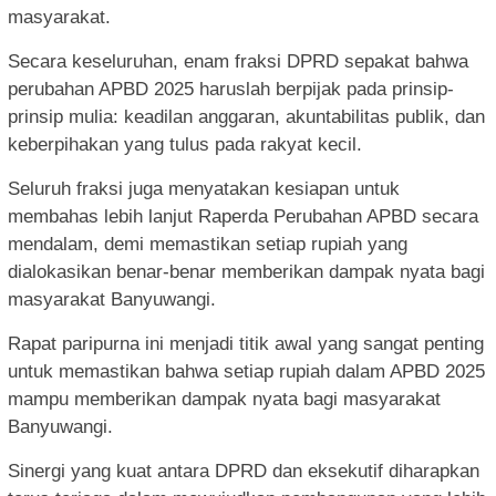
masyarakat.
Secara keseluruhan, enam fraksi DPRD sepakat bahwa
perubahan APBD 2025 haruslah berpijak pada prinsip-
prinsip mulia: keadilan anggaran, akuntabilitas publik, dan
keberpihakan yang tulus pada rakyat kecil.
Seluruh fraksi juga menyatakan kesiapan untuk
membahas lebih lanjut Raperda Perubahan APBD secara
mendalam, demi memastikan setiap rupiah yang
dialokasikan benar-benar memberikan dampak nyata bagi
masyarakat Banyuwangi.
Rapat paripurna ini menjadi titik awal yang sangat penting
untuk memastikan bahwa setiap rupiah dalam APBD 2025
mampu memberikan dampak nyata bagi masyarakat
Banyuwangi.
Sinergi yang kuat antara DPRD dan eksekutif diharapkan