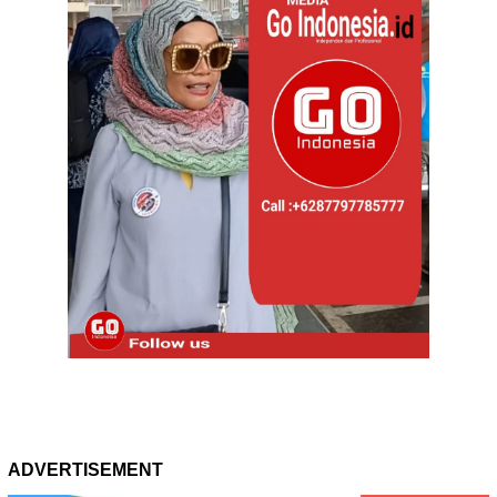
ADVERTISEMENT