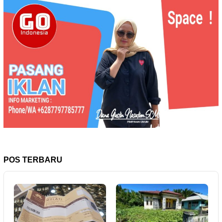
POS TERBARU