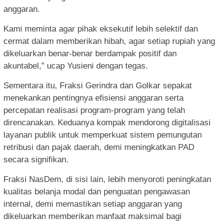
anggaran.
Kami meminta agar pihak eksekutif lebih selektif dan
cermat dalam memberikan hibah, agar setiap rupiah yang
dikeluarkan benar-benar berdampak positif dan
akuntabel,” ucap Yusieni dengan tegas.
Sementara itu, Fraksi Gerindra dan Golkar sepakat
menekankan pentingnya efisiensi anggaran serta
percepatan realisasi program-program yang telah
direncanakan. Keduanya kompak mendorong digitalisasi
layanan publik untuk memperkuat sistem pemungutan
retribusi dan pajak daerah, demi meningkatkan PAD
secara signifikan.
Fraksi NasDem, di sisi lain, lebih menyoroti peningkatan
kualitas belanja modal dan penguatan pengawasan
internal, demi memastikan setiap anggaran yang
dikeluarkan memberikan manfaat maksimal bagi