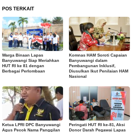
POS TERKAIT
Warga Binaan Lapas
Komnas HAM Soroti Capaian
Banyuwangi Siap Meriahkan
Banyuwangi dalam
HUT RI ke 81 dengan
Pembangunan Inklusif,
Berbagai Perlombaan
Diusulkan Ikut Penilaian HAM
Nasional
Ketua LPRI DPC Banyuwangi
Peringati HUT RI ke-81, Aksi
Agus Pecok Nama Panggilan
Donor Darah Pegawai Lapas