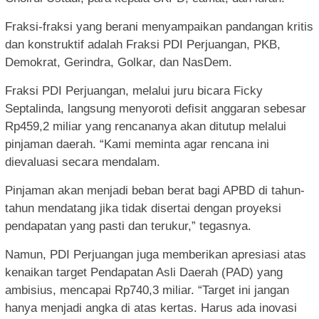
Fraksi-fraksi yang berani menyampaikan pandangan kritis
dan konstruktif adalah Fraksi PDI Perjuangan, PKB,
Demokrat, Gerindra, Golkar, dan NasDem.
Fraksi PDI Perjuangan, melalui juru bicara Ficky
Septalinda, langsung menyoroti defisit anggaran sebesar
Rp459,2 miliar yang rencananya akan ditutup melalui
pinjaman daerah. “Kami meminta agar rencana ini
dievaluasi secara mendalam.
Pinjaman akan menjadi beban berat bagi APBD di tahun-
tahun mendatang jika tidak disertai dengan proyeksi
pendapatan yang pasti dan terukur,” tegasnya.
Namun, PDI Perjuangan juga memberikan apresiasi atas
kenaikan target Pendapatan Asli Daerah (PAD) yang
ambisius, mencapai Rp740,3 miliar. “Target ini jangan
hanya menjadi angka di atas kertas. Harus ada inovasi