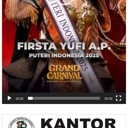
00:00
00:59