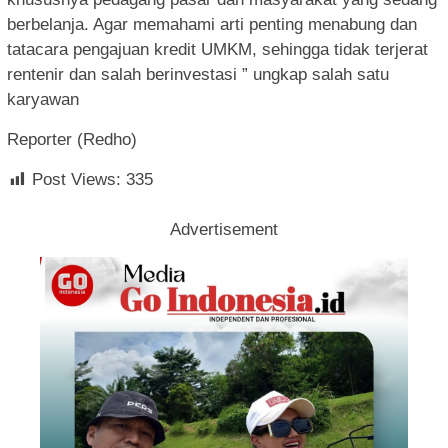
berbelanja. Agar memahami arti penting menabung dan
tatacara pengajuan kredit UMKM, sehingga tidak terjerat
rentenir dan salah berinvestasi ” ungkap salah satu
karyawan
Reporter (Redho)
Post Views:
335
Advertisement