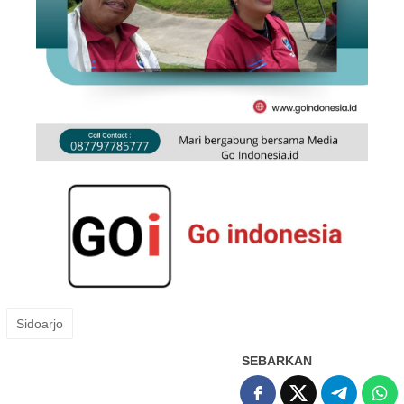
Sidoarjo
SEBARKAN