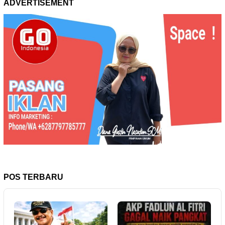
ADVERTISEMENT
POS TERBARU