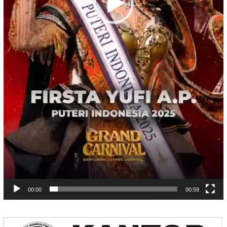
00:00
00:59