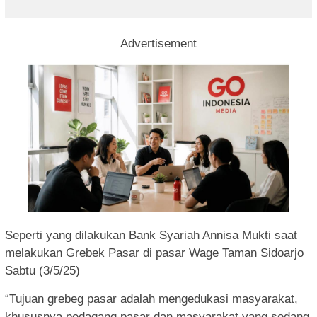
Advertisement
Seperti yang dilakukan Bank Syariah Annisa Mukti saat
melakukan Grebek Pasar di pasar Wage Taman Sidoarjo
Sabtu (3/5/25)
“Tujuan grebeg pasar adalah mengedukasi masyarakat,
khususnya pedagang pasar dan masyarakat yang sedang