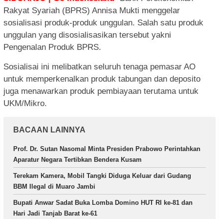
Rakyat Syariah (BPRS) Annisa Mukti menggelar
sosialisasi produk-produk unggulan. Salah satu produk
unggulan yang disosialisasikan tersebut yakni
Pengenalan Produk BPRS.
Sosialisai ini melibatkan seluruh tenaga pemasar AO
untuk memperkenalkan produk tabungan dan deposito
juga menawarkan produk pembiayaan terutama untuk
UKM/Mikro.
BACAAN LAINNYA
Prof. Dr. Sutan Nasomal Minta Presiden Prabowo Perintahkan
Aparatur Negara Tertibkan Bendera Kusam
Terekam Kamera, Mobil Tangki Diduga Keluar dari Gudang
BBM Ilegal di Muaro Jambi
Bupati Anwar Sadat Buka Lomba Domino HUT RI ke-81 dan
Hari Jadi Tanjab Barat ke-61