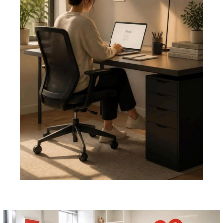
Pemutar