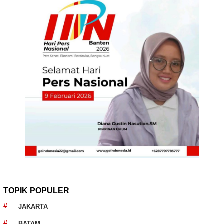
TOPIK POPULER
JAKARTA
BATAM