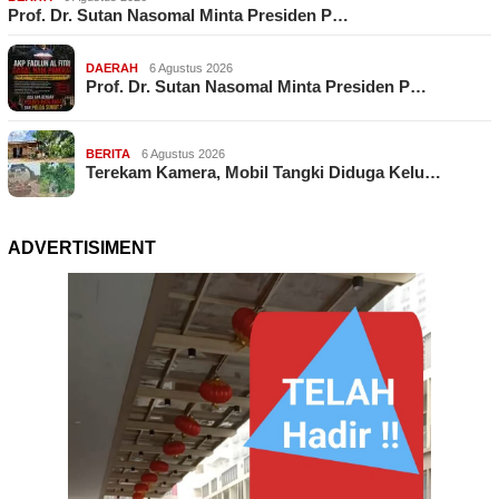
Prof. Dr. Sutan Nasomal Minta Presiden P…
DAERAH
6 Agustus 2026
Prof. Dr. Sutan Nasomal Minta Presiden P…
BERITA
6 Agustus 2026
Terekam Kamera, Mobil Tangki Diduga Kelu…
ADVERTISIMENT