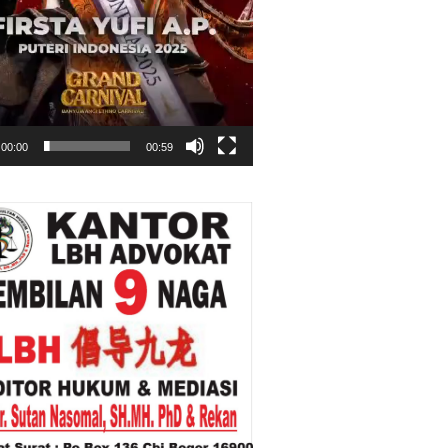
00:00
00:59