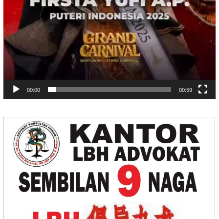
00:00
00:59