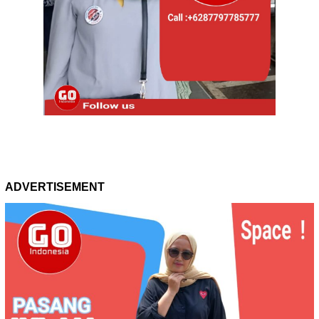
ADVERTISEMENT