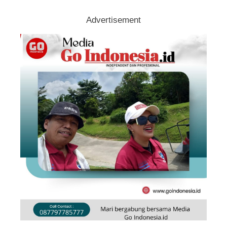
Advertisement