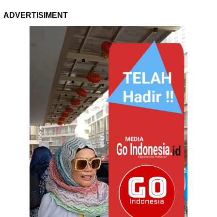
ADVERTISIMENT