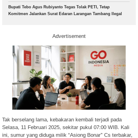
Bupati Tebo Agus Rubiyanto Tegas Tolak PETI, Tetap
Komitmen Jalankan Surat Edaran Larangan Tambang Ilegal
Advertisement
Tak berselang lama, kebakaran kembali terjadi pada
Selasa, 11 Februari 2025, sekitar pukul 07:00 WIB. Kali
ini, sumur yang diduga milik “Asiong Bonar” Cs terbakar,