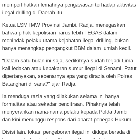
memperlihatkan lemahnya pengawasan terhadap aktivitas
ilegal drilling di Daerah itu.
Ketua LSM IMW Provinsi Jambi, Radja, menegaskan
bahwa pihak kepolisian harus lebih TEGAS dalam
menindak pelaku utama kejahatan ilegal drilling, bukan
hanya menangkap pengangkut BBM dalam jumlah kecil.
“Dalam satu bulan ini saja, sedikitnya sudah terjadi Lima
kali ledakan atau kebakaran sumur ilegal di Senami. Patut
dipertanyakan, sebenarnya apa yang dirazia oleh Polres
Batanghari di sana?” ujar Radja.
Ia menduga razia yang dilakukan selama ini hanya
formalitas atau sekadar pencitraan. Pihaknya telah
menyerahkan nama-nama pelaku kepada Polda Jambi
dan kini menunggu respons dari aparat penegak Hukum.
Disisi lain, lokasi pengeboran ilegal ini diduga berada di