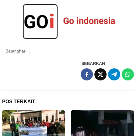
Batanghari
SEBARKAN
POS TERKAIT