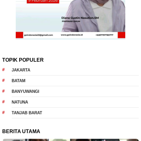
TOPIK POPULER
JAKARTA
BATAM
BANYUWANGI
NATUNA
TANJAB BARAT
BERITA UTAMA