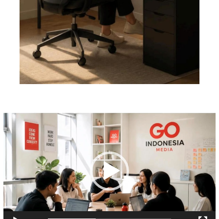
Pemutar
Video